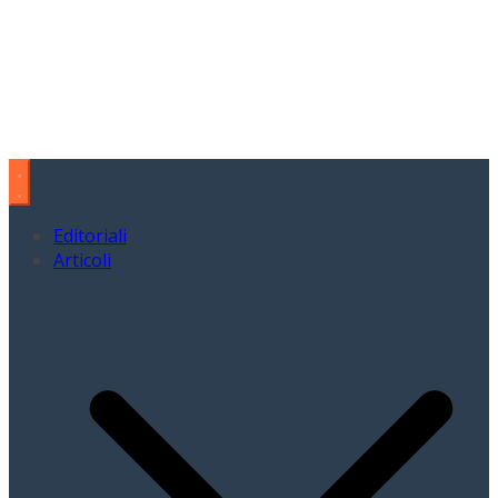
Editoriali
Articoli