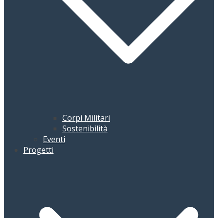
Corpi Militari
Sostenibilità
Eventi
Progetti