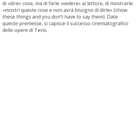
di «dire» cose, ma di farle «vedere» al lettore, di mostrarle:
«mostri queste cose e non avrà bisogno di dirle» (show
these things and you don’t have to say them). Date
queste premesse, si capisce il successo cinematografico
delle opere di Tevis.