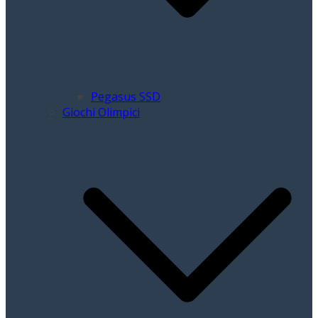
Pegasus SSD
Giochi Olimpici