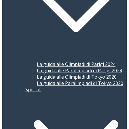
La guida alle Olimpiadi di Parigi 2024
La guida alle Paralimpiadi di Parigi 2024
La guida alle Olimpiadi di Tokyo 2020
La guida alle Paralimpiadi di Tokyo 2020
Speciali