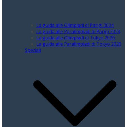
La guida alle Olimpiadi di Parigi 2024
La guida alle Paralimpiadi di Parigi 2024
La guida alle Olimpiadi di Tokyo 2020
La guida alle Paralimpiadi di Tokyo 2020
Speciali