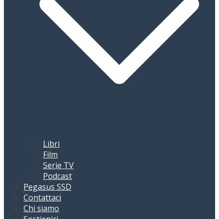
Libri
Film
Serie TV
Podcast
Pegasus SSD
Contattaci
Chi siamo