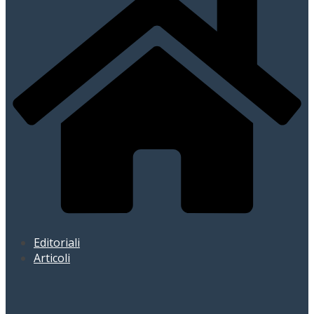
Editoriali
Articoli