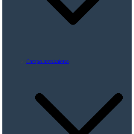
Campo arcobaleno