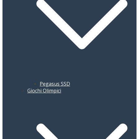
Pegasus SSD
Giochi Olimpici