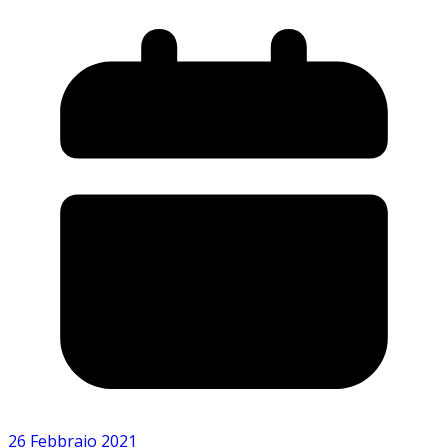
26 Febbraio 2021