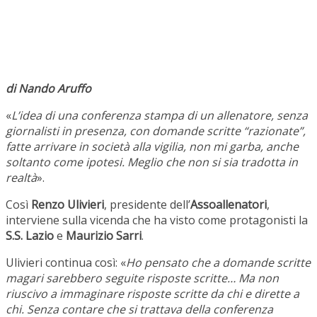
di Nando Aruffo
«
L’idea di una conferenza stampa di un allenatore, senza
giornalisti in presenza, con domande scritte “razionate”,
fatte arrivare in società alla vigilia, non mi garba, anche
soltanto come ipotesi. Meglio che non si sia tradotta in
realtà
».
Così
Renzo Ulivieri
, presidente dell’
Assoallenatori
,
interviene sulla vicenda che ha visto come protagonisti la
S.S. Lazio
e
Maurizio Sarri
.
Ulivieri continua così: «
Ho pensato che a domande scritte
magari sarebbero seguite risposte scritte… Ma non
riuscivo a immaginare risposte scritte da chi e dirette a
chi. Senza contare che si trattava della conferenza