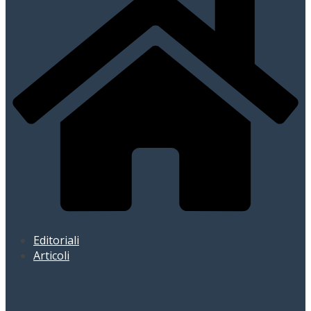
Editoriali
Articoli