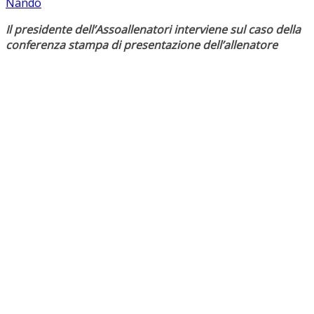
Nando
Il presidente dell’Assoallenatori interviene sul caso della
conferenza stampa di presentazione dell’allenatore