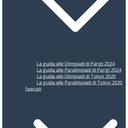
La guida alle Olimpiadi di Parigi 2024
La guida alle Paralimpiadi di Parigi 2024
La guida alle Olimpiadi di Tokyo 2020
La guida alle Paralimpiadi di Tokyo 2020
Speciali