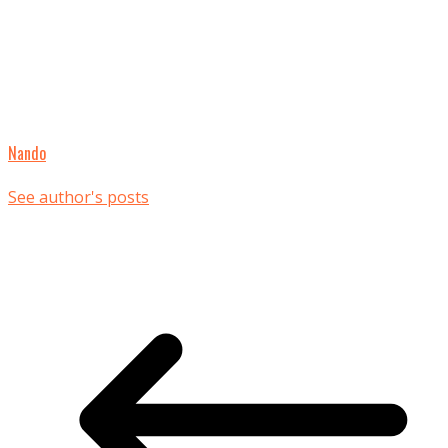
Nando
See author's posts