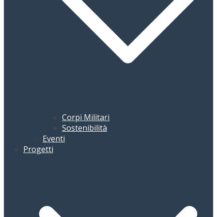
Corpi Militari
Sostenibilità
Eventi
Progetti