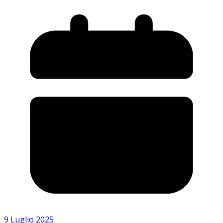
9 Luglio 2025