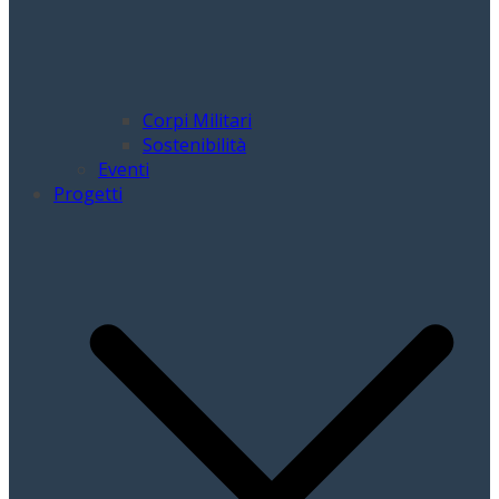
Corpi Militari
Sostenibilità
Eventi
Progetti