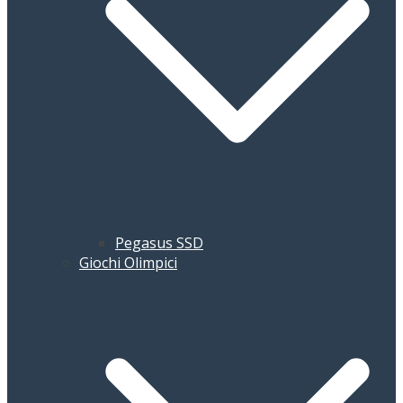
Pegasus SSD
Giochi Olimpici