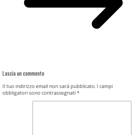
Lascia un commento
Il tuo indirizzo email non sarà pubblicato.
I campi
obbligatori sono contrassegnati
*