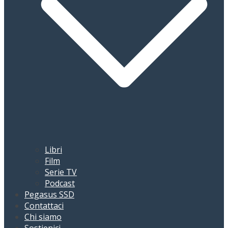
Libri
Film
Serie TV
Podcast
Pegasus SSD
Contattaci
Chi siamo