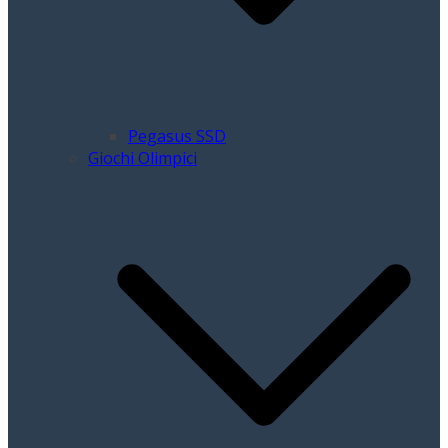
Pegasus SSD
Giochi Olimpici