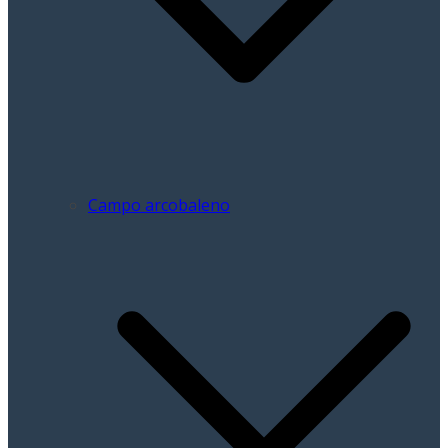
Campo arcobaleno