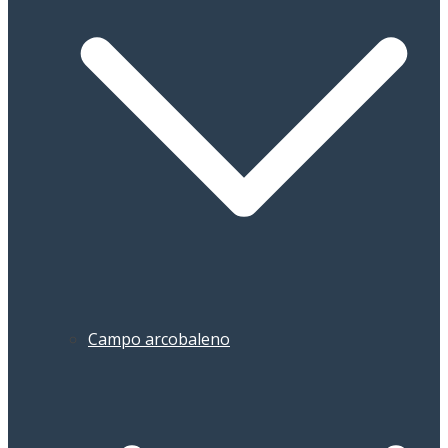
Campo arcobaleno