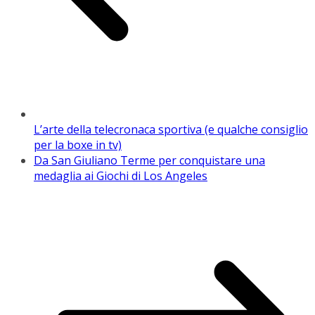
L’arte della telecronaca sportiva (e qualche consiglio
per la boxe in tv)
Da San Giuliano Terme per conquistare una
medaglia ai Giochi di Los Angeles