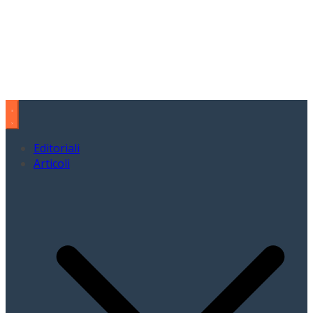
Editoriali
Articoli