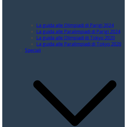
La guida alle Olimpiadi di Parigi 2024
La guida alle Paralimpiadi di Parigi 2024
La guida alle Olimpiadi di Tokyo 2020
La guida alle Paralimpiadi di Tokyo 2020
Speciali