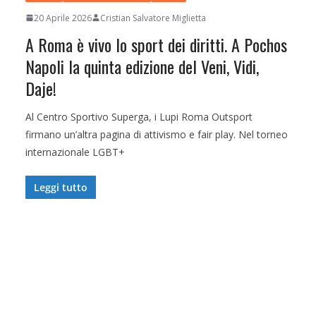
20 Aprile 2026
Cristian Salvatore Miglietta
A Roma è vivo lo sport dei diritti. A Pochos
Napoli la quinta edizione del Veni, Vidi,
Daje!
Al Centro Sportivo Superga, i Lupi Roma Outsport
firmano un’altra pagina di attivismo e fair play. Nel torneo
internazionale LGBT+
Leggi tutto