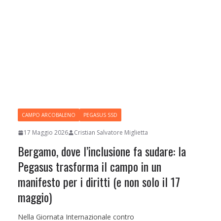
CAMPO ARCOBALENO
PEGASUS SSD
17 Maggio 2026
Cristian Salvatore Miglietta
Bergamo, dove l’inclusione fa sudare: la
Pegasus trasforma il campo in un
manifesto per i diritti (e non solo il 17
maggio)
Nella Giornata Internazionale contro