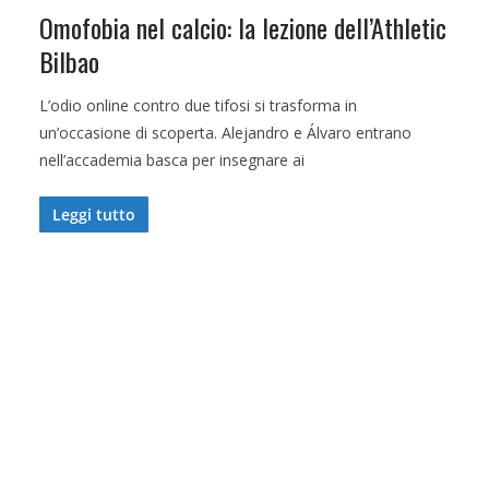
Omofobia nel calcio: la lezione dell’Athletic
Bilbao
L’odio online contro due tifosi si trasforma in
un’occasione di scoperta. Alejandro e Álvaro entrano
nell’accademia basca per insegnare ai
Leggi tutto