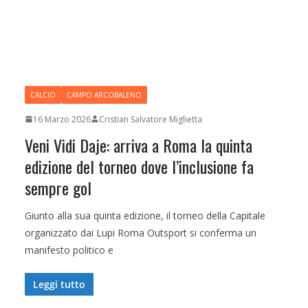
CALCIO
CAMPO ARCOBALENO
16 Marzo 2026
Cristian Salvatore Miglietta
Veni Vidi Daje: arriva a Roma la quinta
edizione del torneo dove l’inclusione fa
sempre gol
Giunto alla sua quinta edizione, il torneo della Capitale
organizzato dai Lupi Roma Outsport si conferma un
manifesto politico e
Leggi tutto