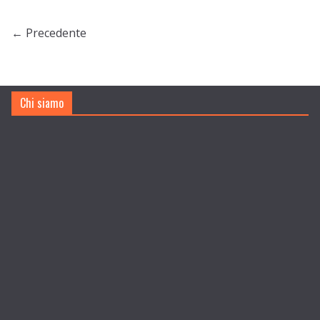
← Precedente
Chi siamo