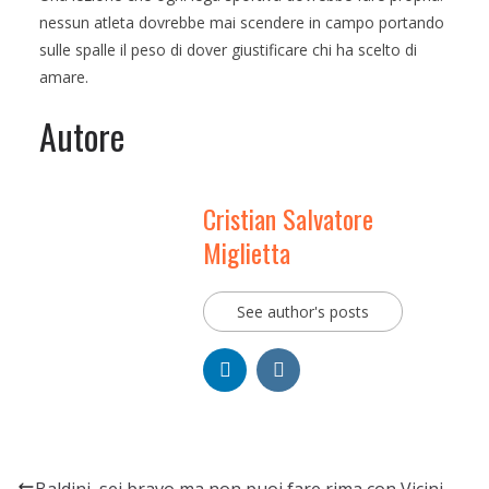
nessun atleta dovrebbe mai scendere in campo portando
sulle spalle il peso di dover giustificare chi ha scelto di
amare.
Autore
Cristian Salvatore
Miglietta
See author's posts