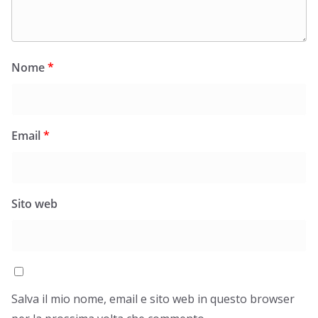
Nome
*
Email
*
Sito web
Salva il mio nome, email e sito web in questo browser