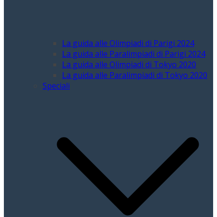
La guida alle Olimpiadi di Parigi 2024
La guida alle Paralimpiadi di Parigi 2024
La guida alle Olimpiadi di Tokyo 2020
La guida alle Paralimpiadi di Tokyo 2020
Speciali