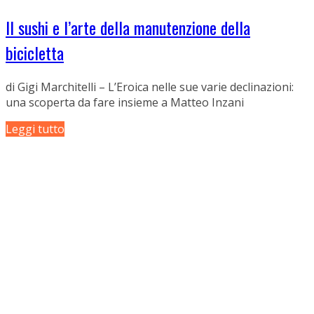
Il sushi e l’arte della manutenzione della
bicicletta
di Gigi Marchitelli – L’Eroica nelle sue varie declinazioni:
una scoperta da fare insieme a Matteo Inzani
Leggi tutto