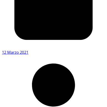
12 Marzo 2021