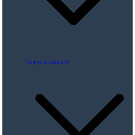
Campo arcobaleno