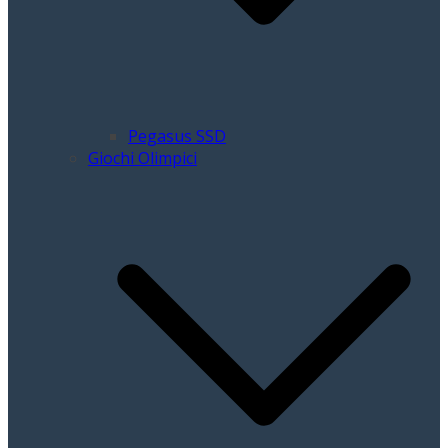
Pegasus SSD
Giochi Olimpici