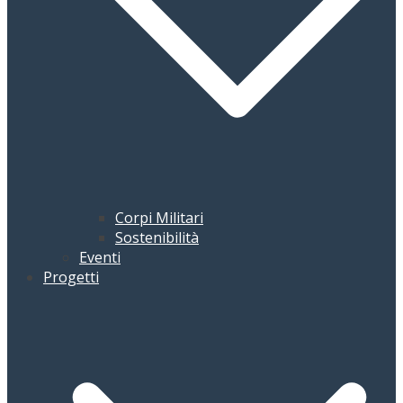
Corpi Militari
Sostenibilità
Eventi
Progetti