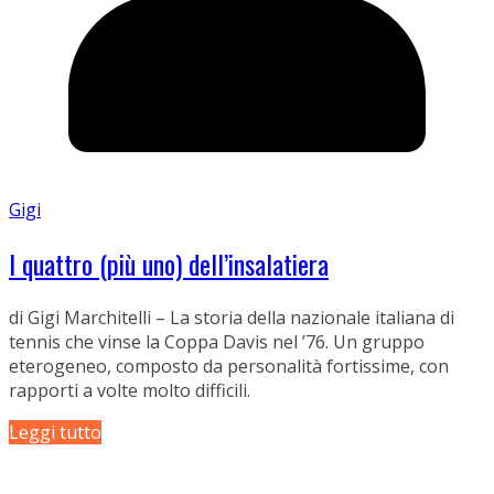
Gigi
I quattro (più uno) dell’insalatiera
di Gigi Marchitelli – La storia della nazionale italiana di
tennis che vinse la Coppa Davis nel ’76. Un gruppo
eterogeneo, composto da personalità fortissime, con
rapporti a volte molto difficili.
Leggi tutto