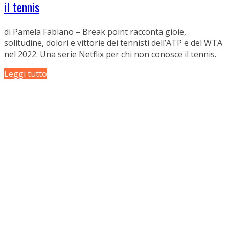
il tennis
di Pamela Fabiano – Break point racconta gioie,
solitudine, dolori e vittorie dei tennisti dell’ATP e del WTA
nel 2022. Una serie Netflix per chi non conosce il tennis.
Leggi tutto