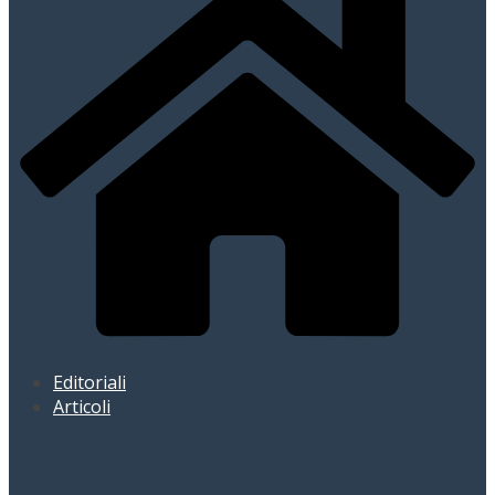
Editoriali
Articoli