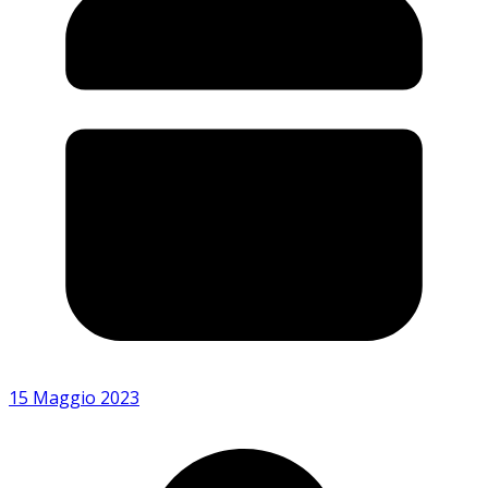
15 Maggio 2023