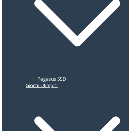
Pegasus SSD
Giochi Olimpici