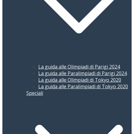
La guida alle Olimpiadi di Parigi 2024
La guida alle Paralimpiadi di Parigi 2024
La guida alle Olimpiadi di Tokyo 2020
La guida alle Paralimpiadi di Tokyo 2020
Speciali