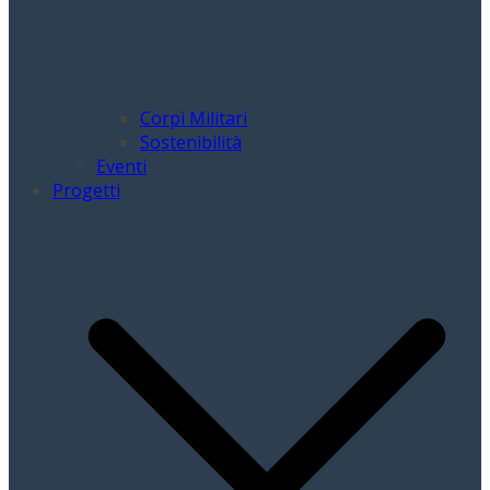
Corpi Militari
Sostenibilità
Eventi
Progetti