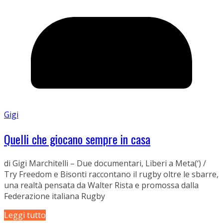
Gigi
Quelli che giocano sempre in casa
di Gigi Marchitelli – Due documentari, Liberi a Meta(‘) /
Try Freedom e Bisonti raccontano il rugby oltre le sbarre,
una realtà pensata da Walter Rista e promossa dalla
Federazione italiana Rugby
Leggi tutto