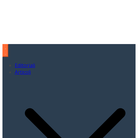
Editoriali
Articoli