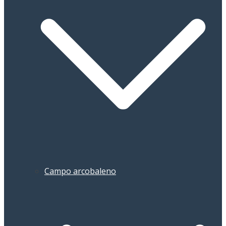
Campo arcobaleno