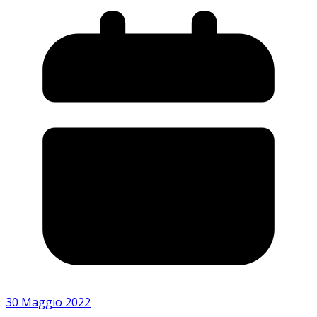
30 Maggio 2022