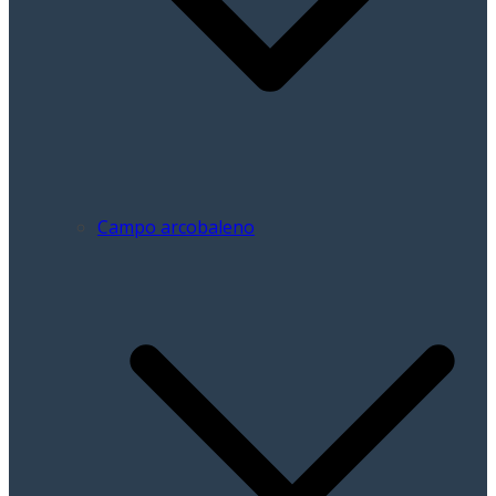
Campo arcobaleno