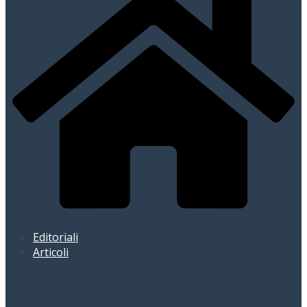
Editoriali
Articoli