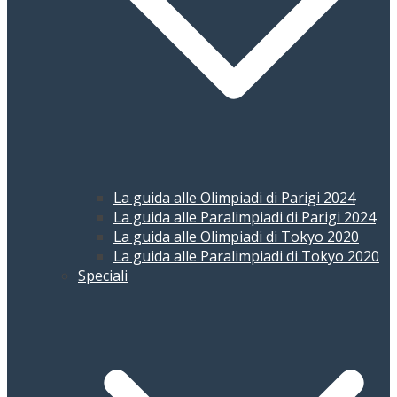
La guida alle Olimpiadi di Parigi 2024
La guida alle Paralimpiadi di Parigi 2024
La guida alle Olimpiadi di Tokyo 2020
La guida alle Paralimpiadi di Tokyo 2020
Speciali