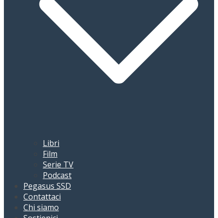
Libri
Film
Serie TV
Podcast
Pegasus SSD
Contattaci
Chi siamo