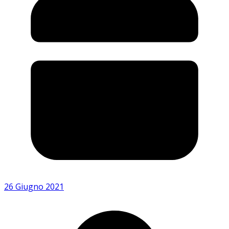
26 Giugno 2021