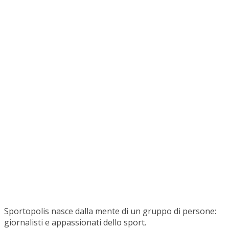
Sportopolis nasce dalla mente di un gruppo di persone:
giornalisti e appassionati dello sport.