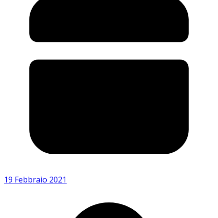
19 Febbraio 2021