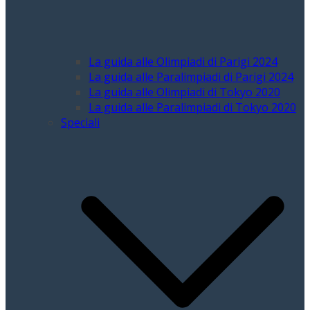
La guida alle Olimpiadi di Parigi 2024
La guida alle Paralimpiadi di Parigi 2024
La guida alle Olimpiadi di Tokyo 2020
La guida alle Paralimpiadi di Tokyo 2020
Speciali