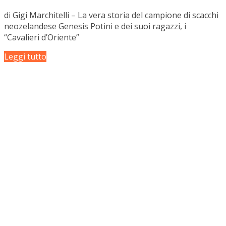
di Gigi Marchitelli – La vera storia del campione di scacchi
neozelandese Genesis Potini e dei suoi ragazzi, i
“Cavalieri d’Oriente”
Leggi tutto