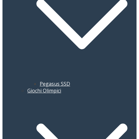
Pegasus SSD
Giochi Olimpici