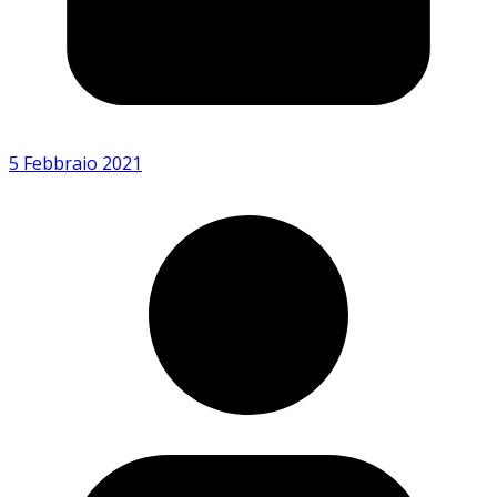
5 Febbraio 2021