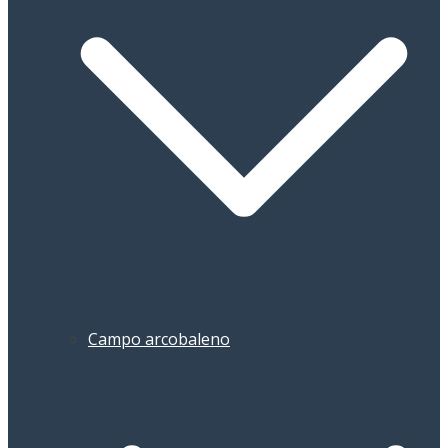
Campo arcobaleno