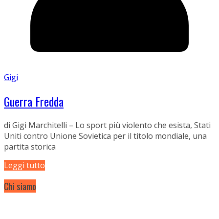
Gigi
Guerra Fredda
di Gigi Marchitelli – Lo sport più violento che esista, Stati
Uniti contro Unione Sovietica per il titolo mondiale, una
partita storica
Leggi tutto
Chi siamo