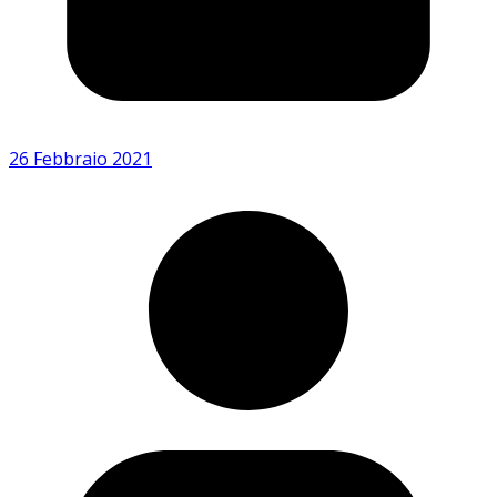
26 Febbraio 2021