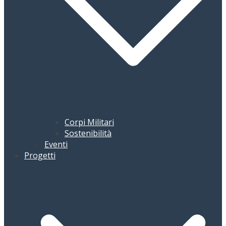
Corpi Militari
Sostenibilità
Eventi
Progetti