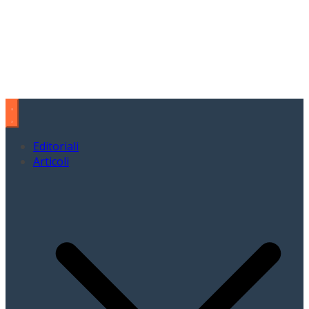
Editoriali
Articoli