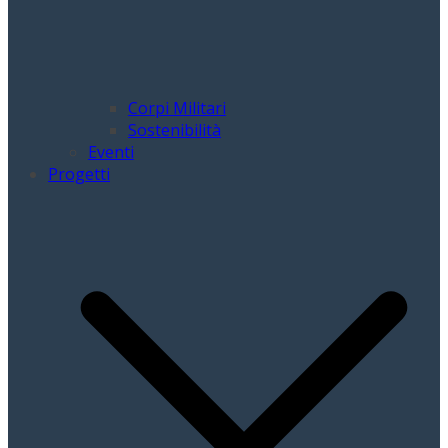
Corpi Militari
Sostenibilità
Eventi
Progetti