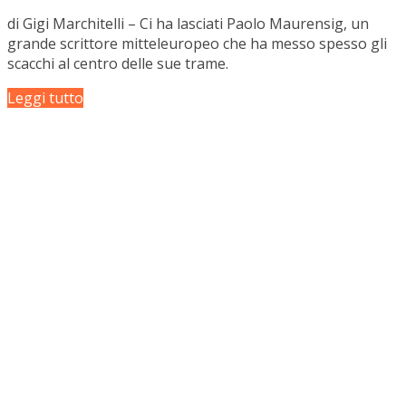
di Gigi Marchitelli – Ci ha lasciati Paolo Maurensig, un
grande scrittore mitteleuropeo che ha messo spesso gli
scacchi al centro delle sue trame.
Leggi tutto