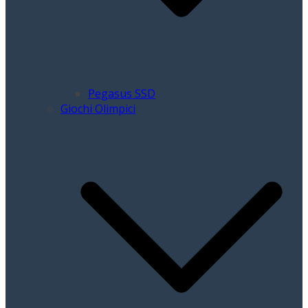
Pegasus SSD
Giochi Olimpici