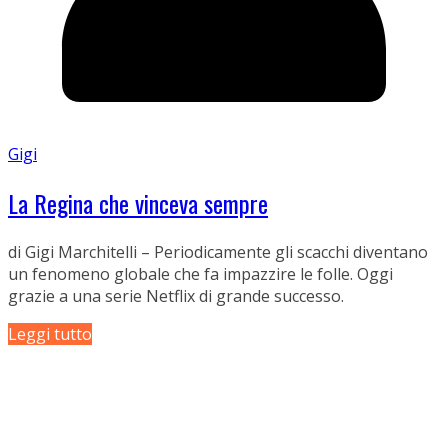
Gigi
La Regina che vinceva sempre
di Gigi Marchitelli – Periodicamente gli scacchi diventano
un fenomeno globale che fa impazzire le folle. Oggi
grazie a una serie Netflix di grande successo.
Leggi tutto