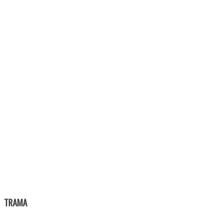
TRAMA