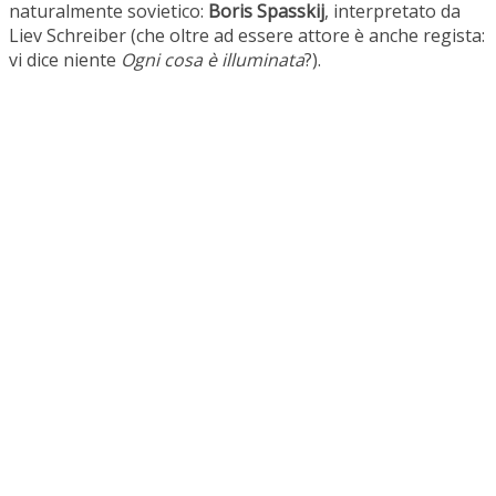
naturalmente sovietico:
Boris Spasskij
, interpretato da
Liev Schreiber (che oltre ad essere attore è anche regista:
vi dice niente
Ogni cosa è illuminata
?).