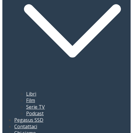
Libri
Film
Serie TV
Podcast
Pegasus SSD
Contattaci