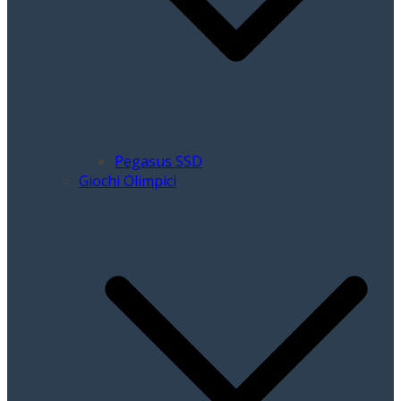
Pegasus SSD
Giochi Olimpici