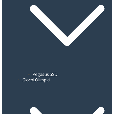
Pegasus SSD
Giochi Olimpici