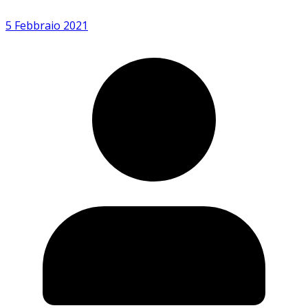
5 Febbraio 2021