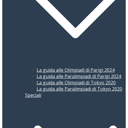
La guida alle Olimpiadi di Parigi 2024
La guida alle Paralimpiadi di Parigi 2024
La guida alle Olimpiadi di Tokyo 2020
La guida alle Paralimpiadi di Tokyo 2020
Speciali