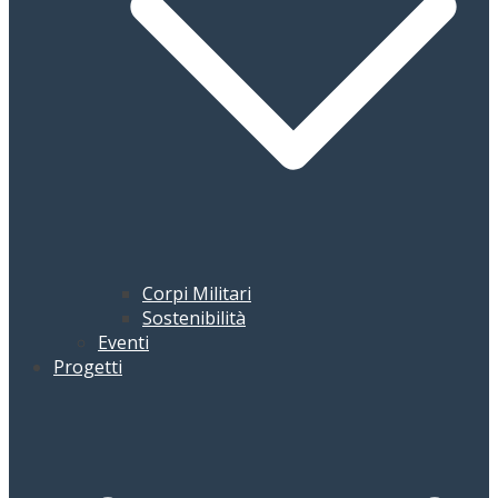
Corpi Militari
Sostenibilità
Eventi
Progetti