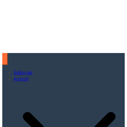
Editoriali
Articoli