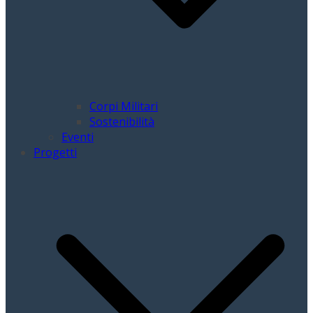
Corpi Militari
Sostenibilità
Eventi
Progetti