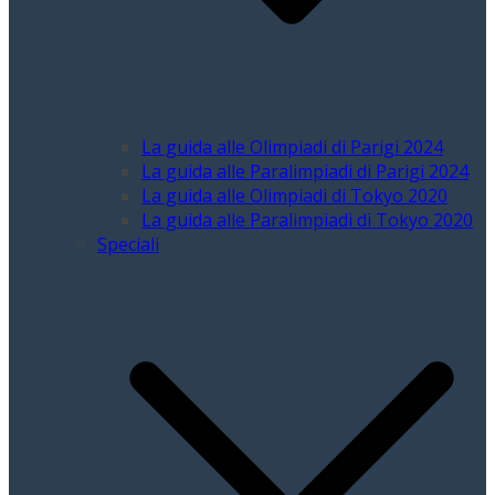
La guida alle Olimpiadi di Parigi 2024
La guida alle Paralimpiadi di Parigi 2024
La guida alle Olimpiadi di Tokyo 2020
La guida alle Paralimpiadi di Tokyo 2020
Speciali