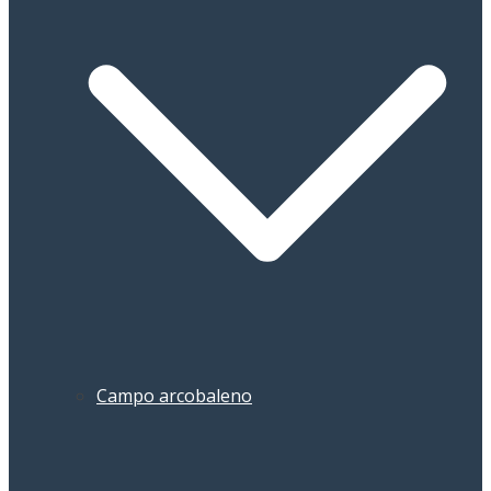
Campo arcobaleno