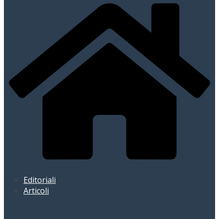
Editoriali
Articoli