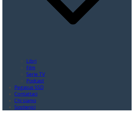
Libri
Film
Serie TV
Podcast
Pegasus SSD
Contattaci
Chi siamo
Sostienici