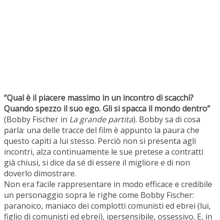
“Qual è il piacere massimo in un incontro di scacchi?
Quando spezzo il suo ego. Gli si spacca il mondo dentro”
(Bobby Fischer in
La grande partita
). Bobby sa di cosa
parla: una delle tracce del film è appunto la paura che
questo capiti a lui stesso. Perciò non si presenta agli
incontri, alza continuamente le sue pretese a contratti
già chiusi, si dice da sé di essere il migliore e di non
doverlo dimostrare.
Non era facile rappresentare in modo efficace e credibile
un personaggio sopra le righe come Bobby Fischer:
paranoico, maniaco dei complotti comunisti ed ebrei (lui,
figlio di comunisti ed ebrei), ipersensibile, ossessivo. E, in