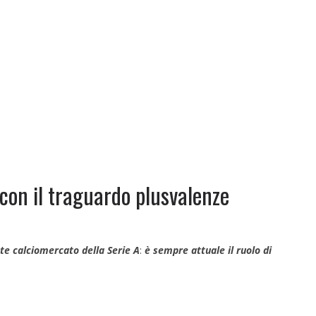
con il traguardo plusvalenze
nte calciomercato della Serie A
:
è sempre attuale il ruolo di