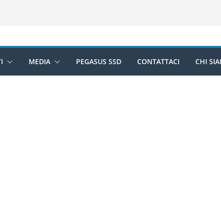
I
MEDIA
PEGASUS SSD
CONTATTACI
CHI SI