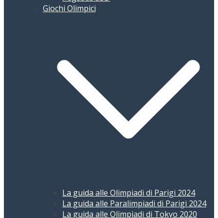
Giochi Olimpici
La guida alle Olimpiadi di Parigi 2024
La guida alle Paralimpiadi di Parigi 2024
La guida alle Olimpiadi di Tokyo 2020