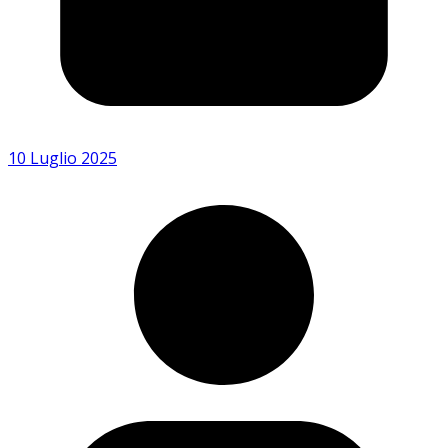
10 Luglio 2025