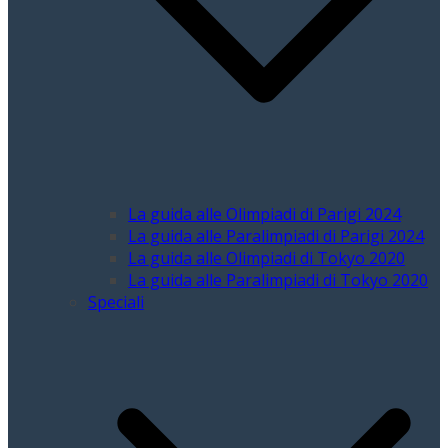
La guida alle Olimpiadi di Parigi 2024
La guida alle Paralimpiadi di Parigi 2024
La guida alle Olimpiadi di Tokyo 2020
La guida alle Paralimpiadi di Tokyo 2020
Speciali