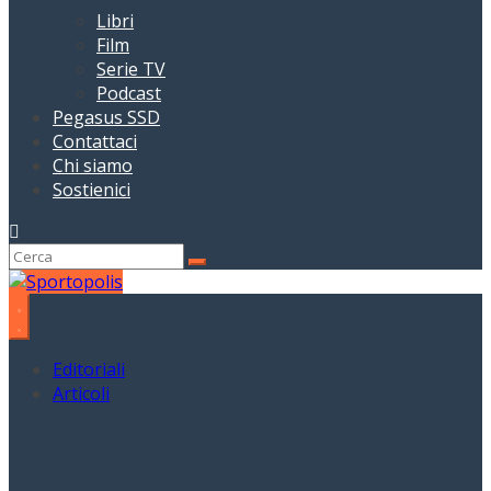
Libri
Film
Serie TV
Podcast
Pegasus SSD
Contattaci
Chi siamo
Sostienici
Editoriali
Articoli