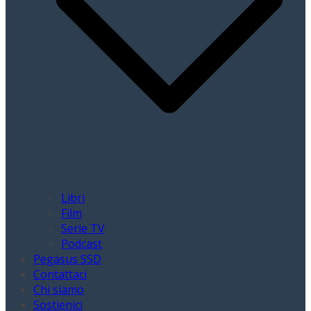
Libri
Film
Serie TV
Podcast
Pegasus SSD
Contattaci
Chi siamo
Sostienici