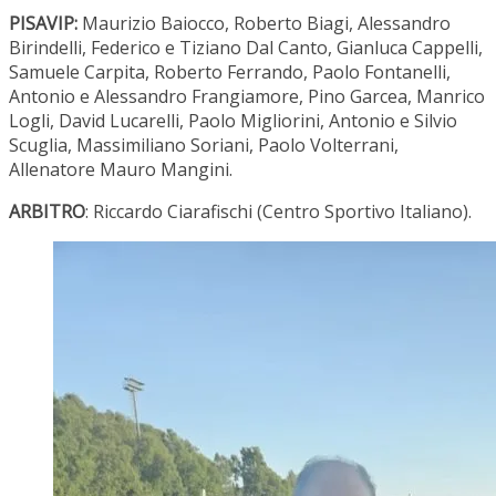
PISAVIP:
Maurizio Baiocco, Roberto Biagi, Alessandro
Birindelli, Federico e Tiziano Dal Canto, Gianluca Cappelli,
Samuele Carpita, Roberto Ferrando, Paolo Fontanelli,
Antonio e Alessandro Frangiamore, Pino Garcea, Manrico
Logli, David Lucarelli, Paolo Migliorini, Antonio e Silvio
Scuglia, Massimiliano Soriani, Paolo Volterrani,
Allenatore Mauro Mangini.
ARBITRO
: Riccardo Ciarafischi (Centro Sportivo Italiano).