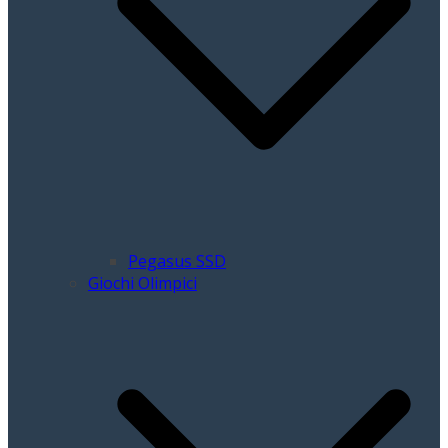
Pegasus SSD
Giochi Olimpici