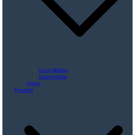
Corpi Militari
Sostenibilità
Eventi
Progetti