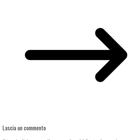
Lascia un commento