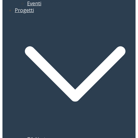
Eventi
Progetti