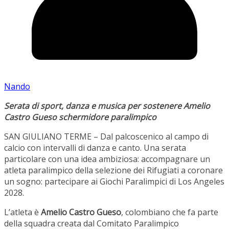
Nando
Serata di sport, danza e musica per sostenere Amelio
Castro Gueso schermidore paralimpico
SAN GIULIANO TERME – Dal palcoscenico al campo di
calcio con intervalli di danza e canto. Una serata
particolare con una idea ambiziosa: accompagnare un
atleta paralimpico della selezione dei Rifugiati a coronare
un sogno: partecipare ai Giochi Paralimpici di Los Angeles
2028.
L’atleta è
Amelio Castro Gueso
, colombiano che fa parte
della squadra creata dal Comitato Paralimpico