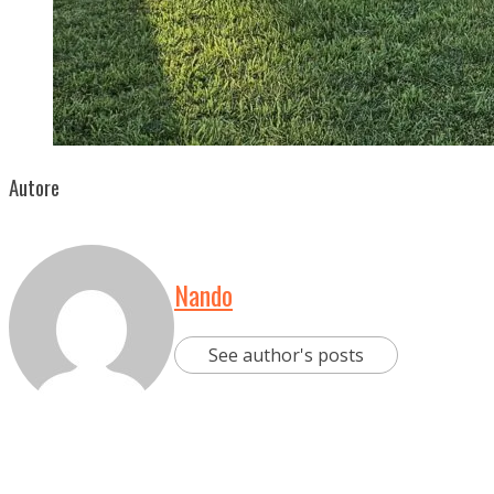
Autore
Nando
See author's posts