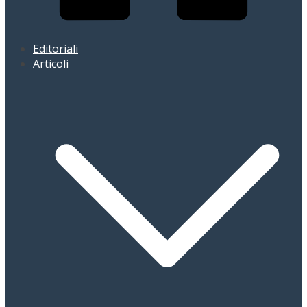
Editoriali
Articoli