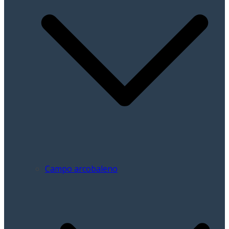
Campo arcobaleno