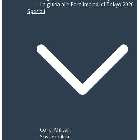
La guida alle Paralimpiadi di Tokyo 2020
Speciali
Corpi Militari
Sostenibilità