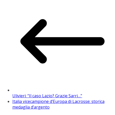
Ulivieri: “Il caso Lazio? Grazie Sarri…”
Italia vicecampione d’Europa di Lacrosse: storica
medaglia d’argento