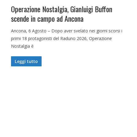
Operazione Nostalgia, Gianluigi Buffon
scende in campo ad Ancona
Ancona, 6 Agosto – Dopo aver svelato nei giorni scorsi i
primi 18 protagonisti del Raduno 2026, Operazione
Nostalgia è
Leggi tutto