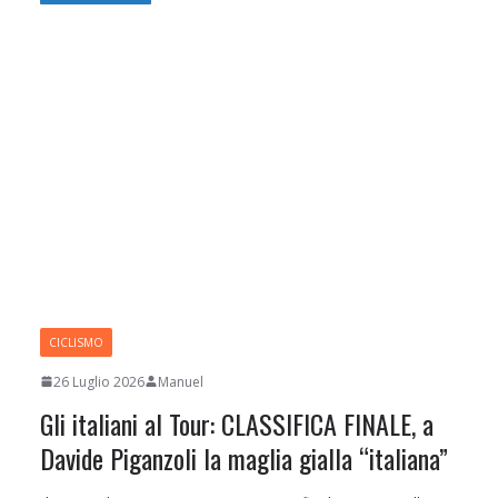
CICLISMO
26 Luglio 2026
Manuel
Gli italiani al Tour: CLASSIFICA FINALE, a
Davide Piganzoli la maglia gialla “italiana”