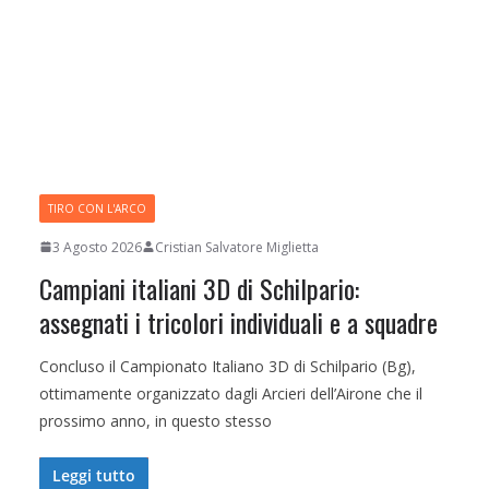
TIRO CON L'ARCO
3 Agosto 2026
Cristian Salvatore Miglietta
Campiani italiani 3D di Schilpario:
assegnati i tricolori individuali e a squadre
Concluso il Campionato Italiano 3D di Schilpario (Bg),
ottimamente organizzato dagli Arcieri dell’Airone che il
prossimo anno, in questo stesso
Leggi tutto