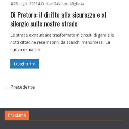
23 Luglio 2026
Cristian Salvatore Miglietta
Di Pretoro: il diritto alla sicurezza e al
silenzio sulle nostre strade
Le strade extraurbane trasformate in circuiti di gara e le
notti cittadine rese insonni da scarichi manomessi. La
nuova denuncia
Leggi tutto
← Precedente
Chi siamo