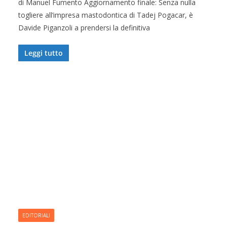
di Manuel Fumento Aggiornamento finale: Senza nulla
togliere all’impresa mastodontica di Tadej Pogacar, è
Davide Piganzoli a prendersi la definitiva
Leggi tutto
EDITORIALI