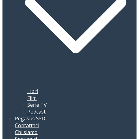
Libri
Film
Serie TV
Podcast
Pegasus SSD
Contattaci
Chi siamo