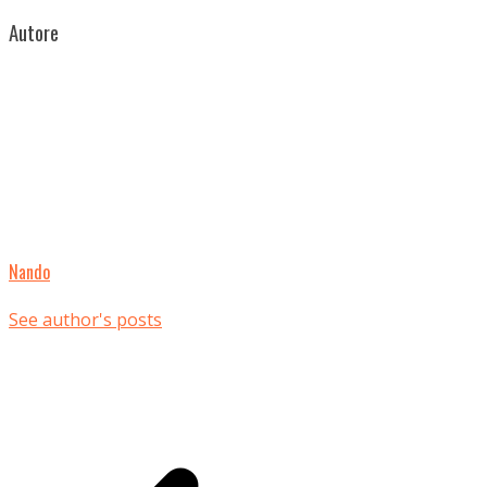
Autore
Nando
See author's posts