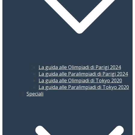
La guida alle Olimpiadi di Parigi 2024
La guida alle Paralimpiadi di Parigi 2024
La guida alle Olimpiadi di Tokyo 2020
La guida alle Paralimpiadi di Tokyo 2020
Speciali