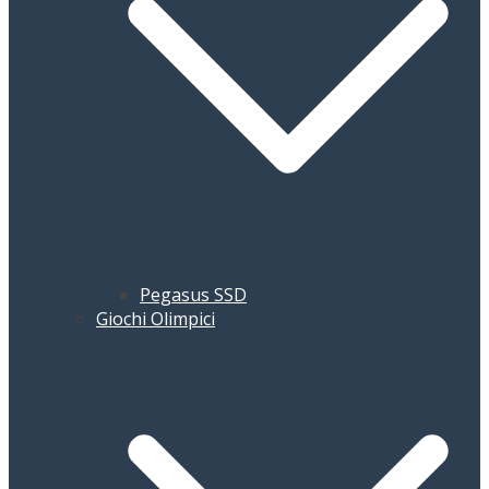
Pegasus SSD
Giochi Olimpici