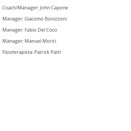
Coach/Manager: John Capone
Manager: Giacomo Bonizzoni
Manager: Fabio Del Coco
Manager: Manuel Morici
Fisioterapista: Patrick Patti