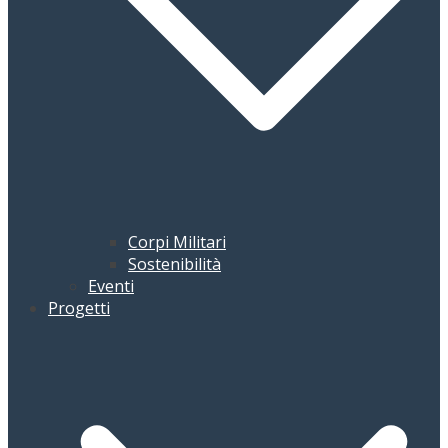
Corpi Militari
Sostenibilità
Eventi
Progetti