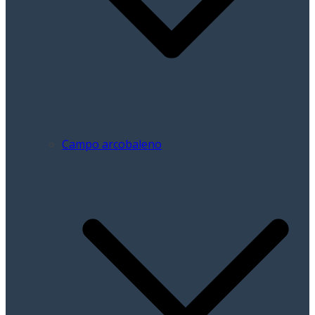
Campo arcobaleno