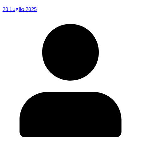
20 Luglio 2025