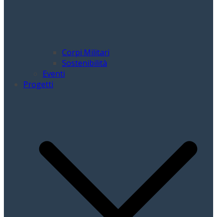
Corpi Militari
Sostenibilità
Eventi
Progetti