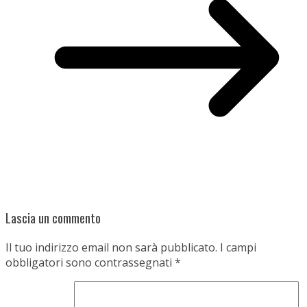
Lascia un commento
Il tuo indirizzo email non sarà pubblicato.
I campi
obbligatori sono contrassegnati
*