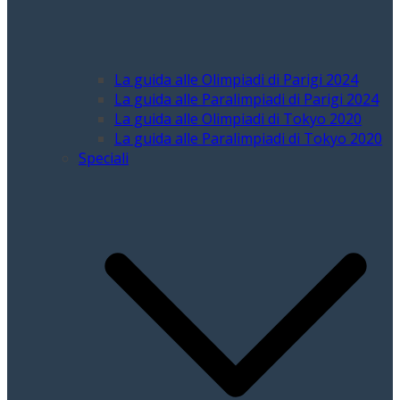
La guida alle Olimpiadi di Parigi 2024
La guida alle Paralimpiadi di Parigi 2024
La guida alle Olimpiadi di Tokyo 2020
La guida alle Paralimpiadi di Tokyo 2020
Speciali