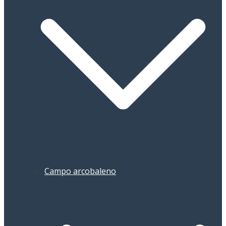
Campo arcobaleno