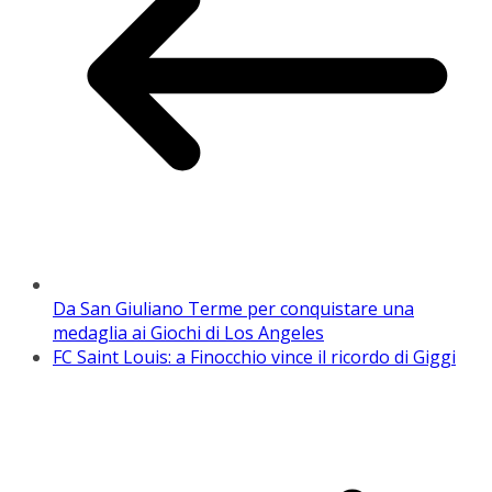
Da San Giuliano Terme per conquistare una
medaglia ai Giochi di Los Angeles
FC Saint Louis: a Finocchio vince il ricordo di Giggi