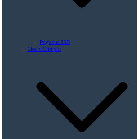
Pegasus SSD
Giochi Olimpici