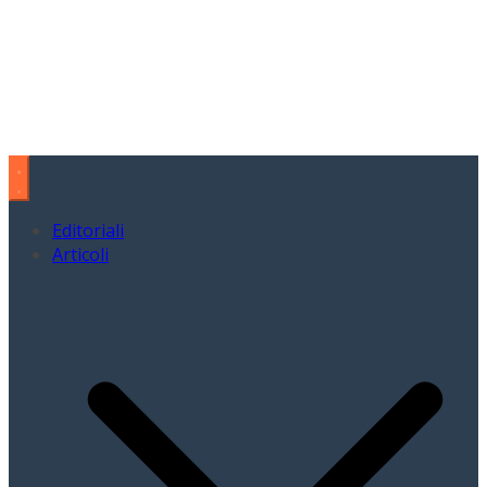
Editoriali
Articoli