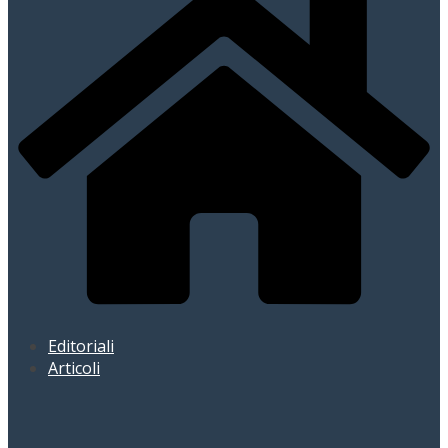
Editoriali
Articoli