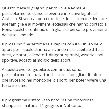
Questo mese di giugno, per chi vive a Roma, è
particolarmente denso di eventi e iniziative legate al
Giubileo. Si sono appena concluse due settimane dedicate
alle famiglie e ai movimenti ecclesiali che hanno portato a
Roma qualche centinaio di migliaia di persone provenienti
da tutto il mondo.
Il prossimo fine settimana si replica con il Giubileo dello
Sport per il quale stanno arrivando nella capitale d’Italia
atleti, amatori, allenatori, dirigenti sportivi, associazioni
sportive, addetti al mondo dello sport.
A questo evento giubilare, comunque, sono
particolarmente invitati anche tutti i famigliari di coloro
che lavorano nel mondo dello sport, per poter vivere una
festa insieme.
Il programma è stato reso noto in una conferenza
stampa ieri mattina, 11 giugno, in Vaticano.