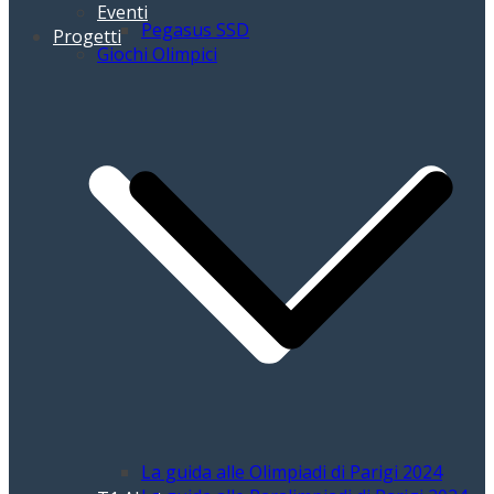
Eventi
Pegasus SSD
Progetti
Giochi Olimpici
La guida alle Olimpiadi di Parigi 2024