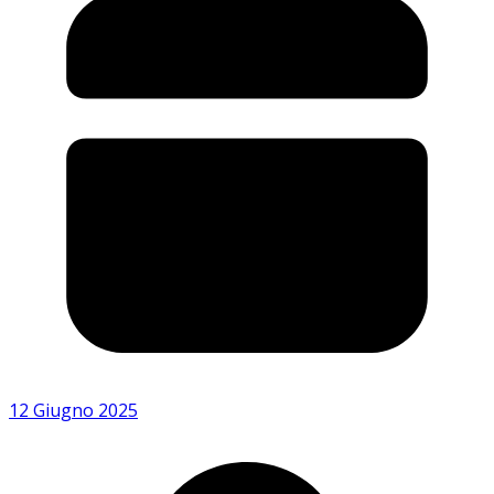
12 Giugno 2025