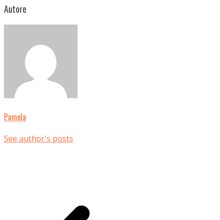
Autore
Pamela
See author's posts