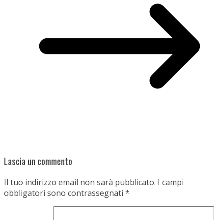
Lascia un commento
Il tuo indirizzo email non sarà pubblicato.
I campi
obbligatori sono contrassegnati
*