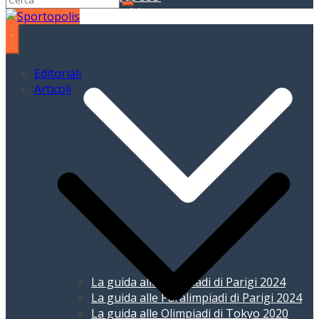
Giochi Olimpici
Editoriali
Articoli
La guida alle Olimpiadi di Parigi 2024
La guida alle Paralimpiadi di Parigi 2024
La guida alle Olimpiadi di Tokyo 2020