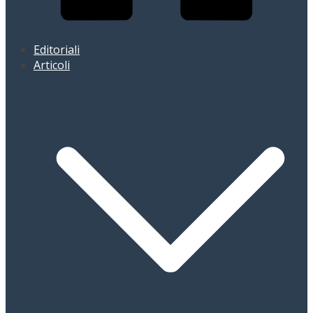
Editoriali
Articoli