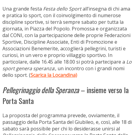
Una grande festa
Festa dello Sport
all’insegna di chi ama
e pratica lo sport, con il coinvolgimento di numerose
discipline sportive, si terrà sempre sabato per tutta la
giornata, in Piazza del Popolo. Promossa e organizzata
dal CONI, con la partecipazione delle proprie Federazioni
Sportive, Discipline Associate, Enti di Promozione e
Associazioni Benemerite, accoglierà pellegrini, turisti e
curiosi, in un vero e proprio villaggio sportivo. In
particolare, dalle 16.45 alle 18.00 si potrà partecipare a
Lo
sport genera speranza
:, un incontro con i grandi nomi
dello sport. (
Scarica la Locandina)
Pellegrinaggio della Speranza
– insieme verso la
Porta Santa
La proposta del programma prevede, ovviamente, il
passaggio della Porta Santa del Giubileo, e, così, alle 18 di
sabato sarà possibile per chi lo desiderasse unirsi al