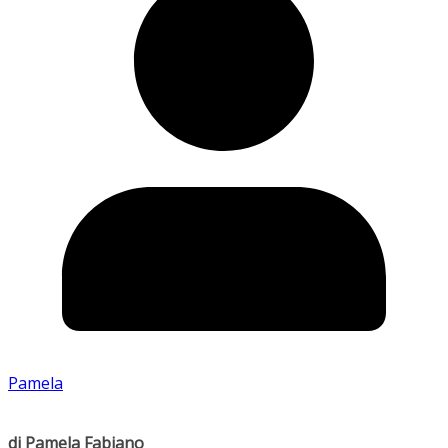
Pamela
di Pamela Fabiano