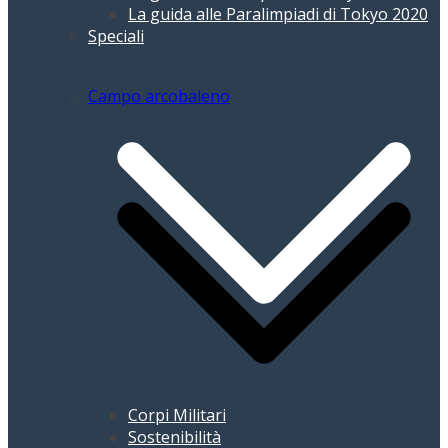
La guida alle Paralimpiadi di Tokyo 2020
Speciali
Campo arcobaleno
Corpi Militari
Sostenibilità