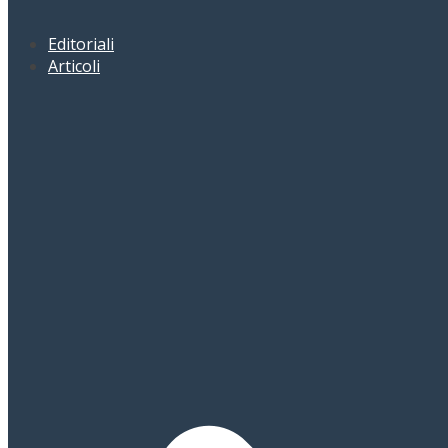
Editoriali
Articoli