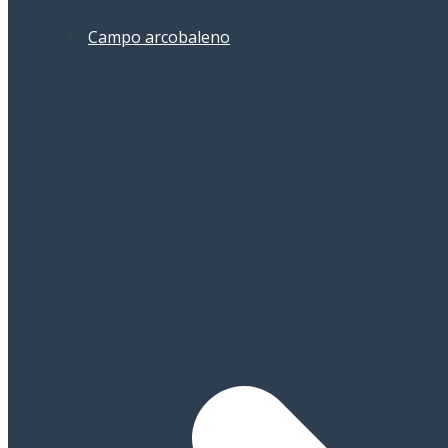
Campo arcobaleno