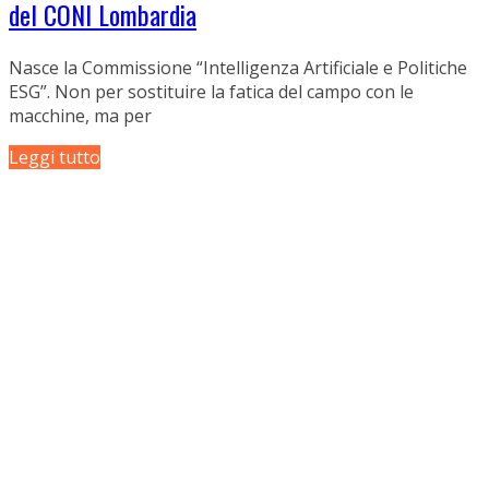
del CONI Lombardia
Nasce la Commissione “Intelligenza Artificiale e Politiche
ESG”. Non per sostituire la fatica del campo con le
macchine, ma per
Leggi tutto