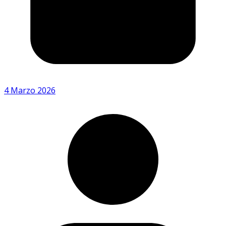
4 Marzo 2026