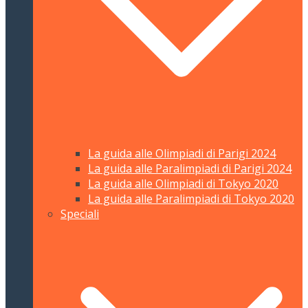
La guida alle Olimpiadi di Parigi 2024
La guida alle Paralimpiadi di Parigi 2024
La guida alle Olimpiadi di Tokyo 2020
La guida alle Paralimpiadi di Tokyo 2020
Speciali