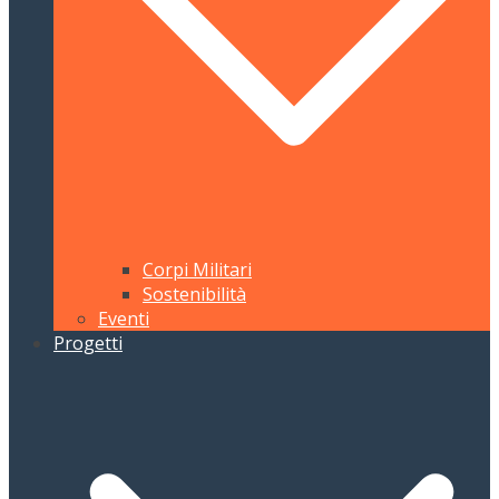
Corpi Militari
Sostenibilità
Eventi
Progetti