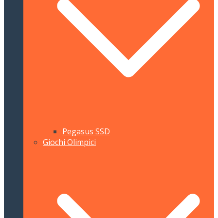
Pegasus SSD
Giochi Olimpici