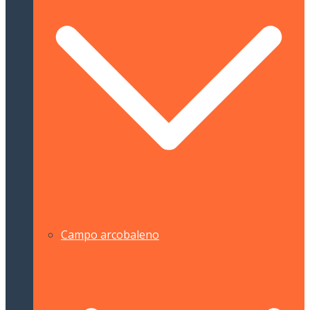
Campo arcobaleno