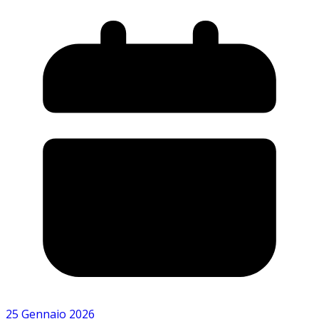
25 Gennaio 2026