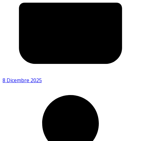
8 Dicembre 2025