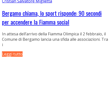
Cristian Salvatore Miglietta
Bergamo chiama, lo sport risponde: 90 secondi
per accendere la Fiamma social
In attesa dell’arrivo della Fiamma Olimpica il 2 febbraio, il
Comune di Bergamo lancia una sfida alle associazioni. Tra
i
Leggi tutto