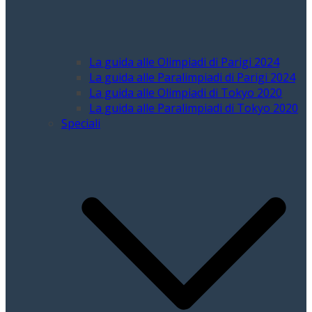
La guida alle Olimpiadi di Parigi 2024
La guida alle Paralimpiadi di Parigi 2024
La guida alle Olimpiadi di Tokyo 2020
La guida alle Paralimpiadi di Tokyo 2020
Speciali