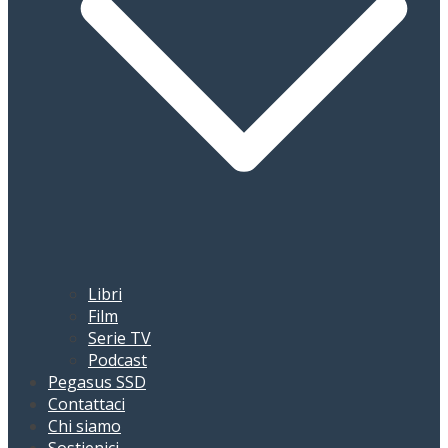
Libri
Film
Serie TV
Podcast
Pegasus SSD
Contattaci
Chi siamo