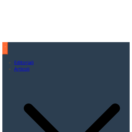
Editoriali
Articoli