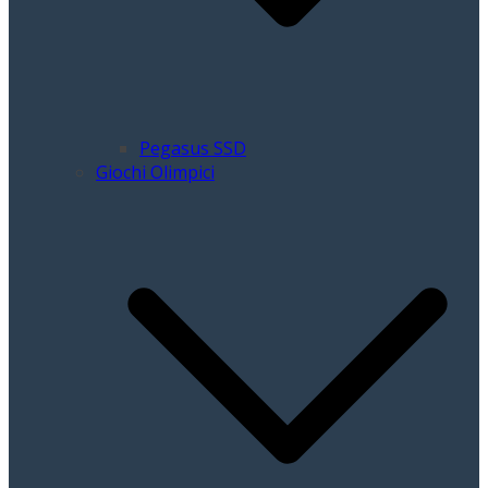
Pegasus SSD
Giochi Olimpici