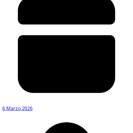
6 Marzo 2026