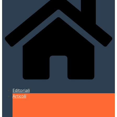
Editoriali
Articoli