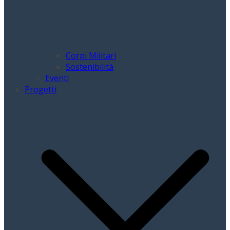
Corpi Militari
Sostenibilità
Eventi
Progetti