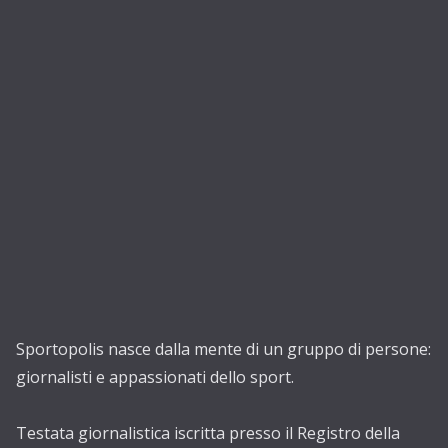
Sportopolis nasce dalla mente di un gruppo di persone:
giornalisti e appassionati dello sport.
Testata giornalistica iscritta presso il Registro della