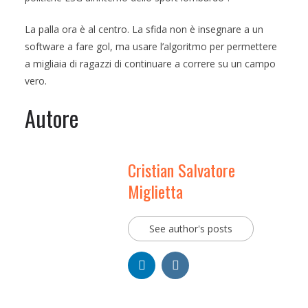
La palla ora è al centro. La sfida non è insegnare a un
software a fare gol, ma usare l’algoritmo per permettere
a migliaia di ragazzi di continuare a correre su un campo
vero.
Autore
Cristian Salvatore
Miglietta
See author's posts