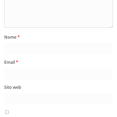
Nome
*
Email
*
Sito web