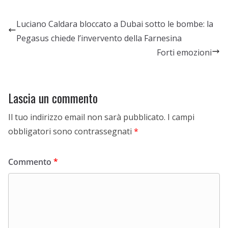
Luciano Caldara bloccato a Dubai sotto le bombe: la
Pegasus chiede l’invervento della Farnesina
Forti emozioni
Lascia un commento
Il tuo indirizzo email non sarà pubblicato.
I campi
obbligatori sono contrassegnati
*
Commento
*