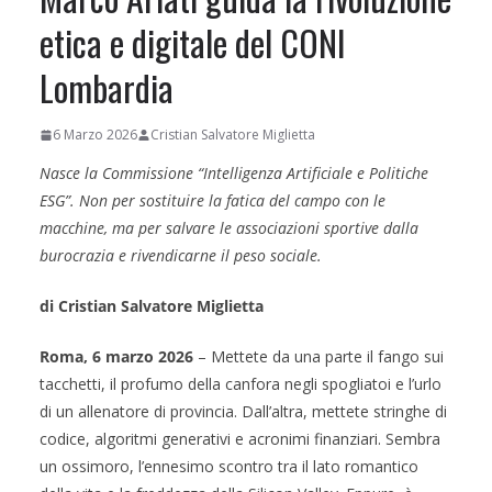
etica e digitale del CONI
Lombardia
6 Marzo 2026
Cristian Salvatore Miglietta
Nasce la Commissione “Intelligenza Artificiale e Politiche
ESG”. Non per sostituire la fatica del campo con le
macchine, ma per salvare le associazioni sportive dalla
burocrazia e rivendicarne il peso sociale.
di Cristian Salvatore Miglietta
Roma, 6 marzo 2026
– Mettete da una parte il fango sui
tacchetti, il profumo della canfora negli spogliatoi e l’urlo
di un allenatore di provincia. Dall’altra, mettete stringhe di
codice, algoritmi generativi e acronimi finanziari. Sembra
un ossimoro, l’ennesimo scontro tra il lato romantico