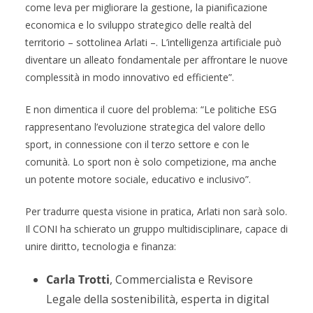
come leva per migliorare la gestione, la pianificazione
economica e lo sviluppo strategico delle realtà del
territorio – sottolinea Arlati –. L’intelligenza artificiale può
diventare un alleato fondamentale per affrontare le nuove
complessità in modo innovativo ed efficiente”.
E non dimentica il cuore del problema: “Le politiche ESG
rappresentano l’evoluzione strategica del valore dello
sport, in connessione con il terzo settore e con le
comunità. Lo sport non è solo competizione, ma anche
un potente motore sociale, educativo e inclusivo”.
Per tradurre questa visione in pratica, Arlati non sarà solo.
Il CONI ha schierato un gruppo multidisciplinare, capace di
unire diritto, tecnologia e finanza:
Carla Trotti
, Commercialista e Revisore
Legale della sostenibilità, esperta in digital