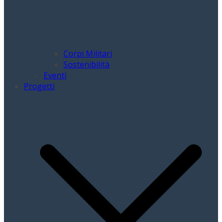
Corpi Militari
Sostenibilità
Eventi
Progetti