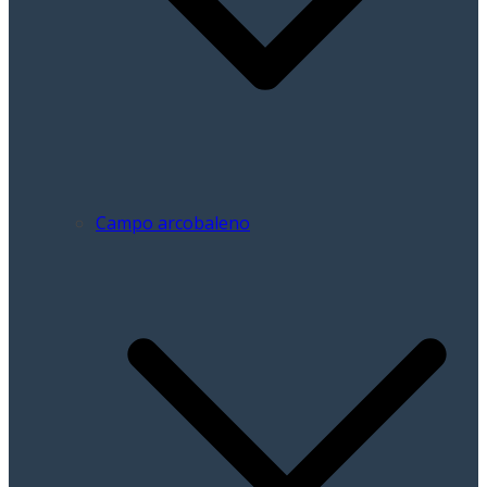
Campo arcobaleno