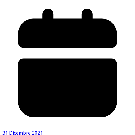
31 Dicembre 2021