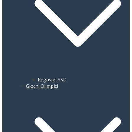
Pegasus SSD
Giochi Olimpici