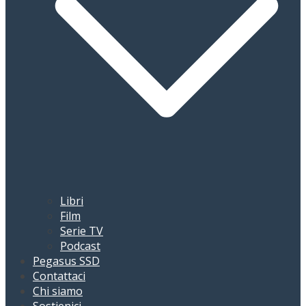
Libri
Film
Serie TV
Podcast
Pegasus SSD
Contattaci
Chi siamo