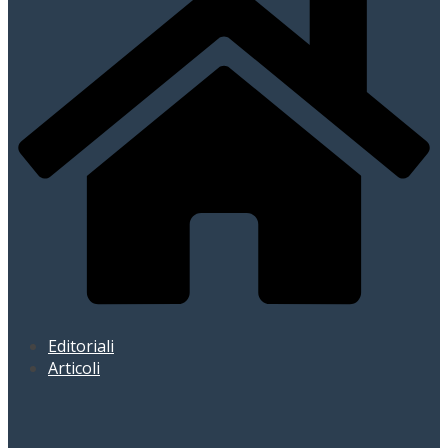
Editoriali
Articoli