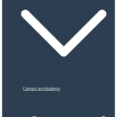
Campo arcobaleno