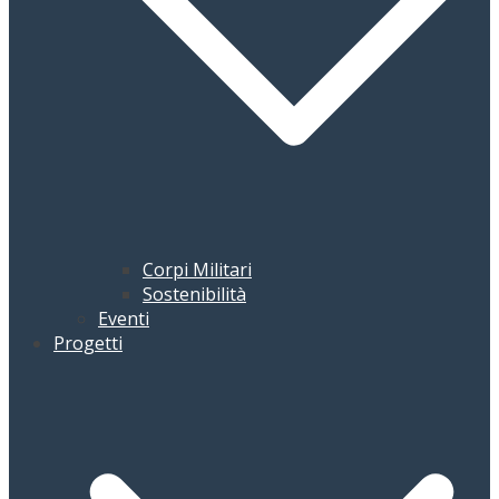
Corpi Militari
Sostenibilità
Eventi
Progetti