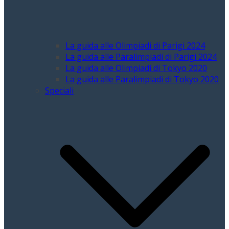
La guida alle Olimpiadi di Parigi 2024
La guida alle Paralimpiadi di Parigi 2024
La guida alle Olimpiadi di Tokyo 2020
La guida alle Paralimpiadi di Tokyo 2020
Speciali