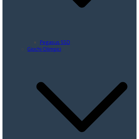
Pegasus SSD
Giochi Olimpici