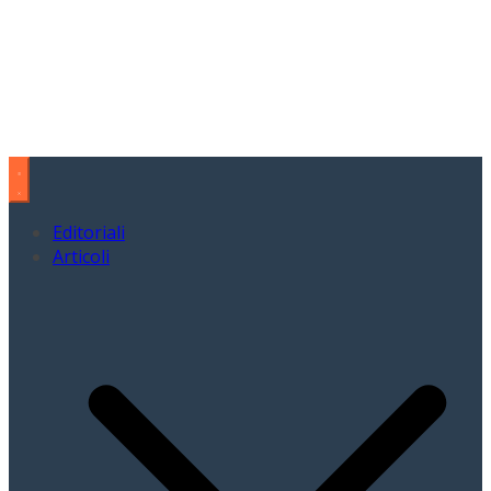
Editoriali
Articoli