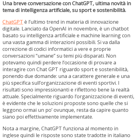
Una breve conversazione con ChatGPT, ultima novità in
tema di intelligenza artificiale, su sport e sostenibilità.
ChatGPT
è l’ultimo trend in materia di innovazione
digitale. Lanciato da OpenAI in novembre, è un chatbot
basato su intelligenza artificiale e machine learning con
una vasta gamma di interazioni possibili. Si va dalla
correzione di codici informatici a vere e proprie
conversazioni “umane” su temi più disparati. Non
potevamo quindi perdere l’occasione di provare a
interagire con Chat GPT riguardo sport e sostenibilità,
ponendo due domande: una a carattere generale e una
più specifica sull’organizzazione di eventi sportivi. I
risultati sono impressionanti e riflettono bene la realtà
attuale. Specialmente riguardo l’organizzazione di eventi,
è evidente che le soluzioni proposte sono quelle che si
leggono ormai un po’ ovunque, resta da capire quanto
siano poi effettivamente implementate.
Nota a margine, ChatGPT funziona al momento in
inglese quindi le risposte sono state tradotte in italiano