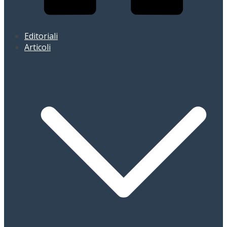
Editoriali
Articoli