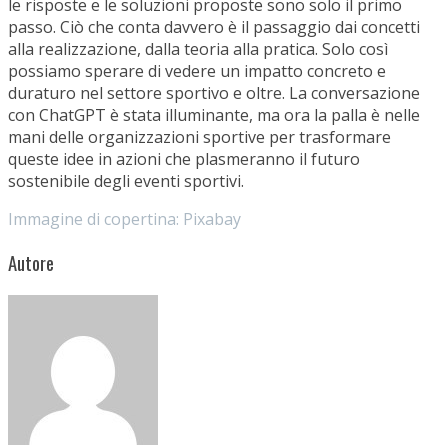
le risposte e le soluzioni proposte sono solo il primo
passo. Ciò che conta davvero è il passaggio dai concetti
alla realizzazione, dalla teoria alla pratica. Solo così
possiamo sperare di vedere un impatto concreto e
duraturo nel settore sportivo e oltre. La conversazione
con ChatGPT è stata illuminante, ma ora la palla è nelle
mani delle organizzazioni sportive per trasformare
queste idee in azioni che plasmeranno il futuro
sostenibile degli eventi sportivi.
Immagine di copertina: Pixabay
Autore