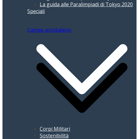
La guida alle Paralimpiadi di Tokyo 2020
Speciali
Campo arcobaleno
Corpi Militari
Sostenibilità