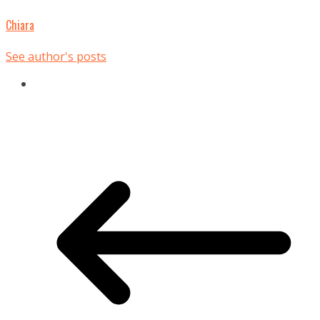
Chiara
See author's posts