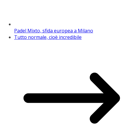
Padel Mixto, sfida europea a Milano
Tutto normale, cioè incredibile