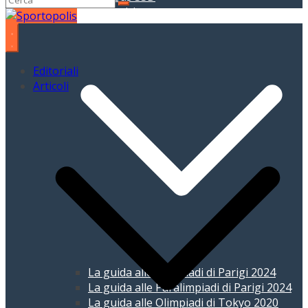
Giochi Olimpici
Editoriali
Articoli
La guida alle Olimpiadi di Parigi 2024
La guida alle Paralimpiadi di Parigi 2024
La guida alle Olimpiadi di Tokyo 2020