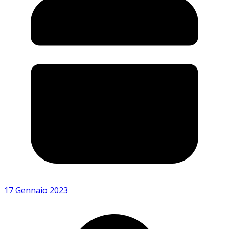
17 Gennaio 2023