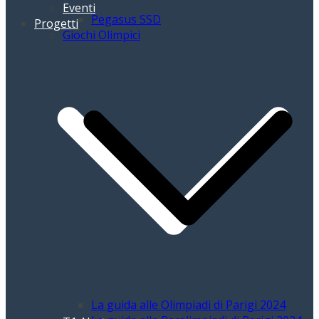
Eventi
Pegasus SSD
Progetti
Giochi Olimpici
La guida alle Olimpiadi di Parigi 2024