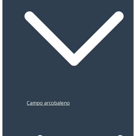
Campo arcobaleno