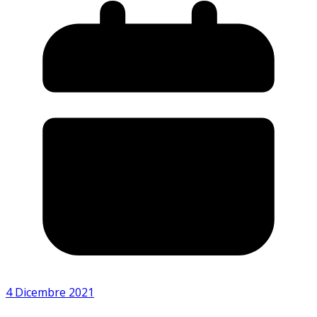
4 Dicembre 2021