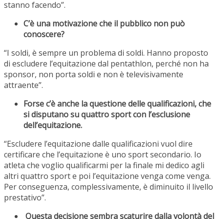
stanno facendo”.
C’è una motivazione che il pubblico non può
conoscere?
“I soldi, è sempre un problema di soldi. Hanno proposto
di escludere l’equitazione dal pentathlon, perché non ha
sponsor, non porta soldi e non è televisivamente
attraente”.
Forse c’è anche la questione delle qualificazioni, che
si disputano su quattro sport con l’esclusione
dell’equitazione.
“Escludere l’equitazione dalle qualificazioni vuol dire
certificare che l’equitazione è uno sport secondario. Io
atleta che voglio qualificarmi per la finale mi dedico agli
altri quattro sport e poi l’equitazione venga come venga.
Per conseguenza, complessivamente, è diminuito il livello
prestativo”.
Questa decisione sembra scaturire dalla volontà del