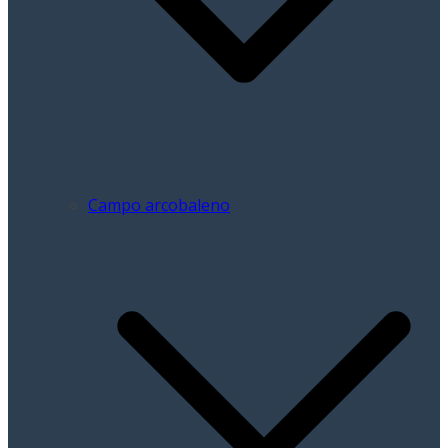
Campo arcobaleno