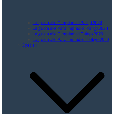
La guida alle Olimpiadi di Parigi 2024
La guida alle Paralimpiadi di Parigi 2024
La guida alle Olimpiadi di Tokyo 2020
La guida alle Paralimpiadi di Tokyo 2020
Speciali