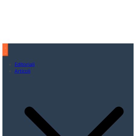
Editoriali
Articoli