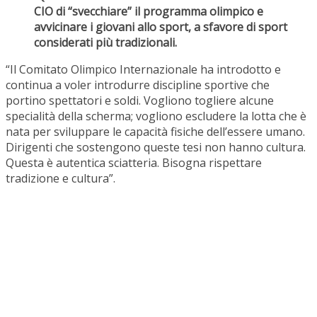
CIO di “svecchiare” il programma olimpico e
avvicinare i giovani allo sport, a sfavore di sport
considerati più tradizionali.
“Il Comitato Olimpico Internazionale ha introdotto e
continua a voler introdurre discipline sportive che
portino spettatori e soldi. Vogliono togliere alcune
specialità della scherma; vogliono escludere la lotta che è
nata per sviluppare le capacità fisiche dell’essere umano.
Dirigenti che sostengono queste tesi non hanno cultura.
Questa è autentica sciatteria. Bisogna rispettare
tradizione e cultura”.