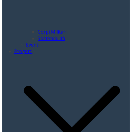
Corpi Militari
Sostenibilità
Eventi
Progetti