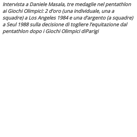
Intervista a Daniele Masala, tre medaglie nel pentathlon
ai Giochi Olimpici: 2 d’oro (una individuale, una a
squadre) a Los Angeles 1984 e una d’argento (a squadre)
a Seul 1988
sulla decisione di togliere l’equitazione dal
pentathlon dopo i Giochi Olimpici diParigi