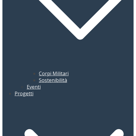
Corpi Militari
Sostenibilità
Eventi
Progetti