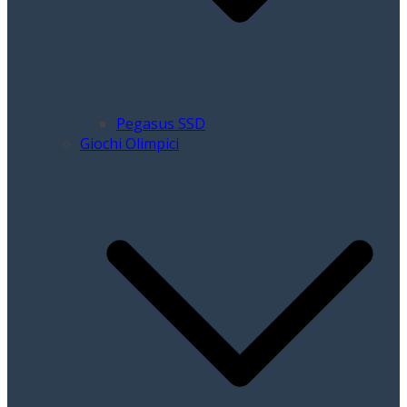
Pegasus SSD
Giochi Olimpici