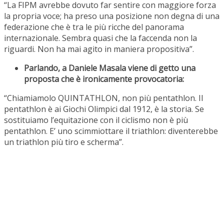
“La FIPM avrebbe dovuto far sentire con maggiore forza
la propria voce; ha preso una posizione non degna di una
federazione che è tra le più ricche del panorama
internazionale. Sembra quasi che la faccenda non la
riguardi. Non ha mai agito in maniera propositiva”.
Parlando, a Daniele Masala viene di getto una
proposta che è ironicamente provocatoria:
“Chiamiamolo QUINTATHLON, non più pentathlon. Il
pentathlon è ai Giochi Olimpici dal 1912, è la storia. Se
sostituiamo l’equitazione con il ciclismo non è più
pentathlon. E’ uno scimmiottare il triathlon: diventerebbe
un triathlon più tiro e scherma”.