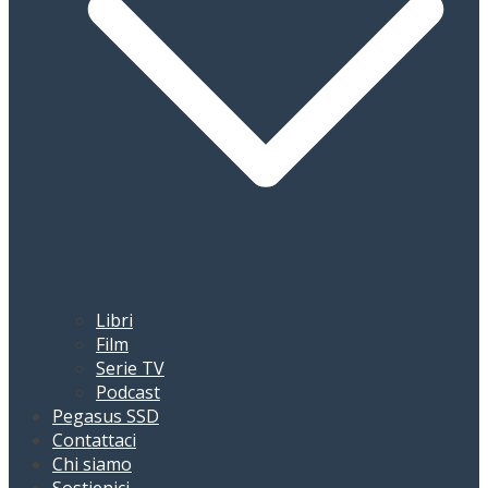
Libri
Film
Serie TV
Podcast
Pegasus SSD
Contattaci
Chi siamo