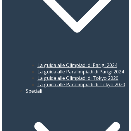
La guida alle Olimpiadi di Parigi 2024
La guida alle Paralimpiadi di Parigi 2024
La guida alle Olimpiadi di Tokyo 2020
La guida alle Paralimpiadi di Tokyo 2020
Speciali