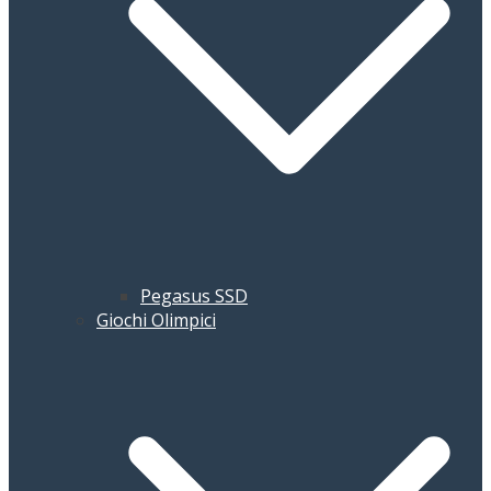
Pegasus SSD
Giochi Olimpici