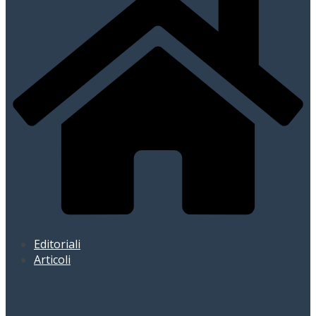
Editoriali
Articoli