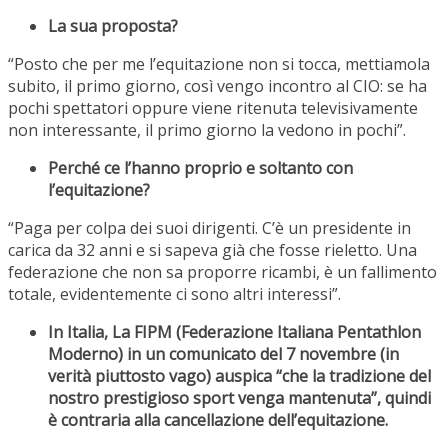
La sua proposta?
“Posto che per me l’equitazione non si tocca, mettiamola
subito, il primo giorno, così vengo incontro al CIO: se ha
pochi spettatori oppure viene ritenuta televisivamente
non interessante, il primo giorno la vedono in pochi”.
Perché ce l’hanno proprio e soltanto con
l’equitazione?
“Paga per colpa dei suoi dirigenti. C’è un presidente in
carica da 32 anni e si sapeva già che fosse rieletto. Una
federazione che non sa proporre ricambi, è un fallimento
totale, evidentemente ci sono altri interessi”.
In Italia, La FIPM (Federazione Italiana Pentathlon
Moderno) in un comunicato del 7 novembre (in
verità piuttosto vago) auspica “che la tradizione del
nostro prestigioso sport venga mantenuta”, quindi
è contraria alla cancellazione dell’equitazione.