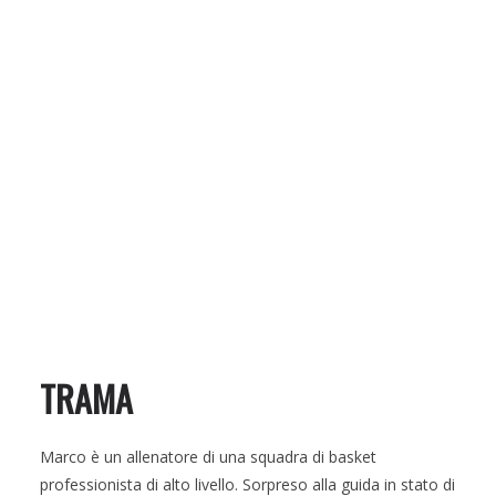
TRAMA
Marco è un allenatore di una squadra di basket
professionista di alto livello. Sorpreso alla guida in stato di