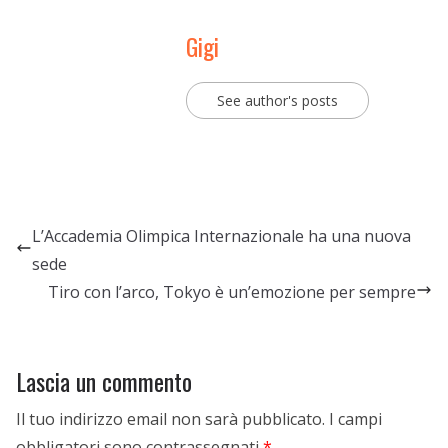
Gigi
See author's posts
L’Accademia Olimpica Internazionale ha una nuova
sede
Tiro con l’arco, Tokyo è un’emozione per sempre
Lascia un commento
Il tuo indirizzo email non sarà pubblicato.
I campi
obbligatori sono contrassegnati
*