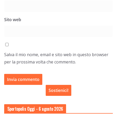
Sito web
Salva il mio nome, email e sito web in questo browser
per la prossima volta che commento.
Sostienici!
Sportopolis Oggi
- 6 agosto 2026