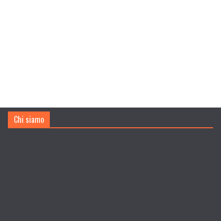
Chi siamo