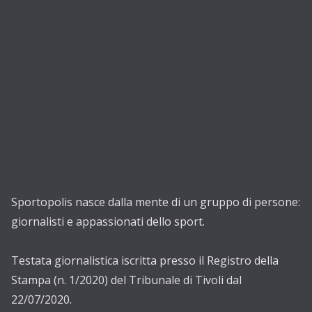
Sportopolis nasce dalla mente di un gruppo di persone:
giornalisti e appassionati dello sport.
Testata giornalistica iscritta presso il Registro della
Stampa (n. 1/2020) del Tribunale di Tivoli dal
22/07/2020.