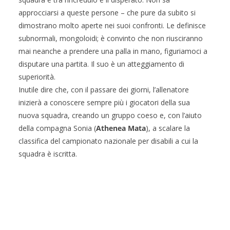
approcciarsi a queste persone – che pure da subito si
dimostrano molto aperte nei suoi confronti. Le definisce
subnormali, mongoloidi; è convinto che non riusciranno
mai neanche a prendere una palla in mano, figuriamoci a
disputare una partita. Il suo è un atteggiamento di
superiorità.
Inutile dire che, con il passare dei giorni, l’allenatore
inizierà a conoscere sempre più i giocatori della sua
nuova squadra, creando un gruppo coeso e, con l’aiuto
della compagna Sonia (
Athenea Mata
), a scalare la
classifica del campionato nazionale per disabili a cui la
squadra è iscritta.