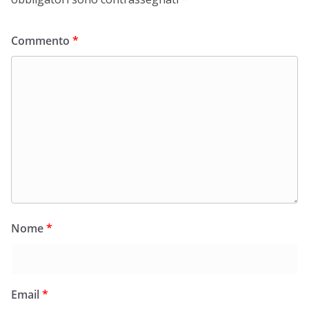
Commento
*
Nome
*
Email
*