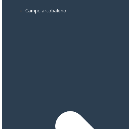
Campo arcobaleno