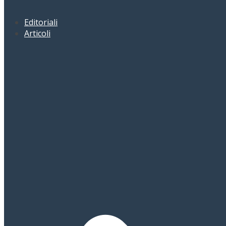
Editoriali
Articoli