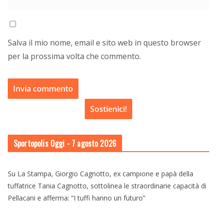
Salva il mio nome, email e sito web in questo browser
per la prossima volta che commento.
Sostienici!
Sportopolis Oggi
- 7 agosto 2026
Su La Stampa, Giorgio Cagnotto, ex campione e papà della
tuffatrice Tania Cagnotto, sottolinea le straordinarie capacità di
Pellacani e afferma: “I tuffi hanno un futuro”