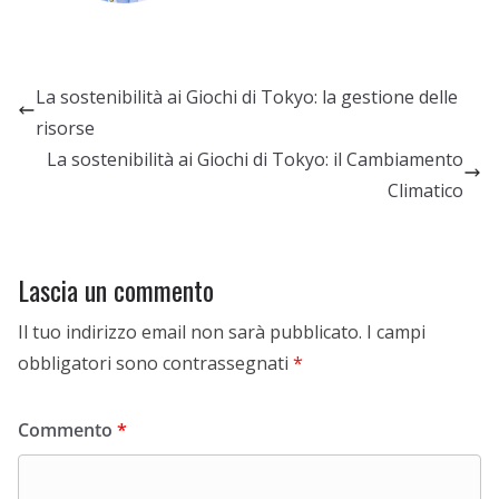
La sostenibilità ai Giochi di Tokyo: la gestione delle
risorse
La sostenibilità ai Giochi di Tokyo: il Cambiamento
Climatico
Lascia un commento
Il tuo indirizzo email non sarà pubblicato.
I campi
obbligatori sono contrassegnati
*
Commento
*