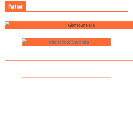
Partner