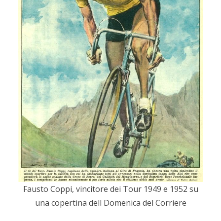
Fausto Coppi, vincitore dei Tour 1949 e 1952 su
una copertina dell Domenica del Corriere