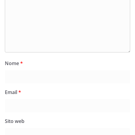
Nome
*
Email
*
Sito web