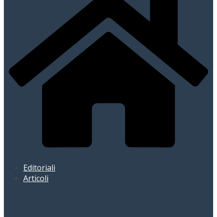
Editoriali
Articoli