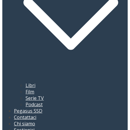
Libri
Film
Serie TV
Podcast
Pegasus SSD
Contattaci
Chi siamo