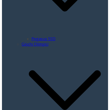
Pegasus SSD
Giochi Olimpici