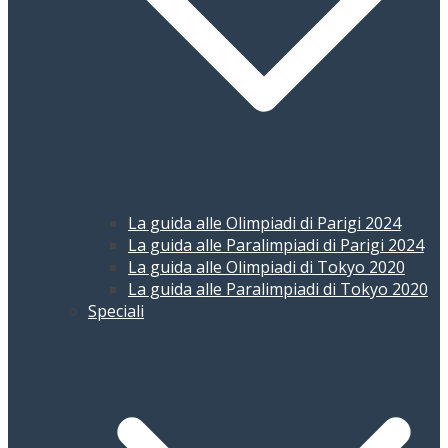
La guida alle Olimpiadi di Parigi 2024
La guida alle Paralimpiadi di Parigi 2024
La guida alle Olimpiadi di Tokyo 2020
La guida alle Paralimpiadi di Tokyo 2020
Speciali