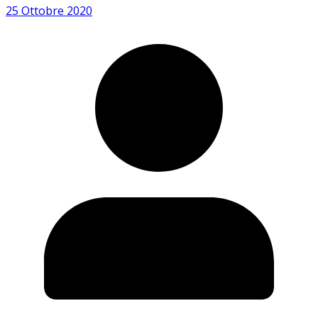
25 Ottobre 2020