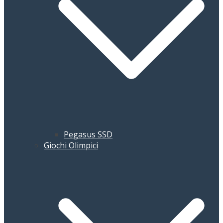
Pegasus SSD
Giochi Olimpici