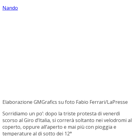
Nando
Elaborazione GMGrafics su foto Fabio Ferrari/LaPresse
Sorridiamo un po’: dopo la triste protesta di venerdì
scorso al Giro d’Italia, si correrà soltanto nei velodromi al
coperto, oppure all’aperto e mai più con pioggia e
temperature al di sotto dei 12°