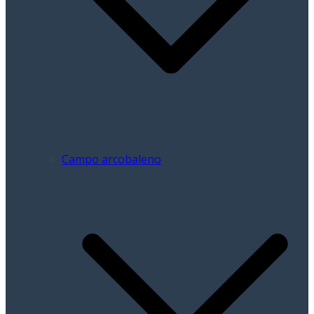
Campo arcobaleno