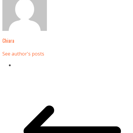
Chiara
See author's posts