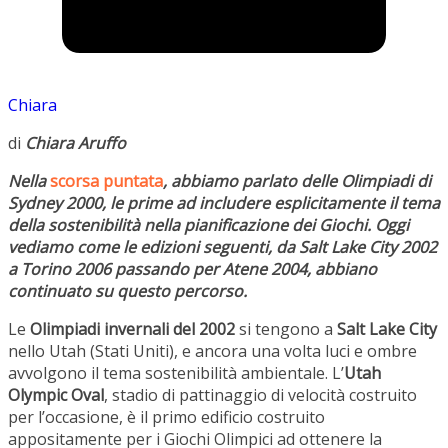
Chiara
di
Chiara Aruffo
Nella
scorsa puntata
, abbiamo parlato delle Olimpiadi di
Sydney 2000, le prime ad includere esplicitamente il tema
della sostenibilità nella pianificazione dei Giochi. Oggi
vediamo come le edizioni seguenti, da Salt Lake City 2002
a Torino 2006 passando per Atene 2004, abbiano
continuato su questo percorso.
Le
Olimpiadi invernali del 2002
si tengono a
Salt Lake City
nello Utah (Stati Uniti), e ancora una volta luci e ombre
avvolgono il tema sostenibilità ambientale. L’
Utah
Olympic Oval
, stadio di pattinaggio di velocità costruito
per l’occasione, è il primo edificio costruito
appositamente per i Giochi Olimpici ad ottenere la