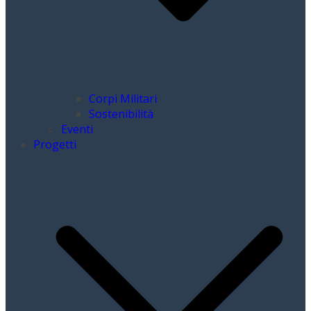
Corpi Militari
Sostenibilità
Eventi
Progetti