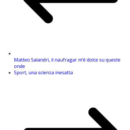
Matteo Salandri, il naufragar m’è dolce su queste
onde
Sport, una scienza inesatta