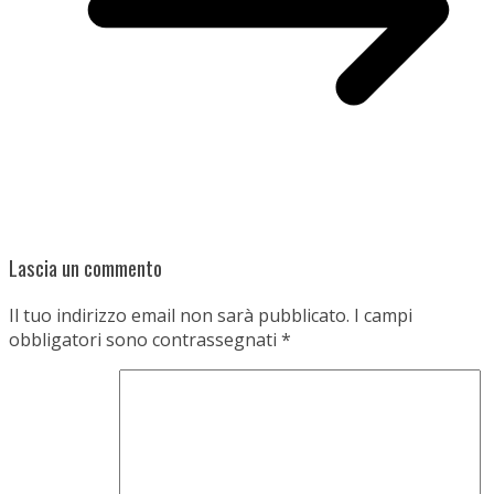
Lascia un commento
Il tuo indirizzo email non sarà pubblicato.
I campi
obbligatori sono contrassegnati
*