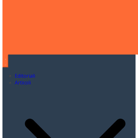
Editoriali
Articoli