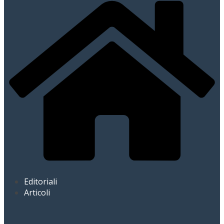
Editoriali
Articoli