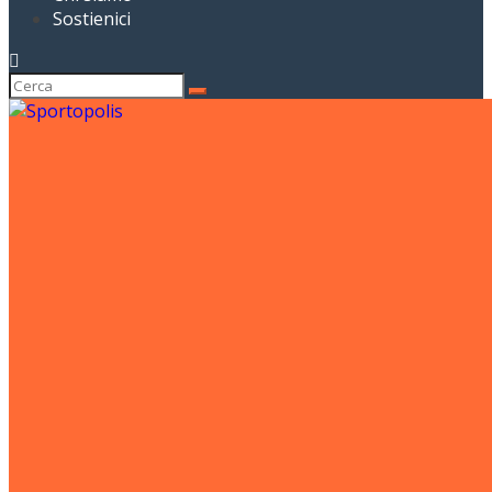
Sostienici