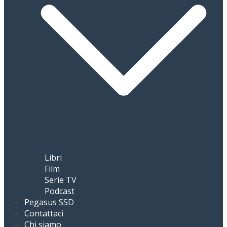
Libri
Film
Serie TV
Podcast
Pegasus SSD
Contattaci
Chi siamo