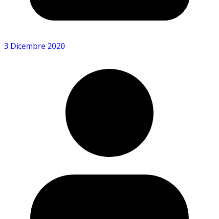
3 Dicembre 2020