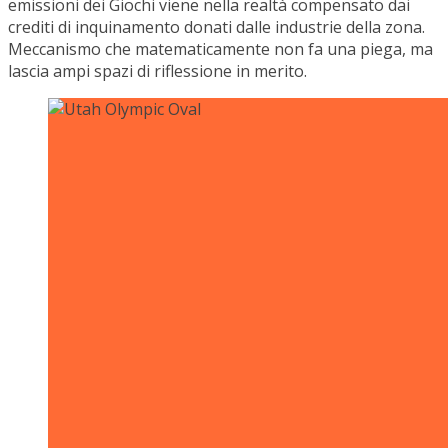
emissioni dei Giochi viene nella realtà compensato dai
crediti di inquinamento donati dalle industrie della zona.
Meccanismo che matematicamente non fa una piega, ma
lascia ampi spazi di riflessione in merito.