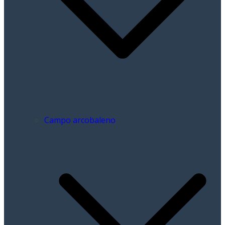
Campo arcobaleno