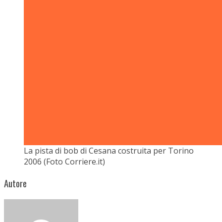
La pista di bob di Cesana costruita per Torino
2006 (Foto Corriere.it)
Autore