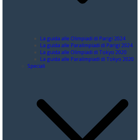
La guida alle Olimpiadi di Parigi 2024
La guida alle Paralimpiadi di Parigi 2024
La guida alle Olimpiadi di Tokyo 2020
La guida alle Paralimpiadi di Tokyo 2020
Speciali