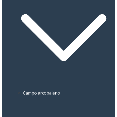
Campo arcobaleno