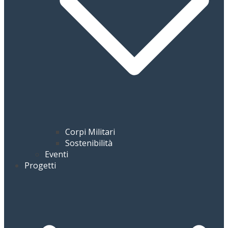
Corpi Militari
Sostenibilità
Eventi
Progetti