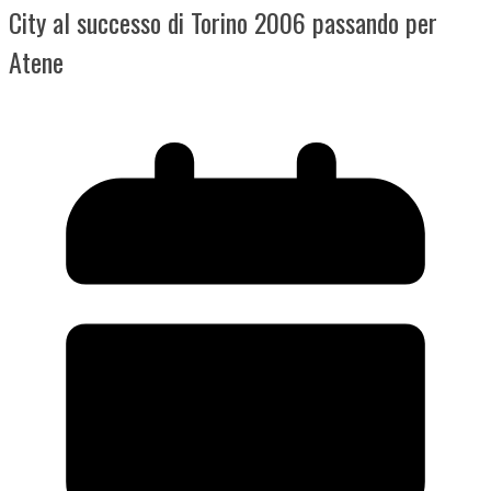
City al successo di Torino 2006 passando per
Atene