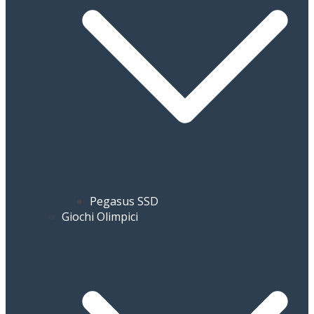
Pegasus SSD
Giochi Olimpici