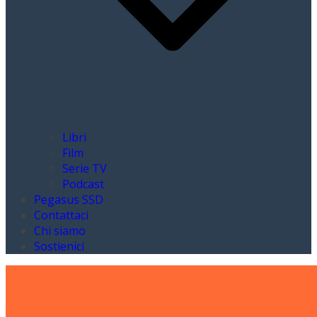
Libri
Film
Serie TV
Podcast
Pegasus SSD
Contattaci
Chi siamo
Sostienici