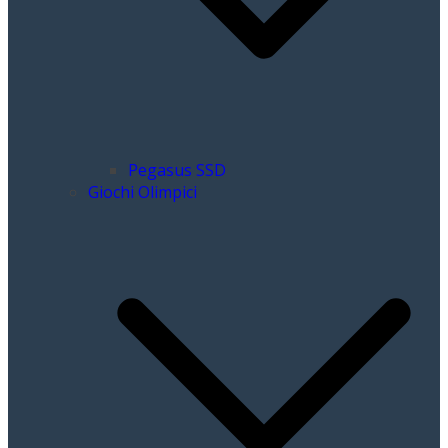
Pegasus SSD
Giochi Olimpici