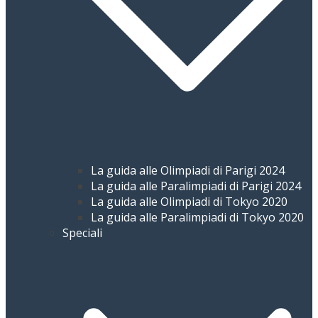
La guida alle Olimpiadi di Parigi 2024
La guida alle Paralimpiadi di Parigi 2024
La guida alle Olimpiadi di Tokyo 2020
La guida alle Paralimpiadi di Tokyo 2020
Speciali