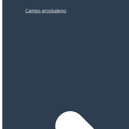
Campo arcobaleno