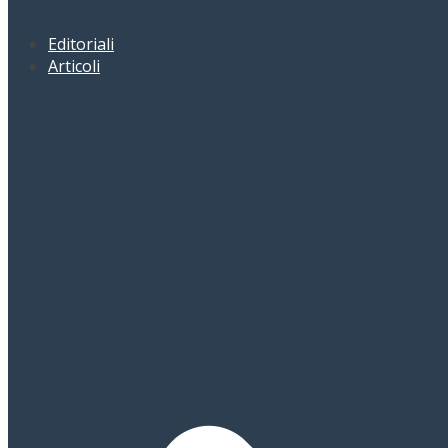
Editoriali
Articoli