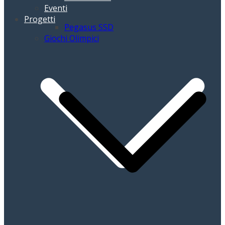
Eventi
Progetti
Pegasus SSD
Giochi Olimpici