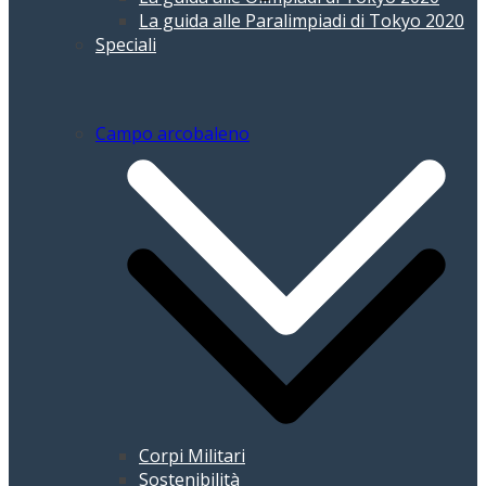
La guida alle Paralimpiadi di Tokyo 2020
Speciali
Campo arcobaleno
Corpi Militari
Sostenibilità