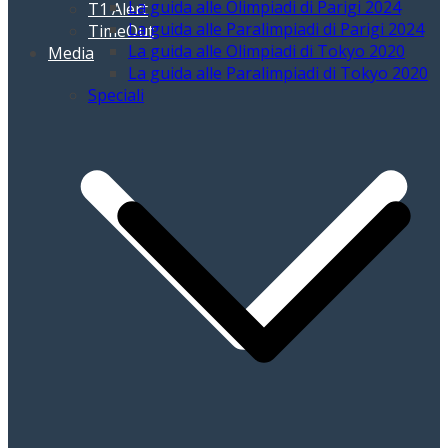
La guida alle Olimpiadi di Parigi 2024
T1 Alert
La guida alle Paralimpiadi di Parigi 2024
TimeOut
La guida alle Olimpiadi di Tokyo 2020
Media
La guida alle Paralimpiadi di Tokyo 2020
Speciali