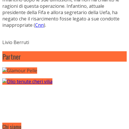
ragioni di questa operazione. Infantino, attuale
presidente della Fifa e allora segretario della Uefa, ha
negato che il risarcimento fosse legato a sue condotte
inappropriate (
Cnn
).
Livio Berruti
Partner
Chi siamo