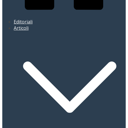
Editoriali
Articoli