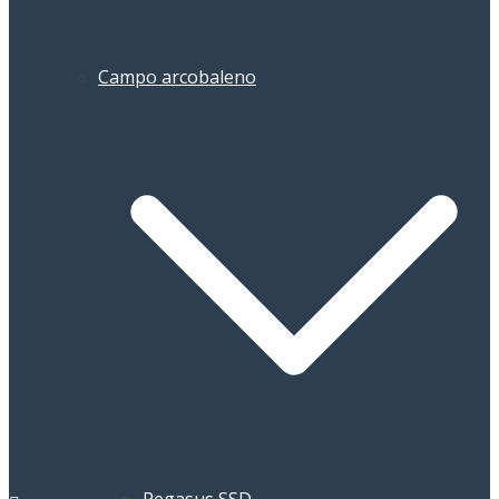
Campo arcobaleno