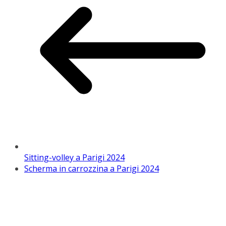
Sitting-volley a Parigi 2024
Scherma in carrozzina a Parigi 2024