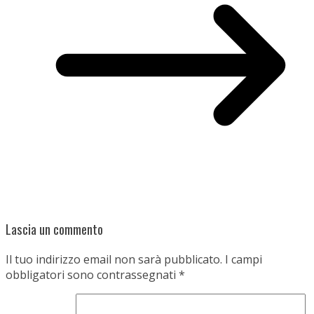
Lascia un commento
Il tuo indirizzo email non sarà pubblicato.
I campi
obbligatori sono contrassegnati
*