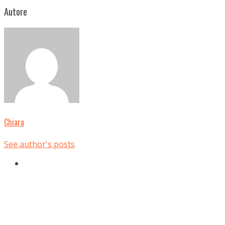
Autore
Chiara
See author's posts