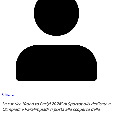
Chiara
La rubrica “Road to Parigi 2024” di Sportopolis dedicata a
Olimpiadi e Paralimpiadi ci porta alla scoperta della