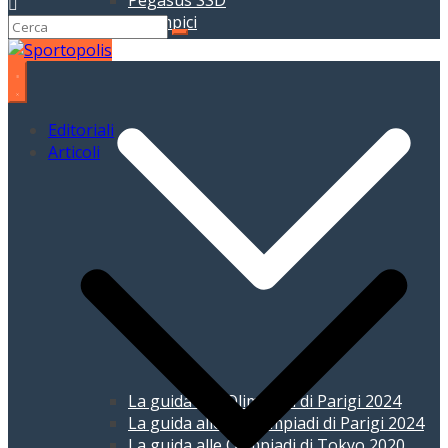
Pegasus SSD
Giochi Olimpici
Editoriali
Articoli
La guida alle Olimpiadi di Parigi 2024
La guida alle Paralimpiadi di Parigi 2024
La guida alle Olimpiadi di Tokyo 2020