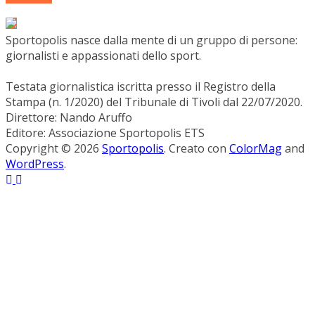
Sportopolis nasce dalla mente di un gruppo di persone:
giornalisti e appassionati dello sport.
Testata giornalistica iscritta presso il Registro della
Stampa (n. 1/2020) del Tribunale di Tivoli dal 22/07/2020.
Direttore: Nando Aruffo
Editore: Associazione Sportopolis ETS
Copyright © 2026
Sportopolis
. Creato con
ColorMag
and
WordPress
.