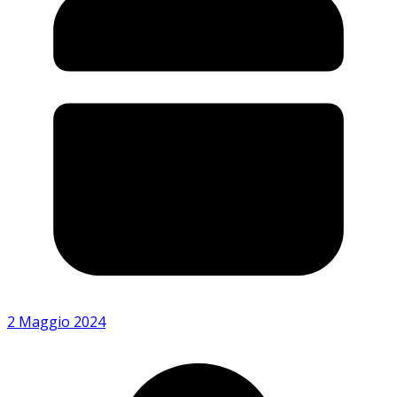
2 Maggio 2024