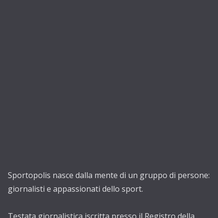
Sportopolis nasce dalla mente di un gruppo di persone:
giornalisti e appassionati dello sport.
Testata giornalistica iscritta presso il Registro della