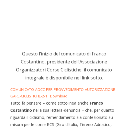
Questo l’inizio del comunicato di Franco
Costantino, presidente dell’Associazione
Organizzatori Corse Ciclistiche, il comunicato
integrale è disponibile nel link sotto.
COMUNICATO-AOCC-PER-PROVVEDIMENTO-AUTORIZZAZIONE-
GARE-CICLISTICHE-2-1
Download
Tutto fa pensare – come sottolinea anche
Franco
Costantino
nella sua lettera-denuncia – che, per quanto
riguarda il ciclismo, l’emendamento sia confezionato su
misura per le corse RCS (Giro d’Italia, Tirreno-Adriatico,