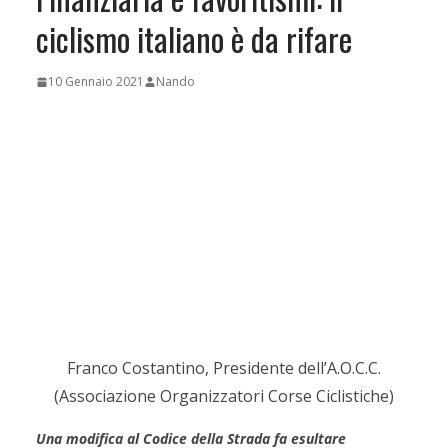
ciclismo italiano è da rifare
10 Gennaio 2021
Nando
Franco Costantino, Presidente dell’A.O.C.C.
(Associazione Organizzatori Corse Ciclistiche)
Una modifica al Codice della Strada fa esultare