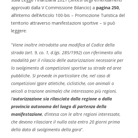
approvati dalla V Commissione Bilancio) a
pagina 250
,
all’interno dell’Articolo 100-bis – Promozione Turistica del
territorio attraverso manifestazioni sportive – si può
leggere:
“
Viene inoltre introdotta una modifica al Codice della
strada (art. 9, co. 1, d.lgs. 285/1992) con riferimento alla
modalità per il rilascio delle autorizzazioni necessarie per
lo svolgimento di competizioni sportive su strade ed aree
pubbliche. Si prevede in particolare che, nel caso di
competizioni (gare atletiche, ciclistiche, con animali o
veicoli a trazione animale) che interessano più regioni,
l’
autorizzazione sia rilasciata dalla regione o dalla
provincia autonoma del luogo di partenza della
manifestazione
, d’intesa con le altre regioni interessate,
che devono rilasciare il nulla osta entro 20 giorni prima
della data di svolgimento della gara
”.