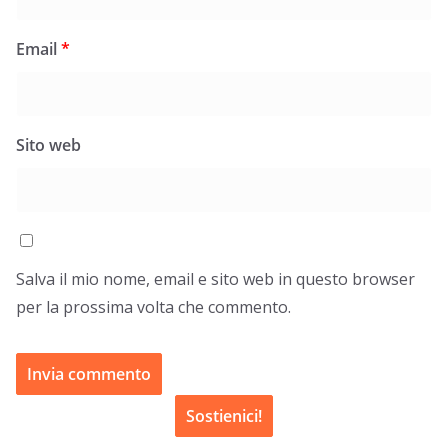
Email
*
Sito web
Salva il mio nome, email e sito web in questo browser
per la prossima volta che commento.
Sostienici!