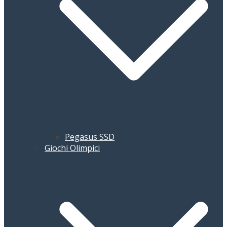
Pegasus SSD
Giochi Olimpici