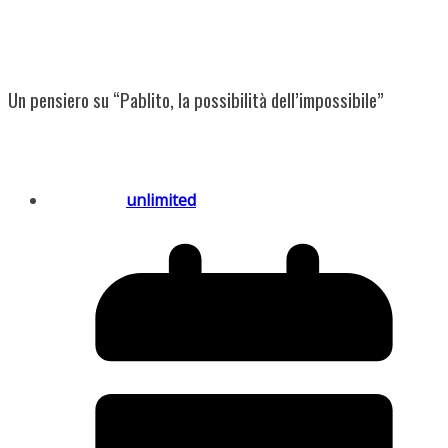
Un pensiero su “
Pablito, la possibilità dell’impossibile
”
unlimited