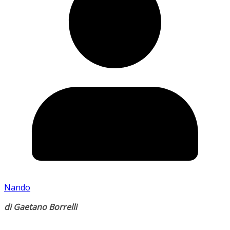
Nando
di Gaetano Borrelli