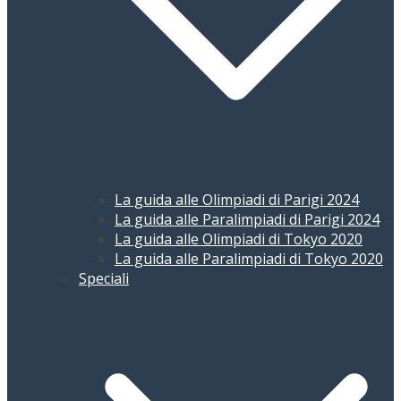
La guida alle Olimpiadi di Parigi 2024
La guida alle Paralimpiadi di Parigi 2024
La guida alle Olimpiadi di Tokyo 2020
La guida alle Paralimpiadi di Tokyo 2020
Speciali