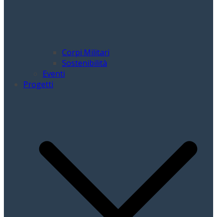
Corpi Militari
Sostenibilità
Eventi
Progetti