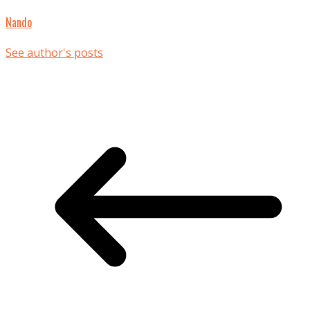
Nando
See author's posts