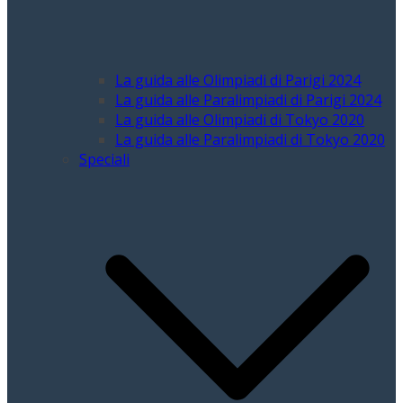
La guida alle Olimpiadi di Parigi 2024
La guida alle Paralimpiadi di Parigi 2024
La guida alle Olimpiadi di Tokyo 2020
La guida alle Paralimpiadi di Tokyo 2020
Speciali