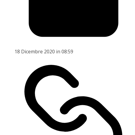
18 Dicembre 2020 in 08:59