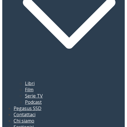
Libri
Film
Serie TV
Podcast
Pegasus SSD
Contattaci
Chi siamo