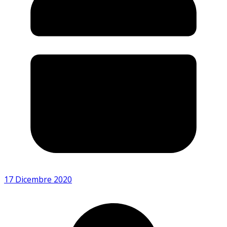
17 Dicembre 2020