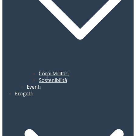
Corpi Militari
Sostenibilità
Eventi
Progetti