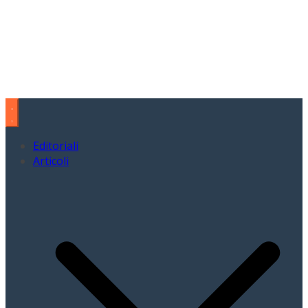
Editoriali
Articoli