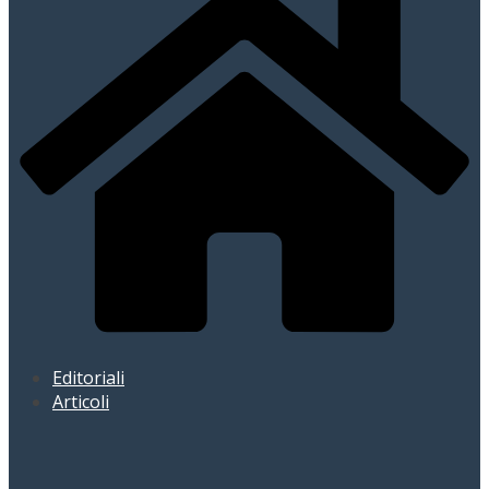
Editoriali
Articoli