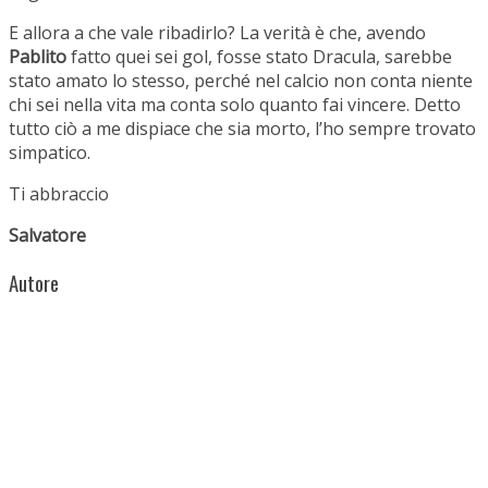
E allora a che vale ribadirlo? La verità è che, avendo
Pablito
fatto quei sei gol, fosse stato Dracula, sarebbe
stato amato lo stesso, perché nel calcio non conta niente
chi sei nella vita ma conta solo quanto fai vincere. Detto
tutto ciò a me dispiace che sia morto, l’ho sempre trovato
simpatico.
Ti abbraccio
Salvatore
Autore