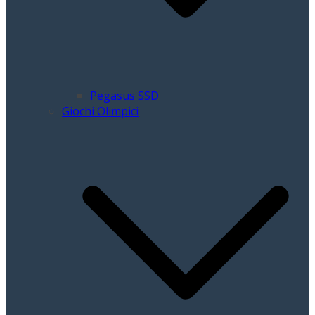
Pegasus SSD
Giochi Olimpici