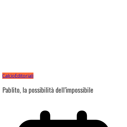
Calcio
Editoriali
Pablito, la possibilità dell’impossibile