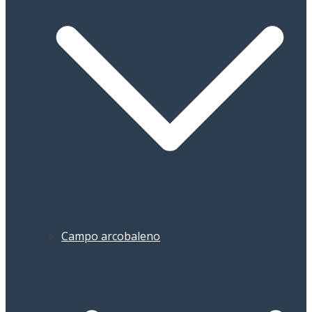
Campo arcobaleno