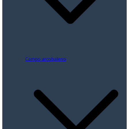
Campo arcobaleno