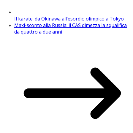
Il karate: da Okinawa all’esordio olimpico a Tokyo
Maxi-sconto alla Russia: il CAS dimezza la squalifica
da quattro a due anni