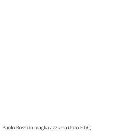
Paolo Rossi in maglia azzurra (foto FIGC)