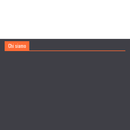
Chi siamo