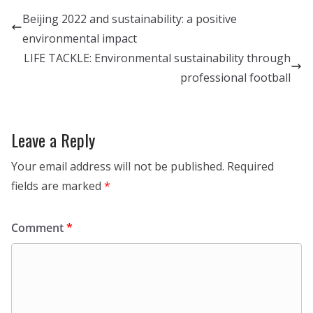
Beijing 2022 and sustainability: a positive
environmental impact
LIFE TACKLE: Environmental sustainability through
professional football
Leave a Reply
Your email address will not be published.
Required
fields are marked
*
Comment
*