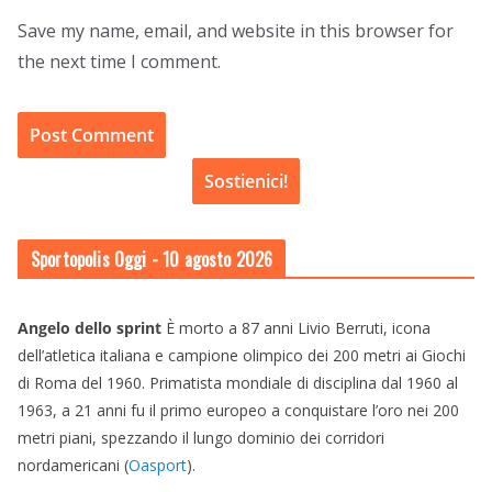
Save my name, email, and website in this browser for
the next time I comment.
Sostienici!
Sportopolis Oggi
- 10 agosto 2026
Angelo dello sprint
È morto a 87 anni Livio Berruti, icona
dell’atletica italiana e campione olimpico dei 200 metri ai Giochi
di Roma del 1960. Primatista mondiale di disciplina dal 1960 al
1963, a 21 anni fu il primo europeo a conquistare l’oro nei 200
metri piani, spezzando il lungo dominio dei corridori
nordamericani (
Oasport
).