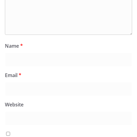
Name
*
Email
*
Website