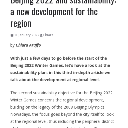
a new development for the
region
31 January 2022
Chiara
by
Chiara Aruffo
With just a few days to go before the start of the
Beijing 2022 Winter Games, let’s have a look at the
sustainability plan: in this third in-depth article we
talk about the development at regional level.
The second sustainability objective for the Beijing 2022
Winter Games concerns the regional development,
building on the legacy of the 2008 Beijing Olympics.
Nowadays, the focus goes beyond the city itself to look
at the regional level, thus including the peripheral district