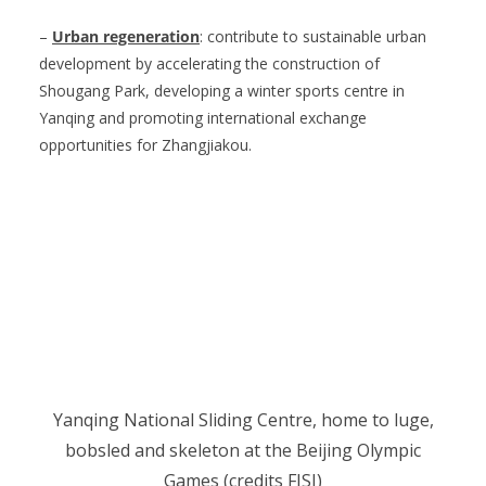
–
Urban regeneration
: contribute to sustainable urban
development by accelerating the construction of
Shougang Park, developing a winter sports centre in
Yanqing and promoting international exchange
opportunities for Zhangjiakou.
Yanqing National Sliding Centre, home to luge,
bobsled and skeleton at the Beijing Olympic
Games (credits FISI)