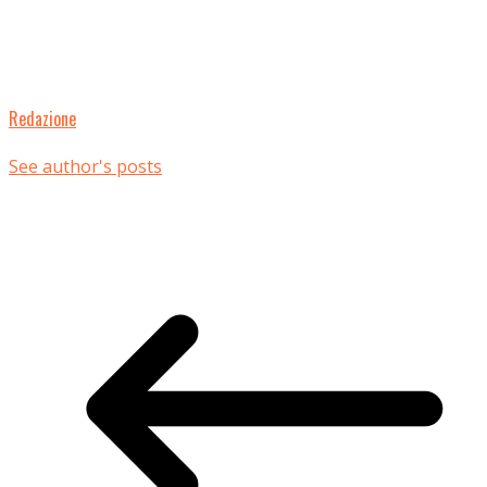
Redazione
See author's posts