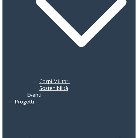
Corpi Militari
Sostenibilità
Eventi
Progetti