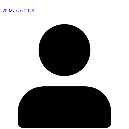
20 Marzo 2023