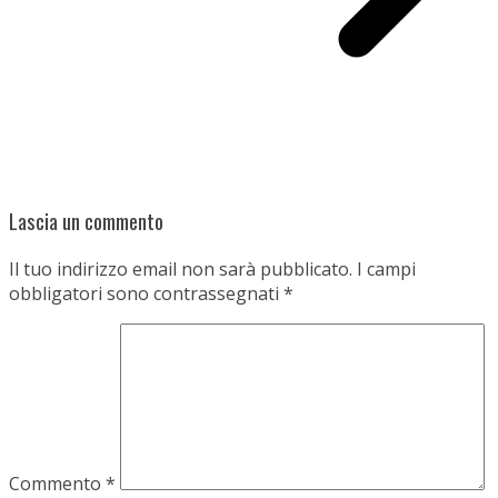
Lascia un commento
Il tuo indirizzo email non sarà pubblicato.
I campi
obbligatori sono contrassegnati
*
Commento
*