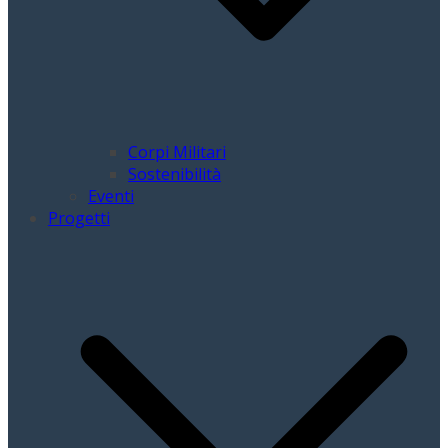
Corpi Militari
Sostenibilità
Eventi
Progetti