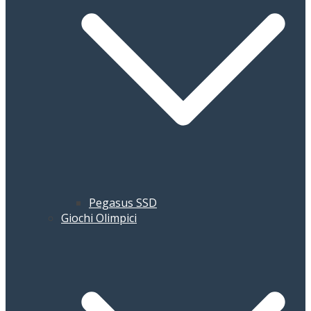
Pegasus SSD
Giochi Olimpici