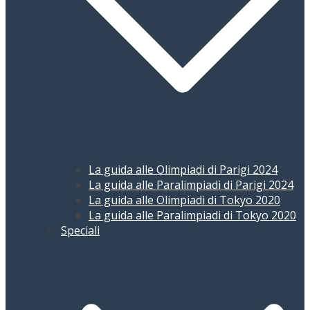
La guida alle Olimpiadi di Parigi 2024
La guida alle Paralimpiadi di Parigi 2024
La guida alle Olimpiadi di Tokyo 2020
La guida alle Paralimpiadi di Tokyo 2020
Speciali