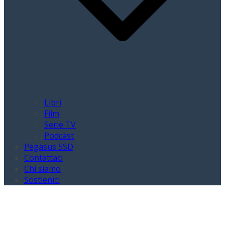
Libri
Film
Serie TV
Podcast
Pegasus SSD
Contattaci
Chi siamo
Sostienici