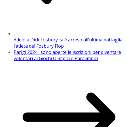
Addio a Dick Fosbury: si è arreso all’ultima battaglia
l’atleta del Fosbury Flop
Parigi 2024 : sono aperte le iscrizioni per diventare
volontari ai Giochi Olimpici e Paralimpici