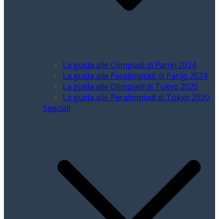
La guida alle Olimpiadi di Parigi 2024
La guida alle Paralimpiadi di Parigi 2024
La guida alle Olimpiadi di Tokyo 2020
La guida alle Paralimpiadi di Tokyo 2020
Speciali