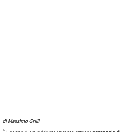
di Massimo Grilli