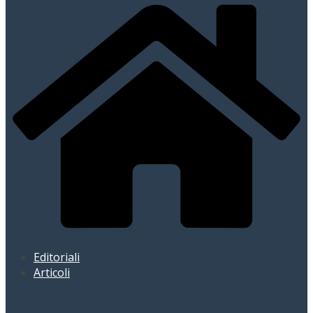
Editoriali
Articoli