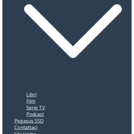
Libri
Film
Serie TV
Podcast
Pegasus SSD
Contattaci