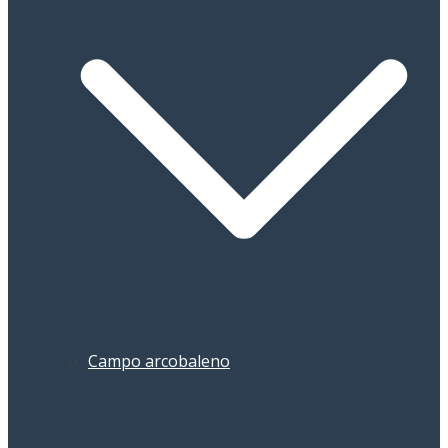
Campo arcobaleno