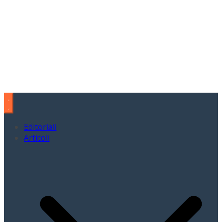
Editoriali
Articoli