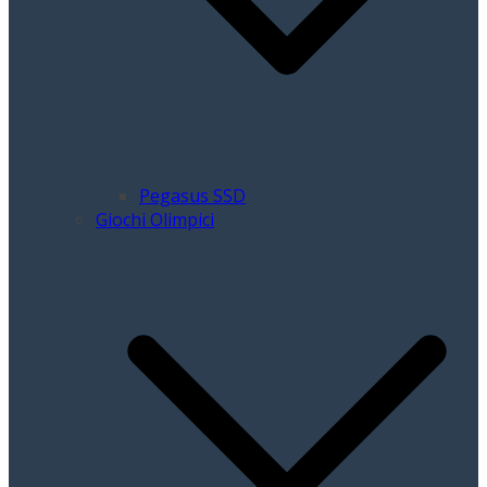
Pegasus SSD
Giochi Olimpici