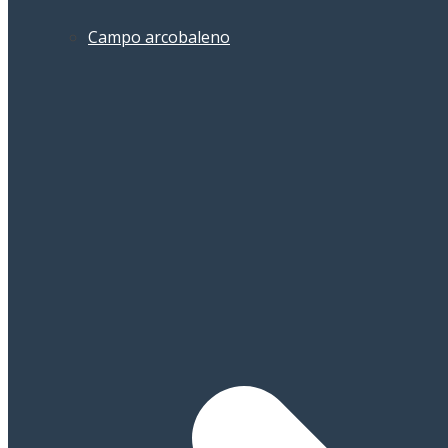
Campo arcobaleno