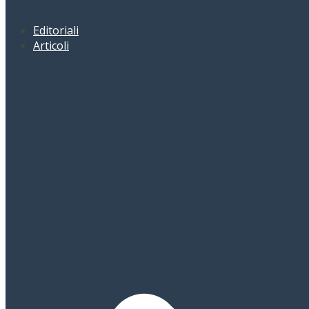
Editoriali
Articoli