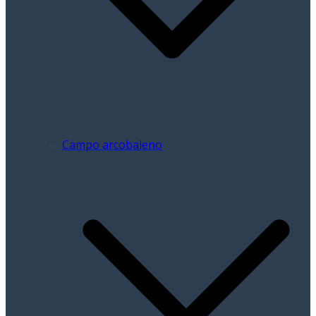
Campo arcobaleno