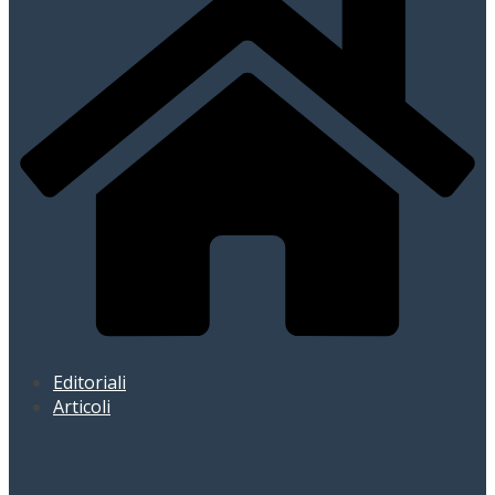
Editoriali
Articoli