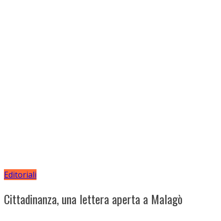
Editoriali
Cittadinanza, una lettera aperta a Malagò