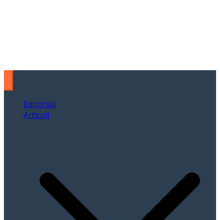
Editoriali
Articoli