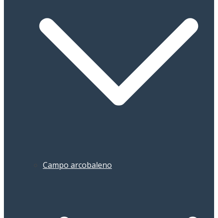
Campo arcobaleno