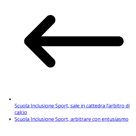
Scuola Inclusione Sport, sale in cattedra l’arbitro di
calcio
Scuola Inclusione Sport, arbitrare con entusiasmo