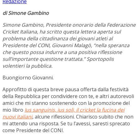
Redazione
di Simone Gambino
Simone Gambino, Presidente onorario della Federazione
Cricket Italiana, ha scritto questa lettera aperta sul
problema della cittadinanza dei giovani atleti al
Presidente del CONI, Giovanni Malagò, “nella speranza
che questo possa indurre a una positiva riflessione
sull’importante questione trattata.” Sportopolis
volentieri la pubblica.
Buongiorno Giovanni.
Approfitto di questa breve pausa offerta dalla festività
della Repubblica per condividere con te, e altri autorevoli
amici che mi stanno sostenendo con la promozione del
mio libro
Ius sanguinis, ius soli, il cricket la fucina dei
nuovi italiani
, alcune riflessioni. Chiarisco subito che non
mi attendo una risposta. Se tu l’avessi, saresti sprecato
come Presidente del CONI.