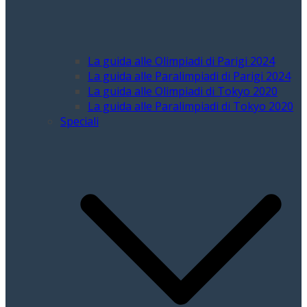
La guida alle Olimpiadi di Parigi 2024
La guida alle Paralimpiadi di Parigi 2024
La guida alle Olimpiadi di Tokyo 2020
La guida alle Paralimpiadi di Tokyo 2020
Speciali