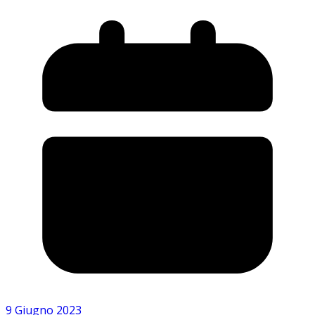
9 Giugno 2023