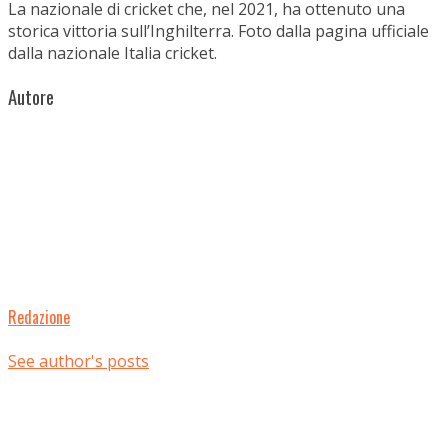
La nazionale di cricket che, nel 2021, ha ottenuto una
storica vittoria sull’Inghilterra. Foto dalla pagina ufficiale
dalla nazionale Italia cricket.
Autore
Redazione
See author's posts