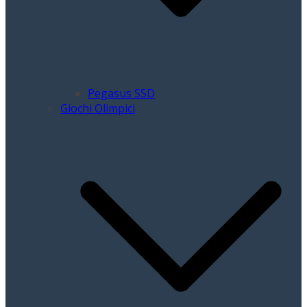
Pegasus SSD
Giochi Olimpici