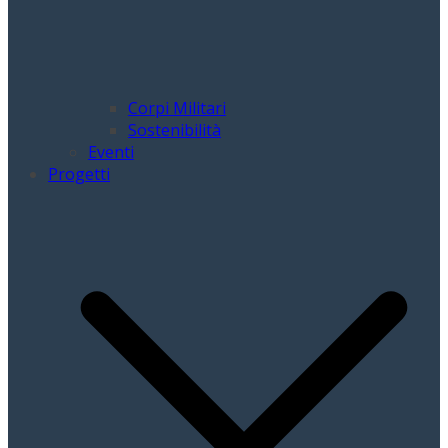
Corpi Militari
Sostenibilità
Eventi
Progetti