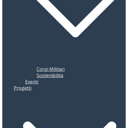
Corpi Militari
Sostenibilità
Eventi
Progetti