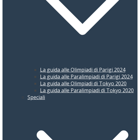
La guida alle Olimpiadi di Parigi 2024
La guida alle Paralimpiadi di Parigi 2024
La guida alle Olimpiadi di Tokyo 2020
La guida alle Paralimpiadi di Tokyo 2020
Speciali