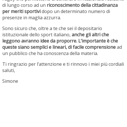
di lungo corso ad un
riconoscimento della cittadinanza
per meriti sportivi
dopo un determinato numero di
presenze in maglia azzurra.
Sono sicuro che, oltre a te che sei il depositario
istituzionale dello sport italiano,
anche gli altri che
leggono avranno idee da proporre. L’importante è che
queste siano semplici e lineari, di facile comprensione
ad
un pubblico che ha conoscenza della materia.
Ti ringrazio per l’attenzione e ti rinnovo i miei più cordiali
saluti,
Simone