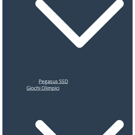
Pegasus SSD
Giochi Olimpici