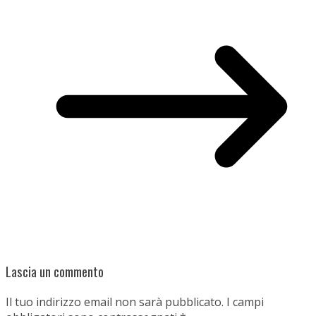
Lascia un commento
Il tuo indirizzo email non sarà pubblicato.
I campi