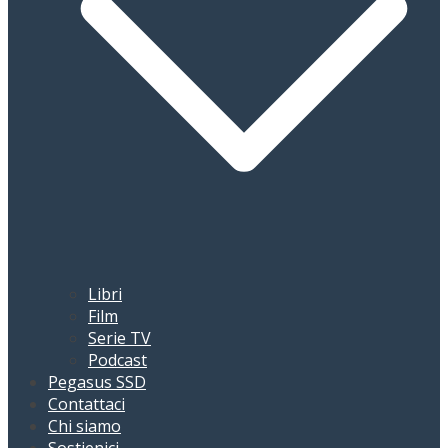
Libri
Film
Serie TV
Podcast
Pegasus SSD
Contattaci
Chi siamo