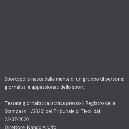
Sportopolis nasce dalla mente di un gruppo di persone:
giornalisti e appassionati dello sport.
Testata giornalistica iscritta presso il Registro della
Stampa (n. 1/2020) del Tribunale di Tivoli dal
22/07/2020.
Direttore: Nando Aruffo