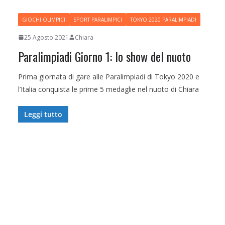
GIOCHI OLIMPICI
SPORT PARALIMPICI
TOKYO 2020 PARALIMPIADI
25 Agosto 2021
Chiara
Paralimpiadi Giorno 1: lo show del nuoto
Prima giornata di gare alle Paralimpiadi di Tokyo 2020 e
l’Italia conquista le prime 5 medaglie nel nuoto di Chiara
Leggi tutto