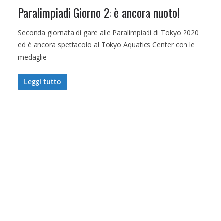
Paralimpiadi Giorno 2: è ancora nuoto!
Seconda giornata di gare alle Paralimpiadi di Tokyo 2020
ed è ancora spettacolo al Tokyo Aquatics Center con le
medaglie
Leggi tutto