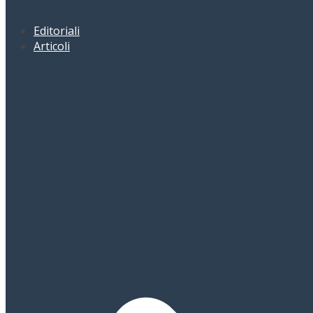
Editoriali
Articoli