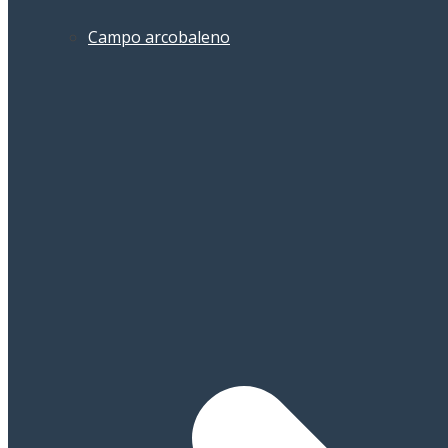
Campo arcobaleno