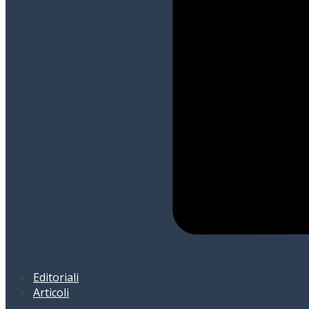
Editoriali
Articoli