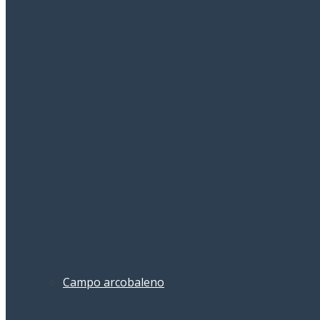
Campo arcobaleno