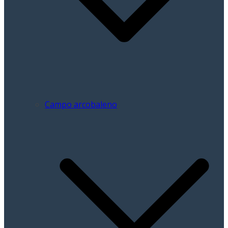
Campo arcobaleno