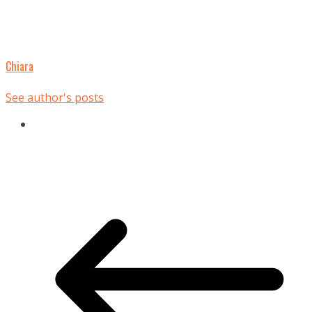
Chiara
See author's posts