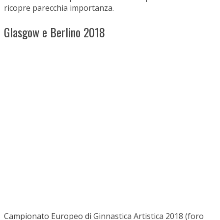
ricopre parecchia importanza.
Glasgow e Berlino 2018
Campionato Europeo di Ginnastica Artistica 2018 (foro