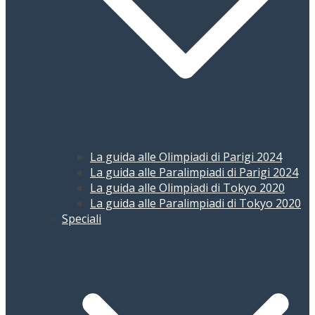
La guida alle Olimpiadi di Parigi 2024
La guida alle Paralimpiadi di Parigi 2024
La guida alle Olimpiadi di Tokyo 2020
La guida alle Paralimpiadi di Tokyo 2020
Speciali