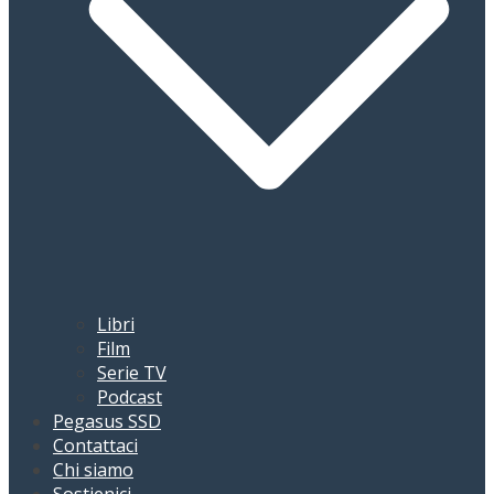
Libri
Film
Serie TV
Podcast
Pegasus SSD
Contattaci
Chi siamo