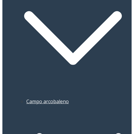
Campo arcobaleno