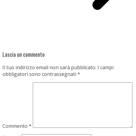
Lascia un commento
Il tuo indirizzo email non sarà pubblicato.
I campi
obbligatori sono contrassegnati
*
Commento
*