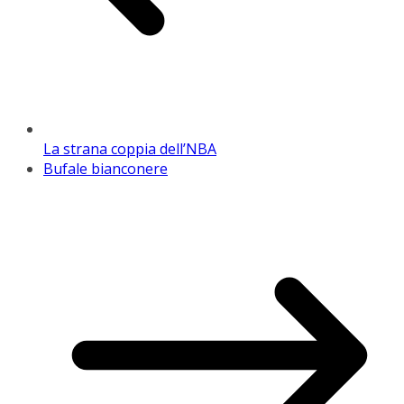
La strana coppia dell’NBA
Bufale bianconere