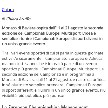
Chiara
di
Chiara Aruffo
Monaco di Baviera ospita dall’11 al 21 agosto la seconda
edizione dei Campionati Europei Multisport. L’idea è
semplice: riunire i Campionati Europei di sport diversi in
un unico grande evento.
Tra i vari eventi sportivi di cui si parla in queste giornate
estive c’è sicuramente il Campionato Europeo di Atletica,
ma non tutti sanno che è in realtà parte di un evento
sportivo più grande: i Campionati Europei Multisport. La
seconda edizione dei Campionati è in programma a
Monaco di Baviera dall’11 al 21 agosto, e nasce da un’idea
in sé piuttosto semplice: prendere i Campionati Europei
di sport differenti e riunirli in un unico grande evento. Più
visibilità, più pubblico, più sponsor.
La European Championships Management