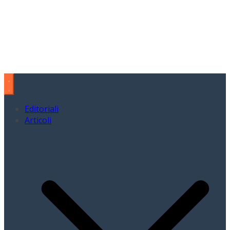
Editoriali
Articoli