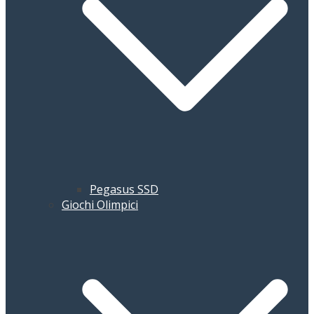
Pegasus SSD
Giochi Olimpici