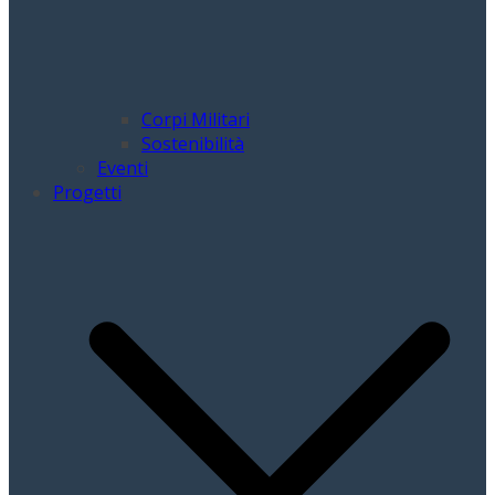
Corpi Militari
Sostenibilità
Eventi
Progetti