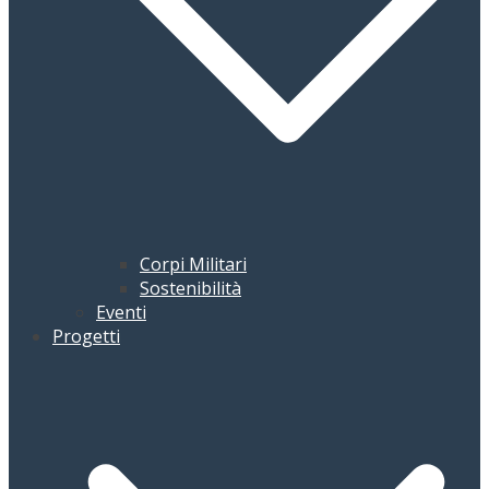
Corpi Militari
Sostenibilità
Eventi
Progetti