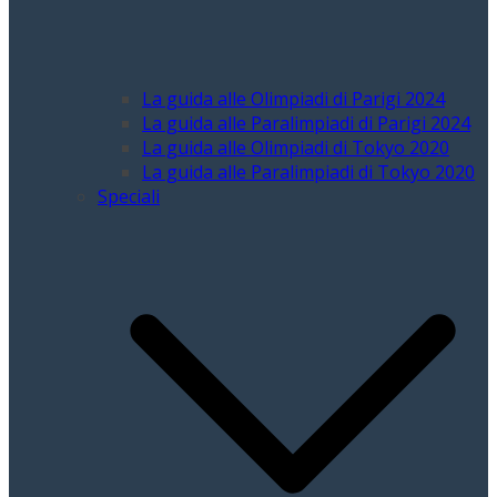
La guida alle Olimpiadi di Parigi 2024
La guida alle Paralimpiadi di Parigi 2024
La guida alle Olimpiadi di Tokyo 2020
La guida alle Paralimpiadi di Tokyo 2020
Speciali