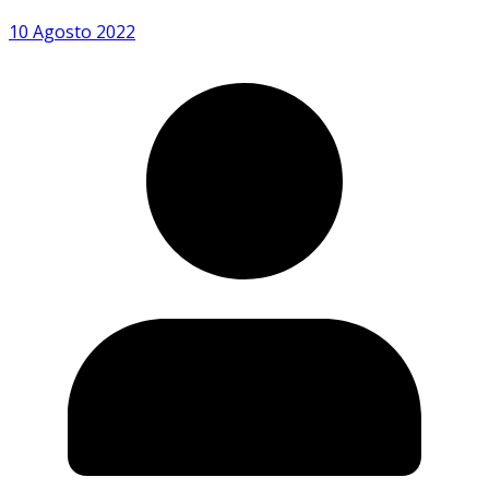
10 Agosto 2022