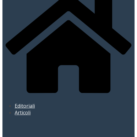
Editoriali
Articoli