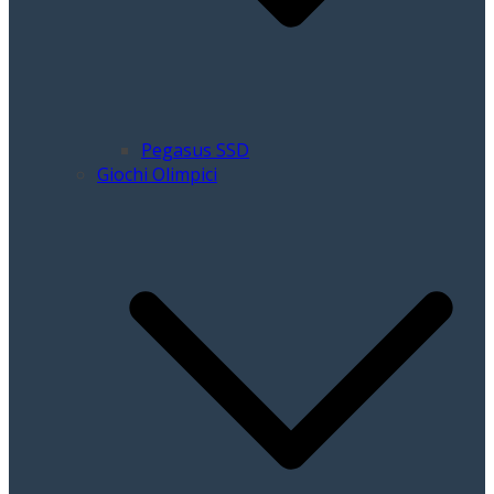
Pegasus SSD
Giochi Olimpici