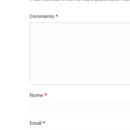
Commento
*
Nome
*
Email
*