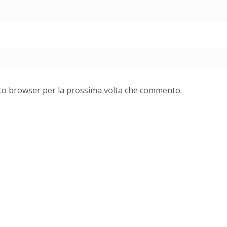
esto browser per la prossima volta che commento.