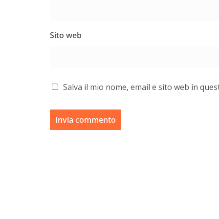
Sito web
Salva il mio nome, email e sito web in qu