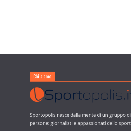
Chi siamo
Sportopolis nasce dalla mente di un gruppo di
persone: giornalisti e appassionati dello sport