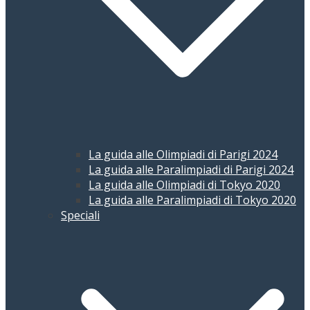
La guida alle Olimpiadi di Parigi 2024
La guida alle Paralimpiadi di Parigi 2024
La guida alle Olimpiadi di Tokyo 2020
La guida alle Paralimpiadi di Tokyo 2020
Speciali