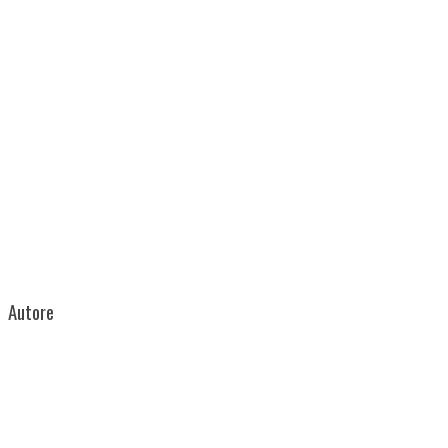
Autore