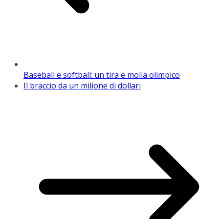
Baseball e softball: un tira e molla olimpico
Il braccio da un milione di dollari