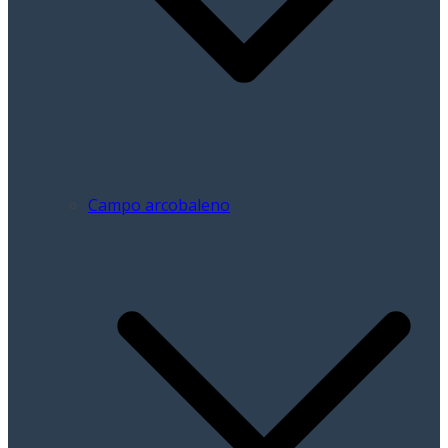
Campo arcobaleno