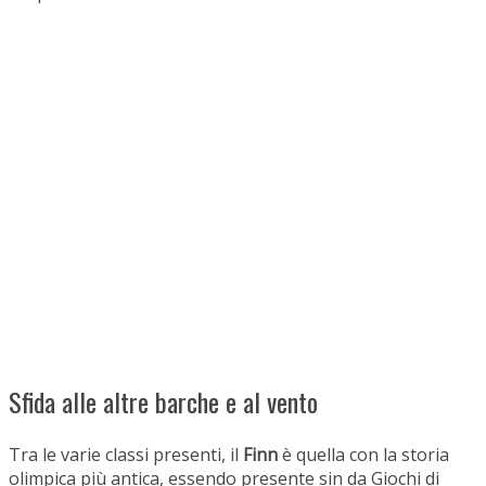
Sfida alle altre barche e al vento
Tra le varie classi presenti, il
Finn
è quella con la storia
olimpica più antica, essendo presente sin da Giochi di