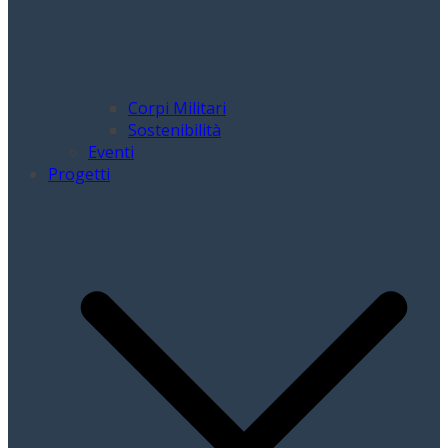
Corpi Militari
Sostenibilità
Eventi
Progetti