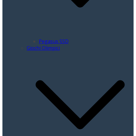
Pegasus SSD
Giochi Olimpici