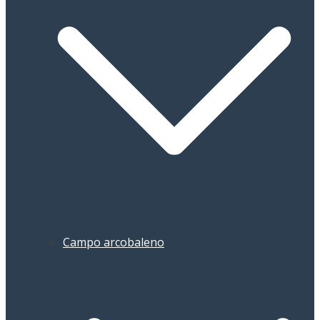
Campo arcobaleno