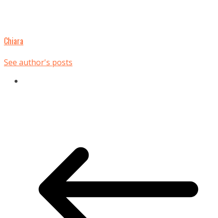
Chiara
See author's posts