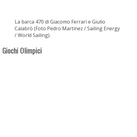
La barca 470 di Giacomo Ferrari e Giulio
Calabrò (Foto Pedro Martinez / Sailing Energy
/ World Sailing).
Giochi Olimpici