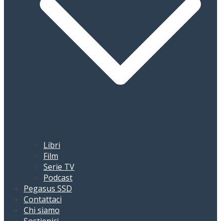
Libri
Film
Serie TV
Podcast
Pegasus SSD
Contattaci
Chi siamo