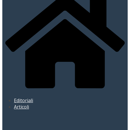
Editoriali
Articoli