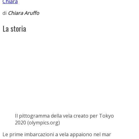
Chiara
di
Chiara Aruffo
La storia
Il pittogramma della vela creato per Tokyo
2020 (olympics.org)
Le prime imbarcazioni a vela appaiono nel mar