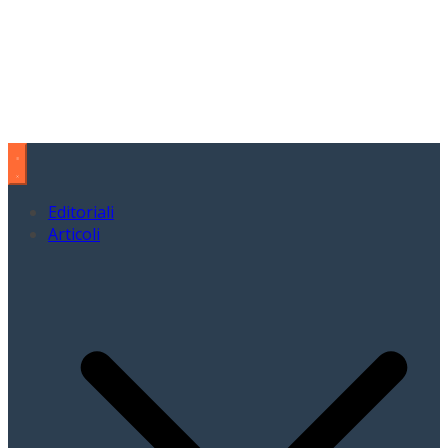
Editoriali
Articoli