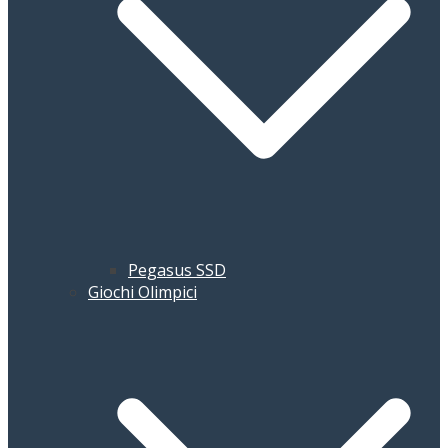
Pegasus SSD
Giochi Olimpici