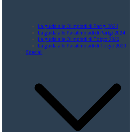
La guida alle Olimpiadi di Parigi 2024
La guida alle Paralimpiadi di Parigi 2024
La guida alle Olimpiadi di Tokyo 2020
La guida alle Paralimpiadi di Tokyo 2020
Speciali