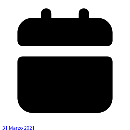
31 Marzo 2021