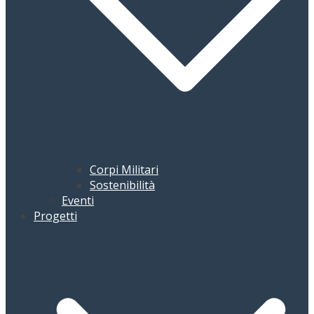
Corpi Militari
Sostenibilità
Eventi
Progetti