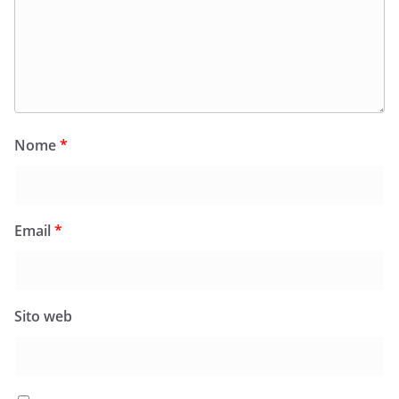
Nome
*
Email
*
Sito web