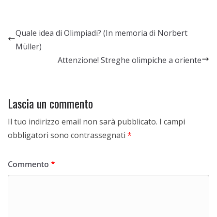
Quale idea di Olimpiadi? (In memoria di Norbert
Müller)
Attenzione! Streghe olimpiche a oriente
Lascia un commento
Il tuo indirizzo email non sarà pubblicato.
I campi
obbligatori sono contrassegnati
*
Commento
*