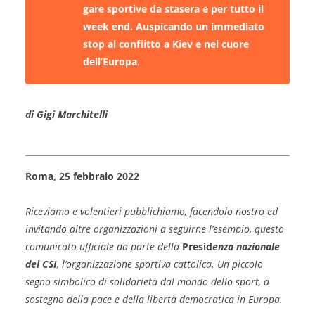
gare sportive da stasera e per tutto il
week end. Auspicando un immediato
stop al conflitto a Kiev e nel cuore
dell’Europa
.
di Gigi Marchitelli
Roma, 25 febbraio 2022
Riceviamo e volentieri pubblichiamo, facendolo nostro ed
invitando altre organizzazioni a seguirne l’esempio, questo
comunicato ufficiale da parte della
Presid
enza nazionale
del CSI
, l’organizzazione sportiva cattolica. Un piccolo
segno simbolico di solidarietà dal mondo dello sport, a
sostegno della pace e della libertà democratica in Europa.