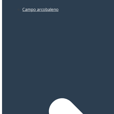
Campo arcobaleno