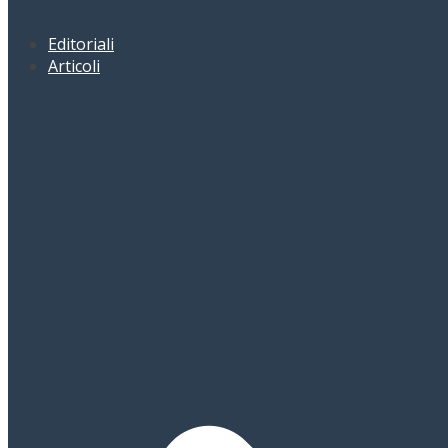
Editoriali
Articoli