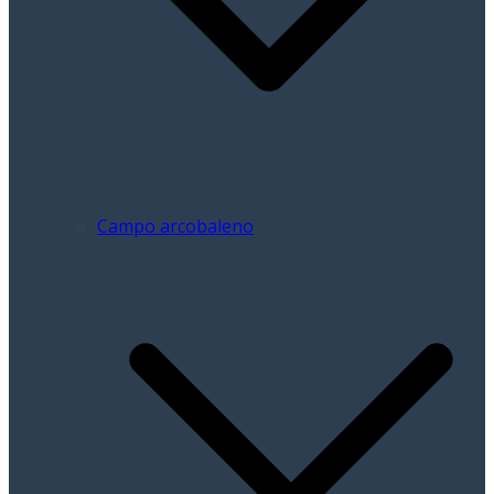
Campo arcobaleno