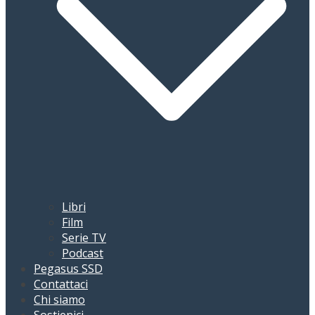
Libri
Film
Serie TV
Podcast
Pegasus SSD
Contattaci
Chi siamo