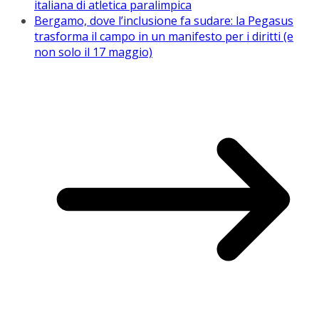
italiana di atletica paralimpica
Bergamo, dove l’inclusione fa sudare: la Pegasus
trasforma il campo in un manifesto per i diritti (e
non solo il 17 maggio)