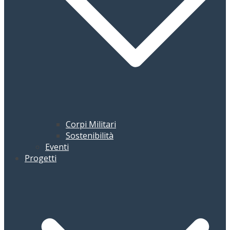
Corpi Militari
Sostenibilità
Eventi
Progetti