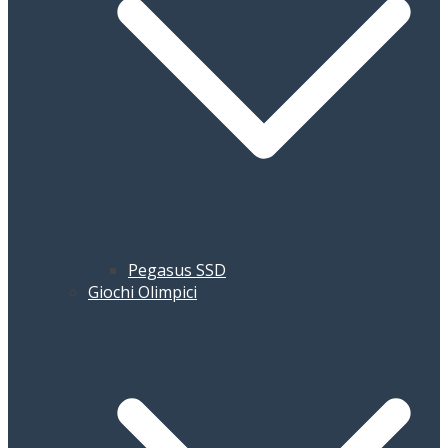
Pegasus SSD
Giochi Olimpici