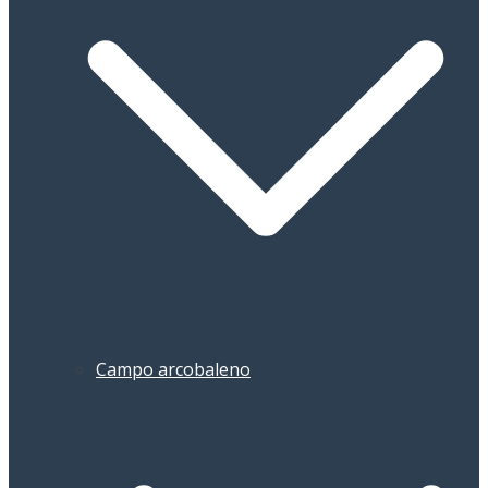
Campo arcobaleno