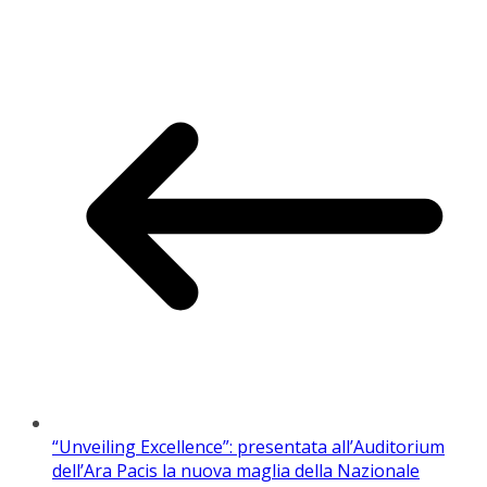
“Unveiling Excellence”: presentata all’Auditorium
dell’Ara Pacis la nuova maglia della Nazionale