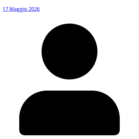
17 Maggio 2026