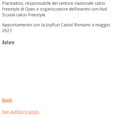
Piantadosi, responsabile del settore nazionale calcio
freestyle di Opes e organizzatore dell’evento con Asd
Scuola calcio freestyle.
Appuntamento con la JoyRun Castel Romano a maggio
2027.
Autore
Nando
See author's posts