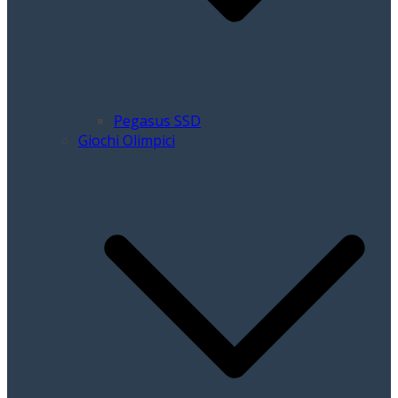
Pegasus SSD
Giochi Olimpici