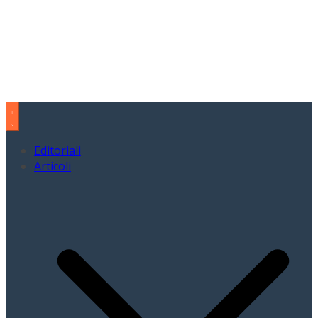
Editoriali
Articoli