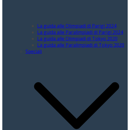
La guida alle Olimpiadi di Parigi 2024
La guida alle Paralimpiadi di Parigi 2024
La guida alle Olimpiadi di Tokyo 2020
La guida alle Paralimpiadi di Tokyo 2020
Speciali