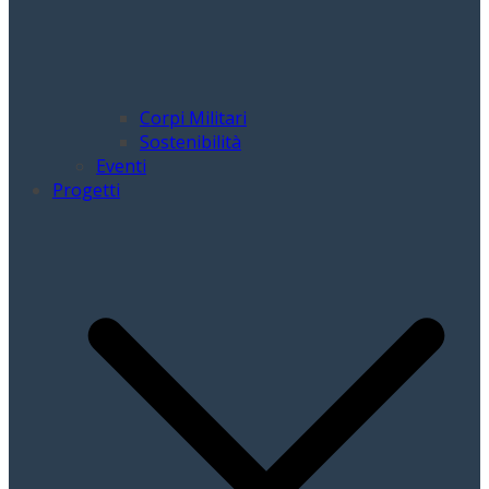
Corpi Militari
Sostenibilità
Eventi
Progetti