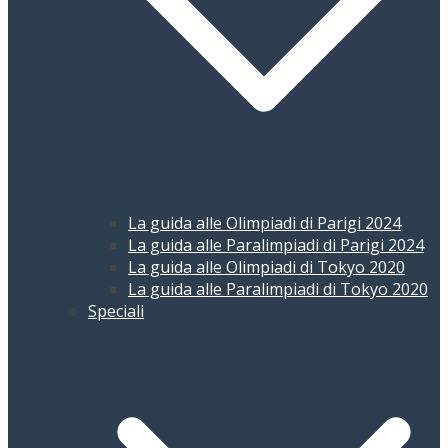
La guida alle Olimpiadi di Parigi 2024
La guida alle Paralimpiadi di Parigi 2024
La guida alle Olimpiadi di Tokyo 2020
La guida alle Paralimpiadi di Tokyo 2020
Speciali