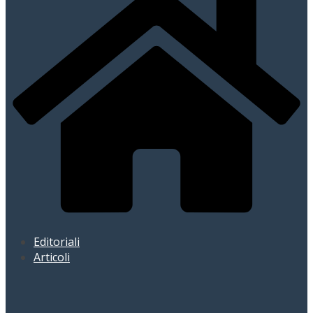
Editoriali
Articoli