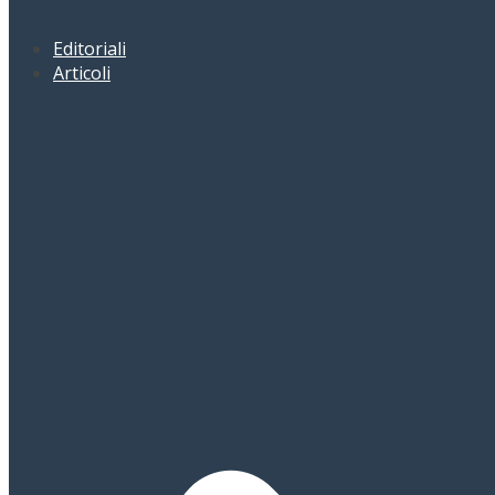
Editoriali
Articoli