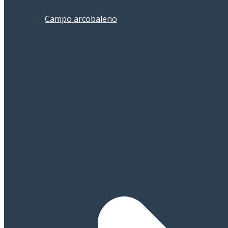
Campo arcobaleno