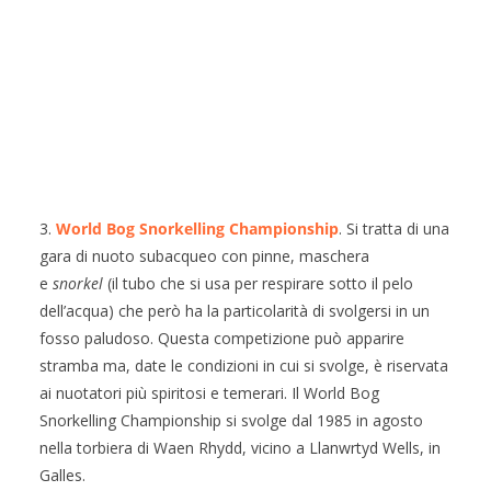
3.
World Bog Snorkelling Championship
. Si tratta di una
gara di nuoto subacqueo con pinne, maschera
e
snorkel
(il tubo che si usa per respirare sotto il pelo
dell’acqua) che però ha la particolarità di svolgersi in un
fosso paludoso. Questa competizione può apparire
stramba ma, date le condizioni in cui si svolge, è riservata
ai nuotatori più spiritosi e temerari. Il World Bog
Snorkelling Championship si svolge dal 1985 in agosto
nella torbiera di Waen Rhydd, vicino a Llanwrtyd Wells, in
Galles.