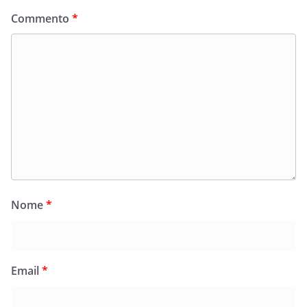
Commento
*
Nome
*
Email
*