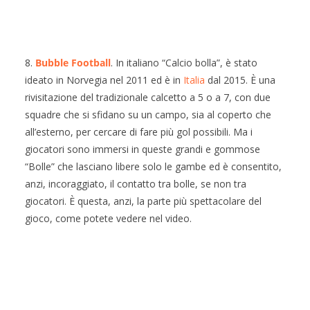
8.
Bubble Football
. In italiano “Calcio bolla”, è stato
ideato in Norvegia nel 2011 ed è in
Italia
dal 2015. È una
rivisitazione del tradizionale calcetto a 5 o a 7, con due
squadre che si sfidano su un campo, sia al coperto che
all’esterno, per cercare di fare più gol possibili. Ma i
giocatori sono immersi in queste grandi e gommose
“Bolle” che lasciano libere solo le gambe ed è consentito,
anzi, incoraggiato, il contatto tra bolle, se non tra
giocatori. È questa, anzi, la parte più spettacolare del
gioco, come potete vedere nel video.