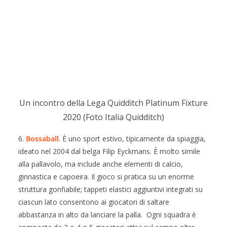
Un incontro della Lega Quidditch Platinum Fixture
2020 (Foto Italia Quidditch)
6.
Bossaball
. È uno sport estivo, tipicamente da spiaggia,
ideato nel 2004 dal belga Filip Eyckmans. È molto simile
alla pallavolo, ma include anche elementi di calcio,
ginnastica e capoeira. Il gioco si pratica su un enorme
struttura gonfiabile; tappeti elastici aggiuntivi integrati su
ciascun lato consentono ai giocatori di saltare
abbastanza in alto da lanciare la palla. Ogni squadra è