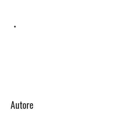
Autore