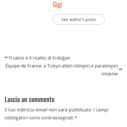
Gigi
See author's posts
Il calcio e il ricatto di Erdoğan
Équipe de France: a Tokyo atleti olimpici e paralimpici
insieme
Lascia un commento
Il tuo indirizzo email non sarà pubblicato.
I campi
obbligatori sono contrassegnati
*