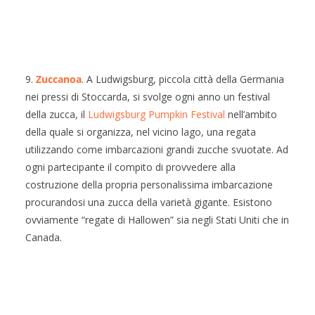
9.
Zuccanoa
. A Ludwigsburg, piccola città della Germania
nei pressi di Stoccarda, si svolge ogni anno un festival
della zucca, il
Ludwigsburg Pumpkin Festival
nell’ambito
della quale si organizza, nel vicino lago, una regata
utilizzando come imbarcazioni grandi zucche svuotate. Ad
ogni partecipante il compito di provvedere alla
costruzione della propria personalissima imbarcazione
procurandosi una zucca della varietà gigante. Esistono
ovviamente “regate di Hallowen” sia negli Stati Uniti che in
Canada.