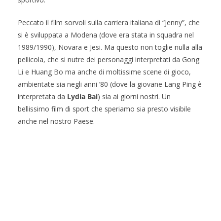
Peccato il film sorvoli sulla carriera italiana di “Jenny”, che
si è sviluppata a Modena (dove era stata in squadra nel
1989/1990), Novara e Jesi. Ma questo non toglie nulla alla
pellicola, che si nutre dei personaggi interpretati da Gong
Li e Huang Bo ma anche di moltissime scene di gioco,
ambientate sia negli anni ’80 (dove la giovane Lang Ping è
interpretata da
Lydia Bai
) sia ai giorni nostri. Un
bellissimo film di sport che speriamo sia presto visibile
anche nel nostro Paese.