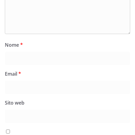
Nome
*
Email
*
Sito web