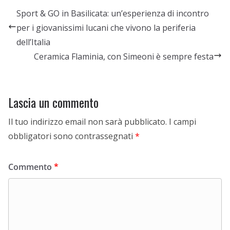
Sport & GO in Basilicata: un’esperienza di incontro
per i giovanissimi lucani che vivono la periferia
dell’Italia
Ceramica Flaminia, con Simeoni è sempre festa
Lascia un commento
Il tuo indirizzo email non sarà pubblicato.
I campi
obbligatori sono contrassegnati
*
Commento
*