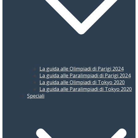
La guida alle Olimpiadi di Parigi 2024
La guida alle Paralimpiadi di Parigi 2024
La guida alle Olimpiadi di Tokyo 2020
La guida alle Paralimpiadi di Tokyo 2020
Speciali