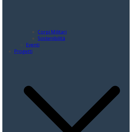
Corpi Militari
Sostenibilità
Eventi
Progetti