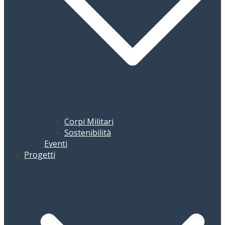
Corpi Militari
Sostenibilità
Eventi
Progetti