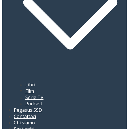
Libri
Film
Serie TV
Podcast
Pegasus SSD
Contattaci
Chi siamo