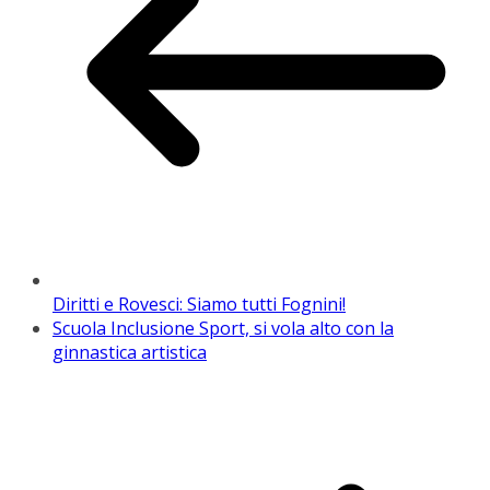
Diritti e Rovesci: Siamo tutti Fognini!
Scuola Inclusione Sport, si vola alto con la
ginnastica artistica