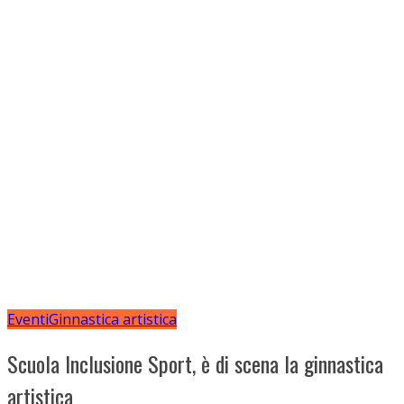
Eventi
Ginnastica artistica
Scuola Inclusione Sport, è di scena la ginnastica
artistica