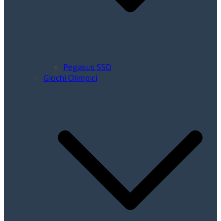
Pegasus SSD
Giochi Olimpici