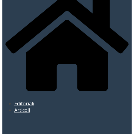
Editoriali
Articoli