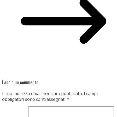
Lascia un commento
Il tuo indirizzo email non sarà pubblicato.
I campi
obbligatori sono contrassegnati
*