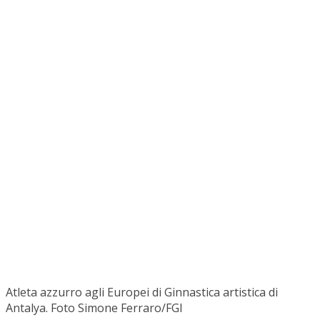
Atleta azzurro agli Europei di Ginnastica artistica di
Antalya. Foto Simone Ferraro/FGI