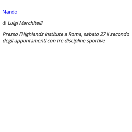
Nando
di
Luigi Marchitelli
Presso l’Highlands Institute a Roma, sabato 27 il secondo
degli appuntamenti con tre discipline sportive