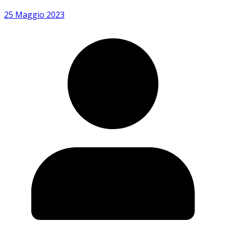
25 Maggio 2023