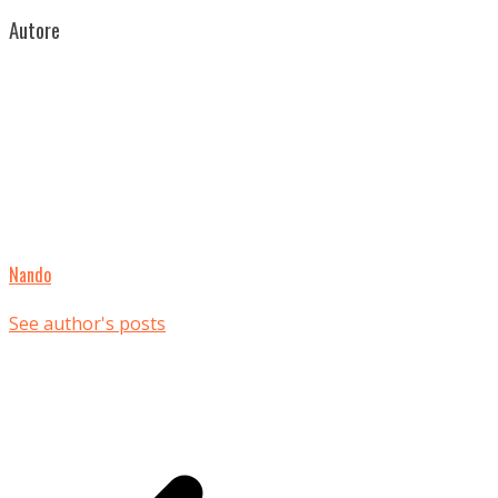
Autore
Nando
See author's posts