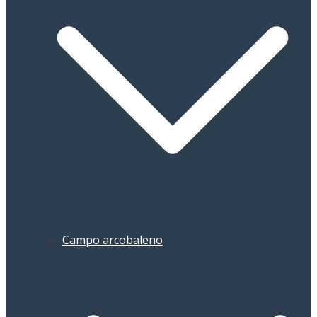
Campo arcobaleno