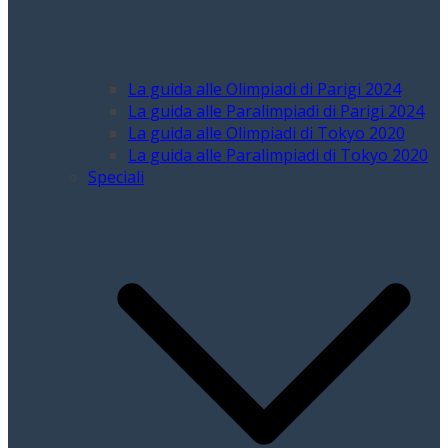
La guida alle Olimpiadi di Parigi 2024
La guida alle Paralimpiadi di Parigi 2024
La guida alle Olimpiadi di Tokyo 2020
La guida alle Paralimpiadi di Tokyo 2020
Speciali