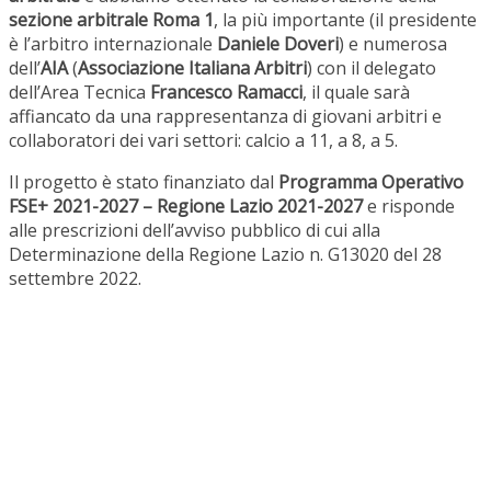
sezione arbitrale Roma 1
, la più importante (il presidente
è l’arbitro internazionale
Daniele Doveri
) e numerosa
dell’
AIA
(
Associazione Italiana Arbitri
) con il delegato
dell’Area Tecnica
Francesco Ramacci
, il quale sarà
affiancato da una rappresentanza di giovani arbitri e
collaboratori dei vari settori: calcio a 11, a 8, a 5.
Il progetto è stato finanziato dal
Programma Operativo
FSE+ 2021-2027 – Regione Lazio 2021-2027
e risponde
alle prescrizioni dell’avviso pubblico di cui alla
Determinazione della Regione Lazio n. G13020 del 28
settembre 2022.