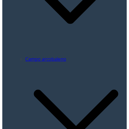
Campo arcobaleno