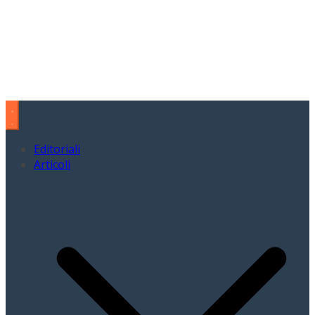
Editoriali
Articoli