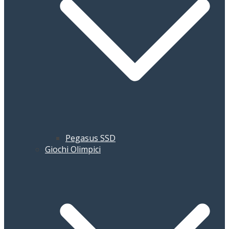
Pegasus SSD
Giochi Olimpici