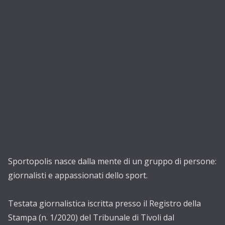
Sportopolis nasce dalla mente di un gruppo di persone:
giornalisti e appassionati dello sport.
Testata giornalistica iscritta presso il Registro della
Stampa (n. 1/2020) del Tribunale di Tivoli dal