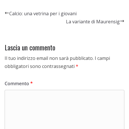
Calcio: una vetrina per i giovani
La variante di Maurensig
Lascia un commento
Il tuo indirizzo email non sarà pubblicato.
I campi
obbligatori sono contrassegnati
*
Commento
*