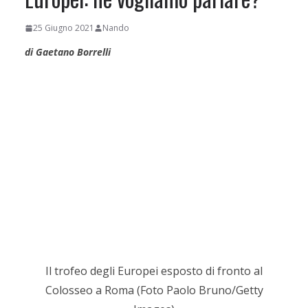
25 Giugno 2021
Nando
di Gaetano Borrelli
Il trofeo degli Europei esposto di fronto al
Colosseo a Roma (Foto Paolo Bruno/Getty