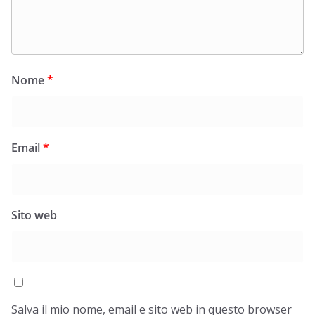
Nome
*
Email
*
Sito web
Salva il mio nome, email e sito web in questo browser