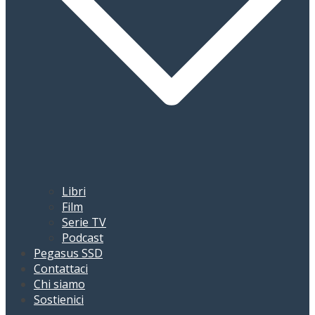
Libri
Film
Serie TV
Podcast
Pegasus SSD
Contattaci
Chi siamo
Sostienici