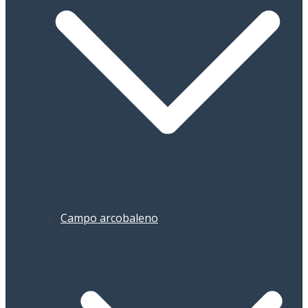
Campo arcobaleno