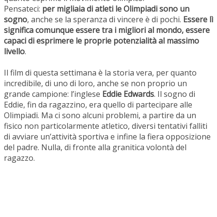
Pensateci:
per migliaia di atleti le Olimpiadi sono un
sogno
, anche se la speranza di vincere è di pochi.
Essere lì
significa comunque essere tra i migliori al mondo, essere
capaci di esprimere le proprie potenzialità al massimo
livello
.
Il film di questa settimana è la storia vera, per quanto
incredibile, di uno di loro, anche se non proprio un
grande campione: l’inglese
Eddie Edwards
. Il sogno di
Eddie, fin da ragazzino, era quello di partecipare alle
Olimpiadi. Ma ci sono alcuni problemi, a partire da un
fisico non particolarmente atletico, diversi tentativi falliti
di avviare un’attività sportiva e infine la fiera opposizione
del padre. Nulla, di fronte alla granitica volontà del
ragazzo.