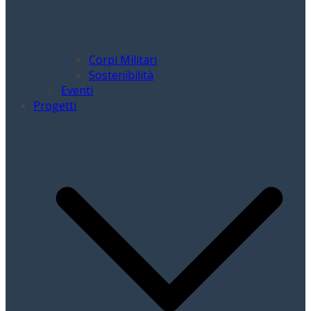
Corpi Militari
Sostenibilità
Eventi
Progetti