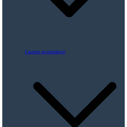
Campo arcobaleno