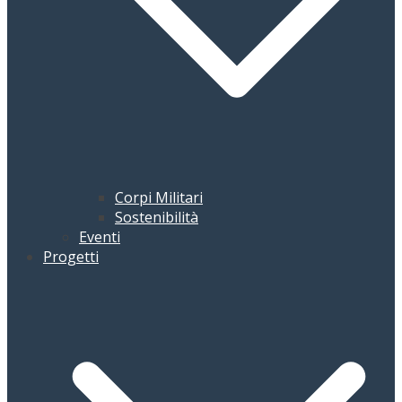
Corpi Militari
Sostenibilità
Eventi
Progetti