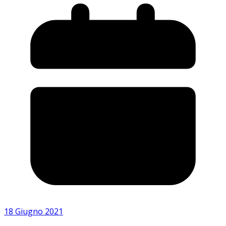
18 Giugno 2021