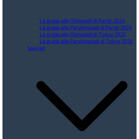
La guida alle Olimpiadi di Parigi 2024
La guida alle Paralimpiadi di Parigi 2024
La guida alle Olimpiadi di Tokyo 2020
La guida alle Paralimpiadi di Tokyo 2020
Speciali