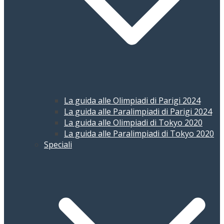
La guida alle Olimpiadi di Parigi 2024
La guida alle Paralimpiadi di Parigi 2024
La guida alle Olimpiadi di Tokyo 2020
La guida alle Paralimpiadi di Tokyo 2020
Speciali