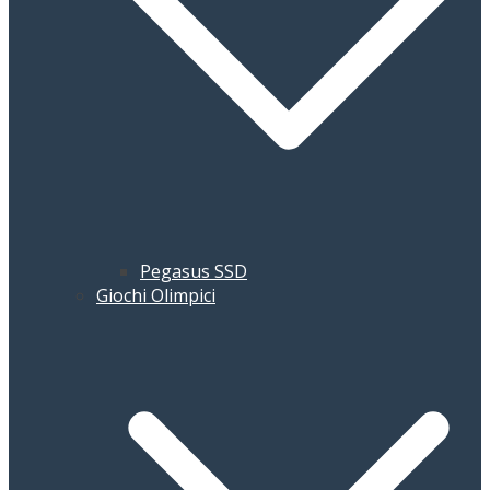
Pegasus SSD
Giochi Olimpici