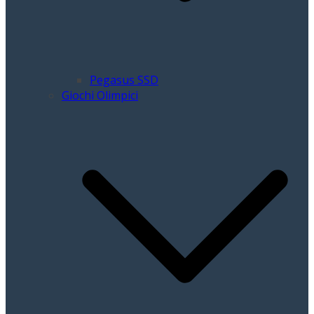
Pegasus SSD
Giochi Olimpici