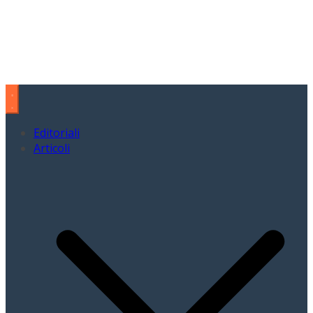
Editoriali
Articoli