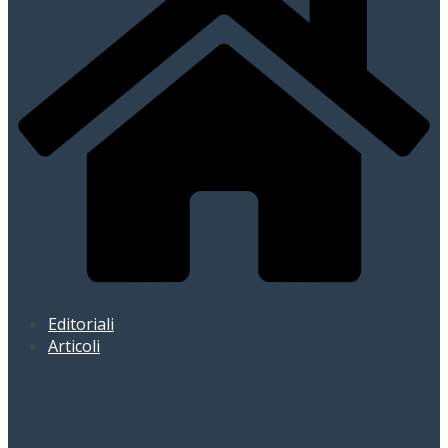
Editoriali
Articoli