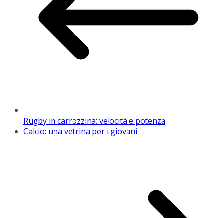
Rugby in carrozzina: velocità e potenza
Calcio: una vetrina per i giovani