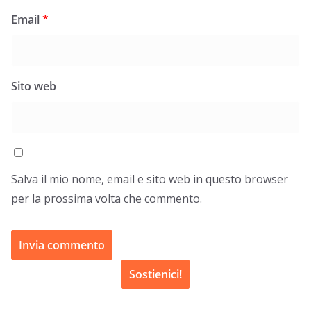
Email
*
Sito web
Salva il mio nome, email e sito web in questo browser
per la prossima volta che commento.
Sostienici!