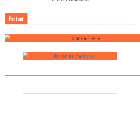
Partner