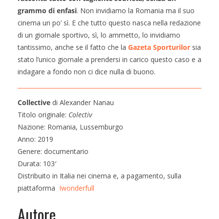
grammo di enfasi
. Non invidiamo la Romania ma il suo
cinema un po’ sì. E che tutto questo nasca nella redazione
di un giornale sportivo, sì, lo ammetto, lo invidiamo
tantissimo, anche se il fatto che la
Gazeta Sporturilor
sia
stato l’unico giornale a prendersi in carico questo caso e a
indagare a fondo non ci dice nulla di buono.
Collective
di Alexander Nanau
Titolo originale:
Colectiv
Nazione: Romania, Lussemburgo
Anno: 2019
Genere: documentario
Durata: 103′
Distribuito in Italia nei cinema e, a pagamento, sulla
piattaforma
Iwonderfull
Autore