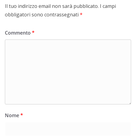
Il tuo indirizzo email non sarà pubblicato.
I campi
obbligatori sono contrassegnati
*
Commento
*
Nome
*