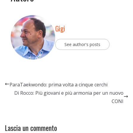
Gigi
See author's posts
ParaTaekwondo: prima volta a cinque cerchi
Di Rocco: Più giovani e più armonia per un nuovo
CONI
Lascia un commento