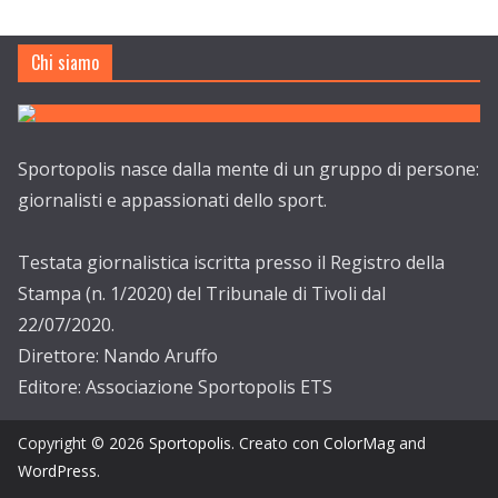
Chi siamo
Sportopolis nasce dalla mente di un gruppo di persone:
giornalisti e appassionati dello sport.
Testata giornalistica iscritta presso il Registro della
Stampa (n. 1/2020) del Tribunale di Tivoli dal
22/07/2020.
Direttore: Nando Aruffo
Editore: Associazione Sportopolis ETS
Copyright © 2026
Sportopolis
. Creato con
ColorMag
and
WordPress
.