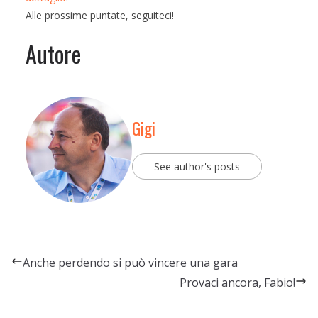
Alle prossime puntate, seguiteci!
Autore
Gigi
See author's posts
Anche perdendo si può vincere una gara
Provaci ancora, Fabio!