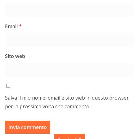
Email
*
Sito web
Salva il mio nome, email e sito web in questo browser
per la prossima volta che commento.