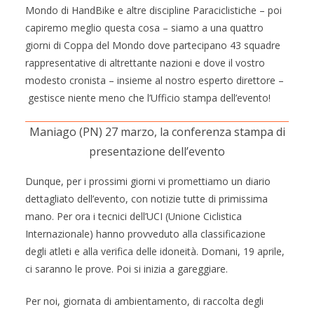
Mondo di HandBike e altre discipline Paraciclistiche – poi
capiremo meglio questa cosa – siamo a una quattro
giorni di Coppa del Mondo dove partecipano 43 squadre
rappresentative di altrettante nazioni e dove il vostro
modesto cronista – insieme al nostro esperto direttore –
gestisce niente meno che l’Ufficio stampa dell’evento!
Maniago (PN) 27 marzo, la conferenza stampa di
presentazione dell’evento
Dunque, per i prossimi giorni vi promettiamo un diario
dettagliato dell’evento, con notizie tutte di primissima
mano. Per ora i tecnici dell’UCI (Unione Ciclistica
Internazionale) hanno provveduto alla classificazione
degli atleti e alla verifica delle idoneità. Domani, 19 aprile,
ci saranno le prove. Poi si inizia a gareggiare.
Per noi, giornata di ambientamento, di raccolta degli