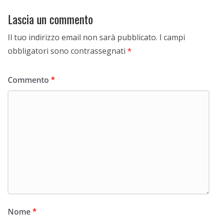
Lascia un commento
Il tuo indirizzo email non sarà pubblicato.
I campi
obbligatori sono contrassegnati
*
Commento
*
Nome
*