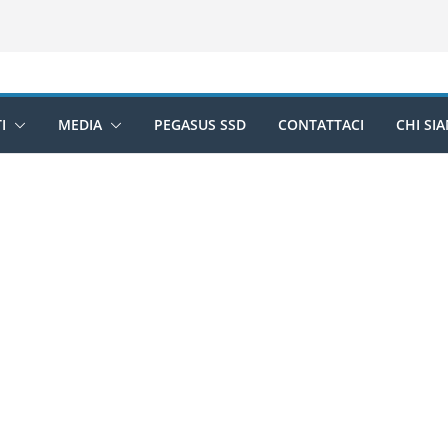
I
MEDIA
PEGASUS SSD
CONTATTACI
CHI SI