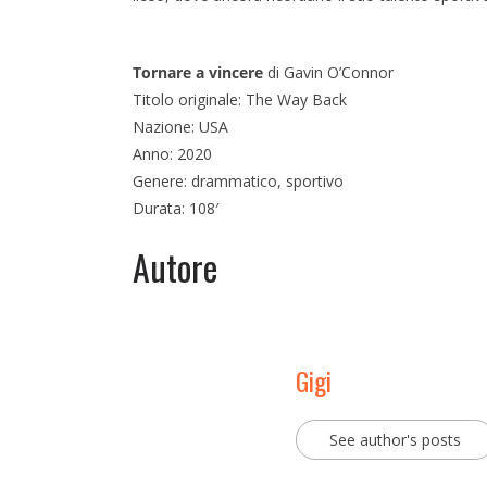
Tornare a vincere
di Gavin O’Connor
Titolo originale: The Way Back
Nazione: USA
Anno: 2020
Genere: drammatico, sportivo
Durata: 108′
Autore
Gigi
See author's posts