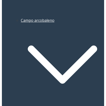
Campo arcobaleno