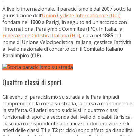
A livello internazionale, il paraciclismo è dal 2007 sotto la
giurisdizione dell’
Union Cycliste Internationale (UCI)
,
fondata nel
1900
a Parigi, in seguito ad un accordo con
l’International Paralympic Commitee (IPC). In Italia, la
Federazione Ciclistica Italiana (FCI)
, nata nel
1885
col
nome di Unione Velocipedistica Italiana, gestisce l’attività
a livello nazionale di concerto con il
Comitato Italiano
Paralimpico (CIP
).
Quattro classi di sport
Gli eventi di paraciclismo su strada alle Paralimpiadi
comprendono la corsa su strada, la corsa a cronometro e
la staffetta. Gli atleti sono suddivisi in quattro classi
funzionali di sport, a seconda del livello di disabilità fisica,
ciascuna corrispondente a un mezzo di locomozione. Gli
atleti delle classi
T1
e
T2
(triciclo) sono affetti da disabilità