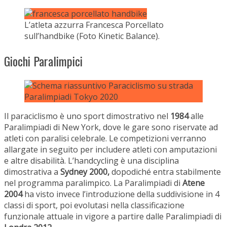
L’atleta azzurra Francesca Porcellato
sull’handbike (Foto Kinetic Balance).
Giochi Paralimpici
Il paraciclismo è uno sport dimostrativo nel
1984
alle
Paralimpiadi di New York, dove le gare sono riservate ad
atleti con paralisi celebrale. Le competizioni verranno
allargate in seguito per includere atleti con amputazioni
e altre disabilità. L’handcycling è una disciplina
dimostrativa a
Sydney 2000,
dopodiché entra stabilmente
nel programma paralimpico. La Paralimpiadi di
Atene
2004
ha visto invece l’introduzione della suddivisione in 4
classi di sport, poi evolutasi nella classificazione
funzionale attuale in vigore a partire dalle Paralimpiadi di