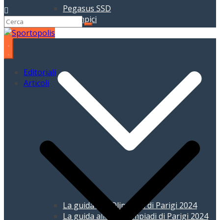
Pegasus SSD
Giochi Olimpici
Editoriali
Articoli
La guida alle Olimpiadi di Parigi 2024
La guida alle Paralimpiadi di Parigi 2024