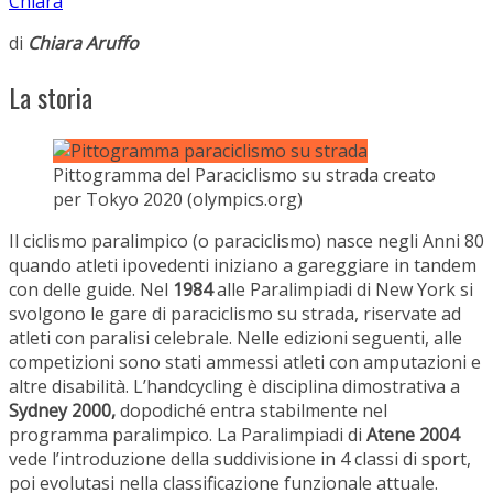
Chiara
di
Chiara Aruffo
La storia
Pittogramma del Paraciclismo su strada creato
per Tokyo 2020 (olympics.org)
Il ciclismo paralimpico (o paraciclismo) nasce negli Anni 80
quando atleti ipovedenti iniziano a gareggiare in tandem
con delle guide. Nel
1984
alle Paralimpiadi di New York si
svolgono le gare di paraciclismo su strada, riservate ad
atleti con paralisi celebrale. Nelle edizioni seguenti, alle
competizioni sono stati ammessi atleti con amputazioni e
altre disabilità. L’handcycling è disciplina dimostrativa a
Sydney 2000,
dopodiché entra stabilmente nel
programma paralimpico. La Paralimpiadi di
Atene 2004
vede l’introduzione della suddivisione in 4 classi di sport,
poi evolutasi nella classificazione funzionale attuale.