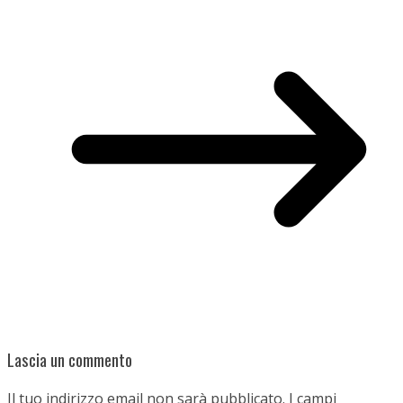
Lascia un commento
Il tuo indirizzo email non sarà pubblicato.
I campi