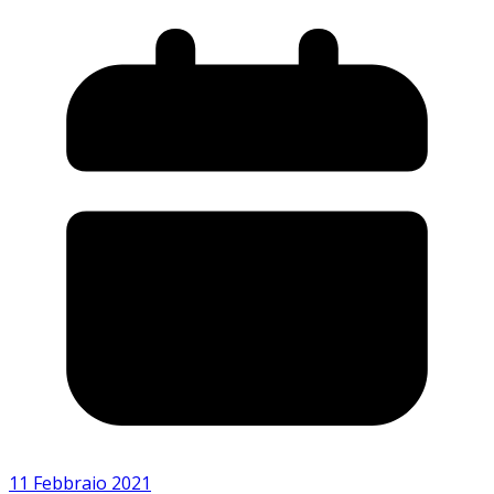
11 Febbraio 2021