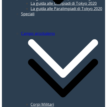
La guida alle Olimpiadi di Tokyo 2020
La guida alle Paralimpiadi di Tokyo 2020
Speciali
Campo arcobaleno
Corpi Militari