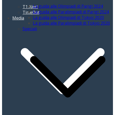
La guida alle Olimpiadi di Parigi 2024
T1 Alert
La guida alle Paralimpiadi di Parigi 2024
TimeOut
La guida alle Olimpiadi di Tokyo 2020
Media
La guida alle Paralimpiadi di Tokyo 2020
Speciali