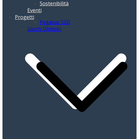
Sostenibilità
Eventi
Progetti
Pegasus SSD
Giochi Olimpici