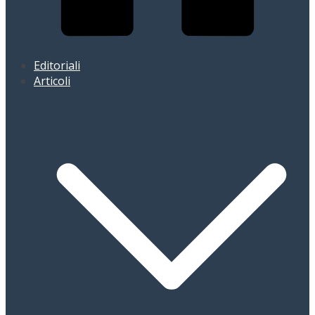
Editoriali
Articoli