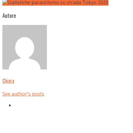
Autore
Chiara
See author's posts