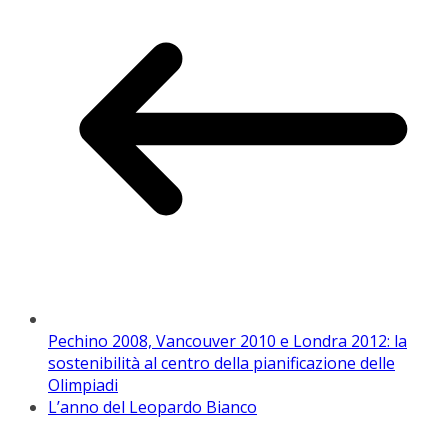
Pechino 2008, Vancouver 2010 e Londra 2012: la
sostenibilità al centro della pianificazione delle
Olimpiadi
L’anno del Leopardo Bianco